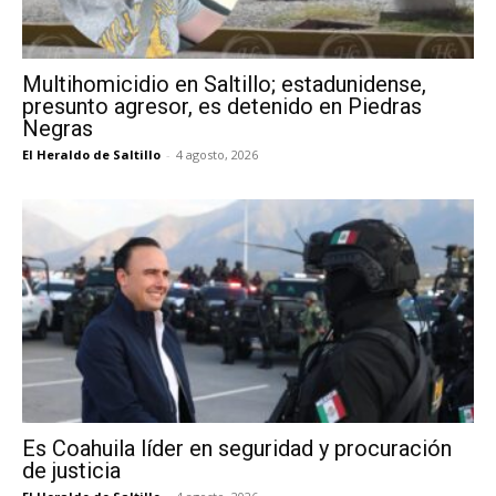
Multihomicidio en Saltillo; estadunidense,
presunto agresor, es detenido en Piedras
Negras
El Heraldo de Saltillo
-
4 agosto, 2026
Es Coahuila líder en seguridad y procuración
de justicia