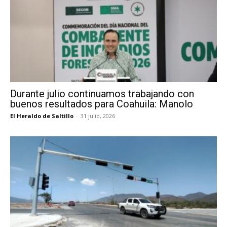
Durante julio continuamos trabajando con
buenos resultados para Coahuila: Manolo
El Heraldo de Saltillo
-
31 julio, 2026