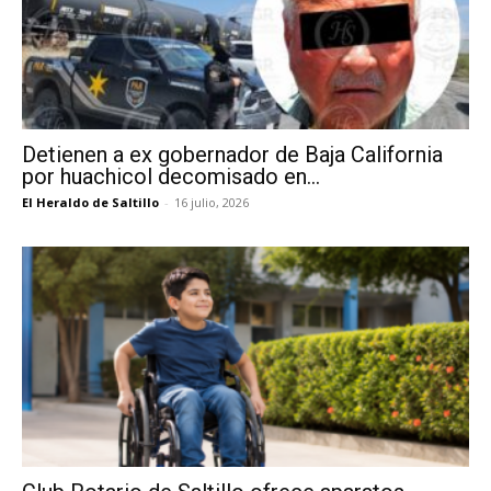
Detienen a ex gobernador de Baja California
por huachicol decomisado en...
El Heraldo de Saltillo
-
16 julio, 2026