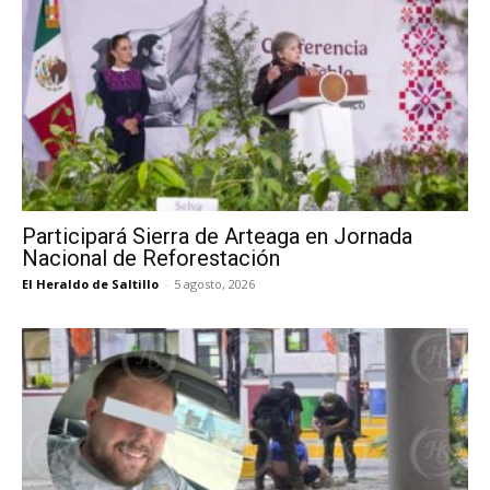
Participará Sierra de Arteaga en Jornada
Nacional de Reforestación
El Heraldo de Saltillo
-
5 agosto, 2026