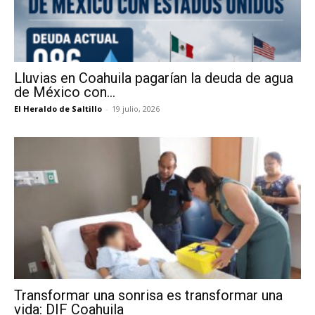
Lluvias en Coahuila pagarían la deuda de agua
de México con...
El Heraldo de Saltillo
-
19 julio, 2026
Transformar una sonrisa es transformar una
vida: DIF Coahuila