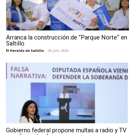
Arranca la construcción de “Parque Norte” en
Saltillo
El Heraldo de Saltillo
-
28 julio, 2026
Gobierno federal propone multas a radio y TV