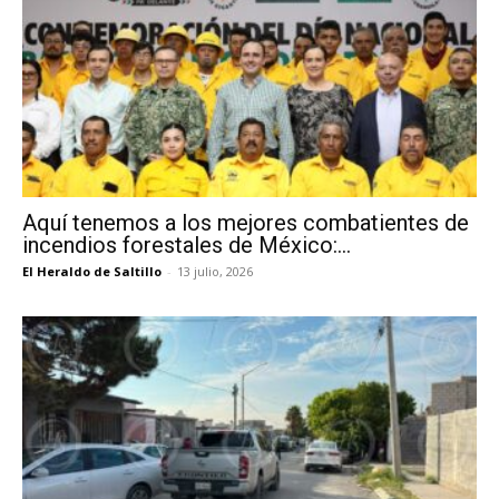
Aquí tenemos a los mejores combatientes de
incendios forestales de México:...
El Heraldo de Saltillo
-
13 julio, 2026