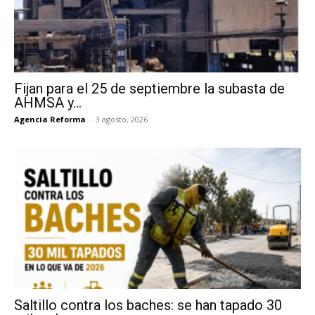
Fijan para el 25 de septiembre la subasta de
AHMSA y...
Agencia Reforma
-
3 agosto, 2026
Saltillo contra los baches: se han tapado 30