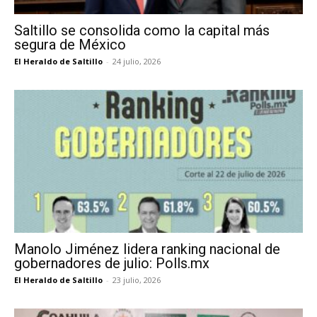
Saltillo se consolida como la capital más
segura de México
El Heraldo de Saltillo
-
24 julio, 2026
Manolo Jiménez lidera ranking nacional de
gobernadores de julio: Polls.mx
El Heraldo de Saltillo
-
23 julio, 2026