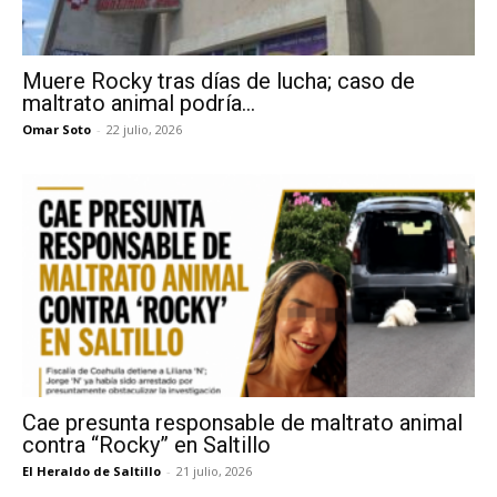
Muere Rocky tras días de lucha; caso de
maltrato animal podría...
Omar Soto
-
22 julio, 2026
Cae presunta responsable de maltrato animal
contra “Rocky” en Saltillo
El Heraldo de Saltillo
-
21 julio, 2026