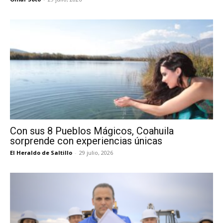
Con sus 8 Pueblos Mágicos, Coahuila
sorprende con experiencias únicas
El Heraldo de Saltillo
-
29 julio, 2026