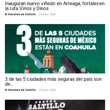
Inauguran nuevo viñedo en Arteaga; fortalecen
la ruta Vinos y Dinos
El Heraldo de Saltillo
-
26 julio, 2026
3 de las 5 ciudades más seguras del país son
de...
El Heraldo de Saltillo
-
25 julio, 2026