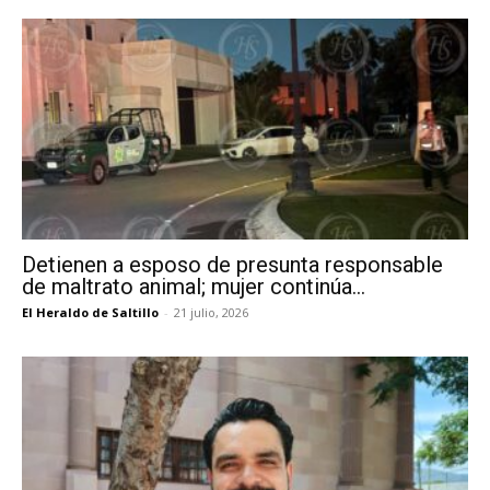
Detienen a esposo de presunta responsable
de maltrato animal; mujer continúa...
El Heraldo de Saltillo
-
21 julio, 2026