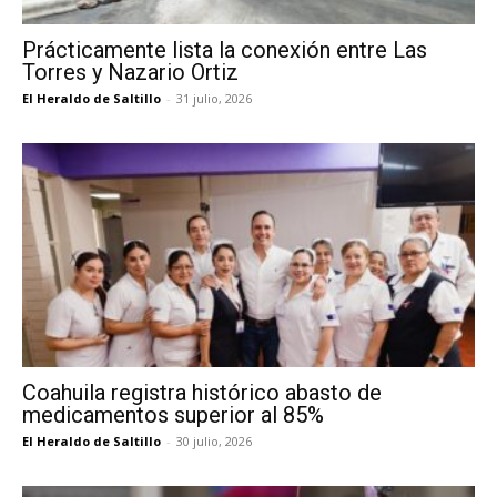
Prácticamente lista la conexión entre Las
Torres y Nazario Ortiz
El Heraldo de Saltillo
-
31 julio, 2026
Coahuila registra histórico abasto de
medicamentos superior al 85%
El Heraldo de Saltillo
-
30 julio, 2026