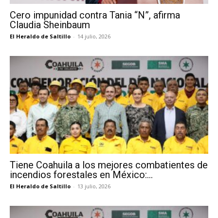
Cero impunidad contra Tania “N”, afirma
Claudia Sheinbaum
El Heraldo de Saltillo
-
14 julio, 2026
Tiene Coahuila a los mejores combatientes de
incendios forestales en México:...
El Heraldo de Saltillo
-
13 julio, 2026