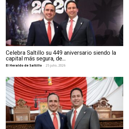
Celebra Saltillo su 449 aniversario siendo la
capital más segura, de...
El Heraldo de Saltillo
-
25 julio, 2026