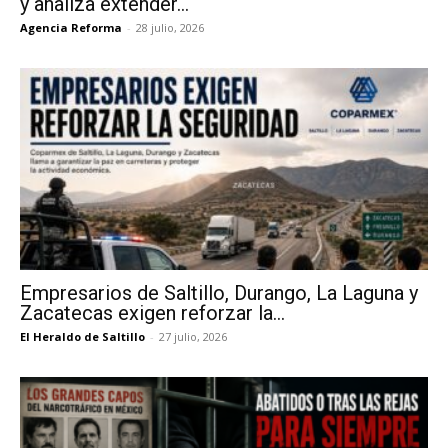
y analiza extender...
Agencia Reforma
-
28 julio, 2026
Empresarios de Saltillo, Durango, La Laguna y
Zacatecas exigen reforzar la...
El Heraldo de Saltillo
-
27 julio, 2026