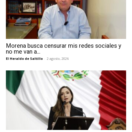
Morena busca censurar mis redes sociales y
no me van a...
El Heraldo de Saltillo
-
2 agosto, 2026