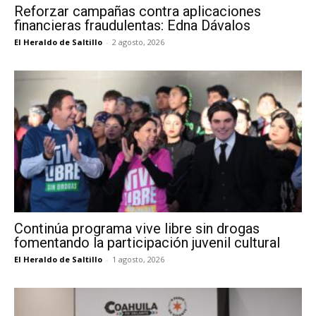
Reforzar campañas contra aplicaciones
financieras fraudulentas: Edna Dávalos
El Heraldo de Saltillo
-
2 agosto, 2026
Continúa programa vive libre sin drogas
fomentando la participación juvenil cultural
El Heraldo de Saltillo
-
1 agosto, 2026