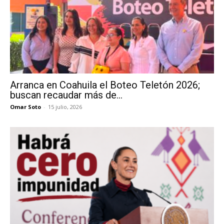
Arranca en Coahuila el Boteo Teletón 2026;
buscan recaudar más de...
Omar Soto
-
15 julio, 2026