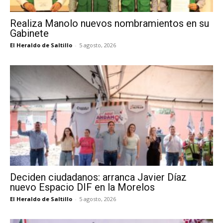
Realiza Manolo nuevos nombramientos en su
Gabinete
El Heraldo de Saltillo
-
5 agosto, 2026
Deciden ciudadanos: arranca Javier Díaz
nuevo Espacio DIF en la Morelos
El Heraldo de Saltillo
-
5 agosto, 2026