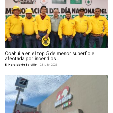
Coahuila en el top 5 de menor superficie
afectada por incendios...
El Heraldo de Saltillo
-
23 julio, 2026