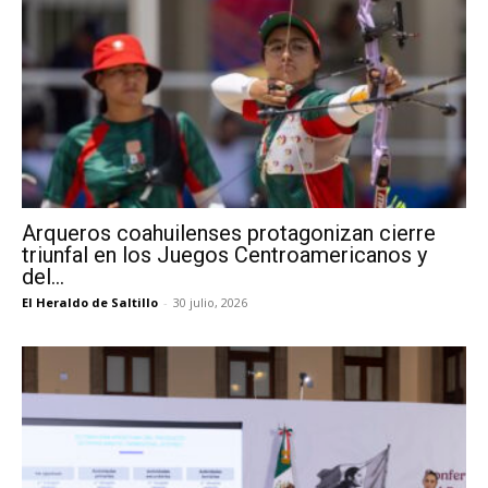
Arqueros coahuilenses protagonizan cierre
triunfal en los Juegos Centroamericanos y
del...
El Heraldo de Saltillo
-
30 julio, 2026