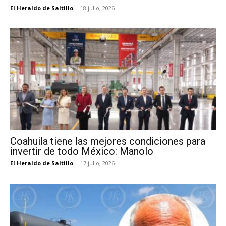
El Heraldo de Saltillo
-
18 julio, 2026
Coahuila tiene las mejores condiciones para
invertir de todo México: Manolo
El Heraldo de Saltillo
-
17 julio, 2026