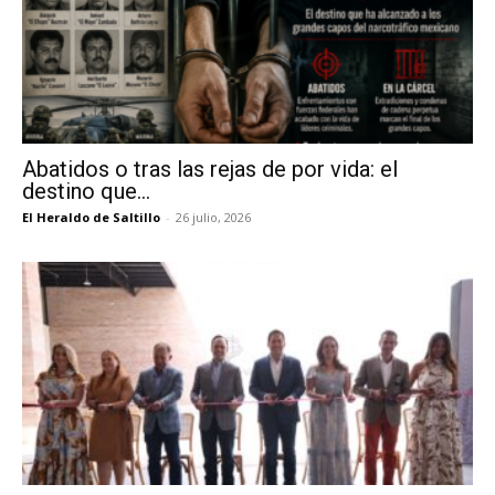
Abatidos o tras las rejas de por vida: el
destino que...
El Heraldo de Saltillo
-
26 julio, 2026