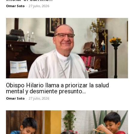
Omar Soto
-
27 julio, 2026
Obispo Hilario llama a priorizar la salud
mental y desmiente presunto...
Omar Soto
-
27 julio, 2026