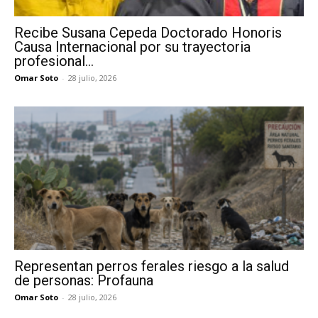
Recibe Susana Cepeda Doctorado Honoris
Causa Internacional por su trayectoria
profesional...
Omar Soto
-
28 julio, 2026
Representan perros ferales riesgo a la salud
de personas: Profauna
Omar Soto
-
28 julio, 2026