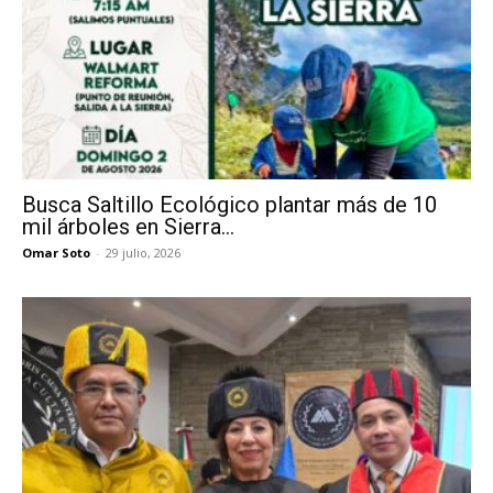
Busca Saltillo Ecológico plantar más de 10
mil árboles en Sierra...
Omar Soto
-
29 julio, 2026