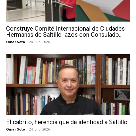
Construye Comité Internacional de Ciudades
Hermanas de Saltillo lazos con Consulado...
Omar Soto
-
24 julio, 2026
El cabrito, herencia que da identidad a Saltillo
Omar Soto
-
24 julio, 2026