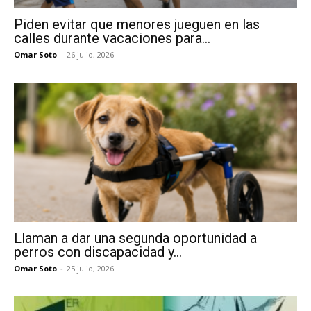
Piden evitar que menores jueguen en las
calles durante vacaciones para...
Omar Soto
-
26 julio, 2026
Llaman a dar una segunda oportunidad a
perros con discapacidad y...
Omar Soto
-
25 julio, 2026