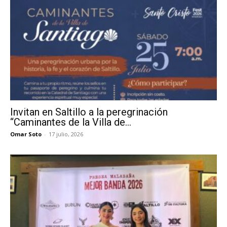
Invitan en Saltillo a la peregrinación
“Caminantes de la Villa de...
Omar Soto
-
17 julio, 2026