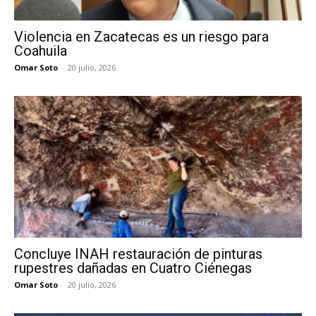
Violencia en Zacatecas es un riesgo para
Coahuila
Omar Soto
-
20 julio, 2026
Concluye INAH restauración de pinturas
rupestres dañadas en Cuatro Ciénegas
Omar Soto
-
20 julio, 2026