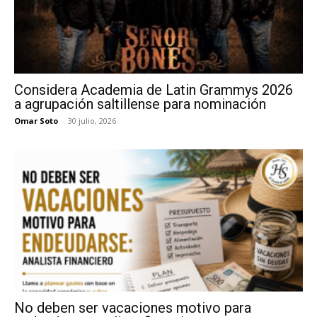
Considera Academia de Latin Grammys 2026
a agrupación saltillense para nominación
Omar Soto
-
30 julio, 2026
No deben ser vacaciones motivo para