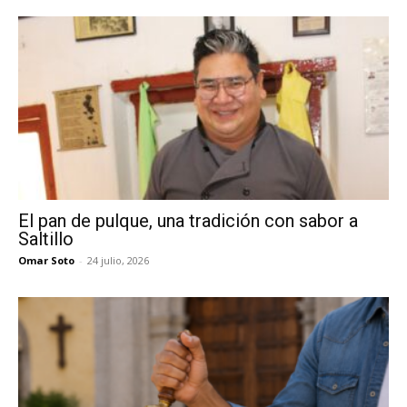
El pan de pulque, una tradición con sabor a
Saltillo
Omar Soto
-
24 julio, 2026