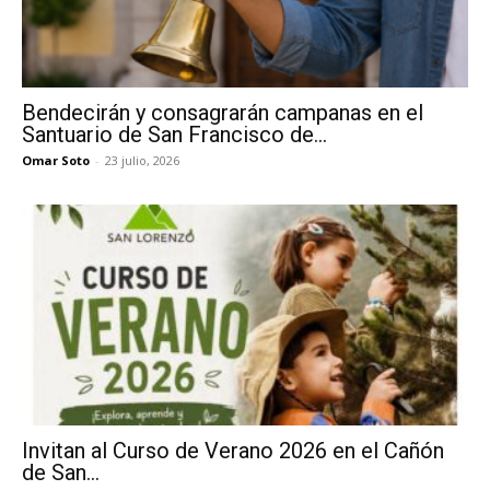
Bendecirán y consagrarán campanas en el
Santuario de San Francisco de...
Omar Soto
-
23 julio, 2026
Invitan al Curso de Verano 2026 en el Cañón
de San...