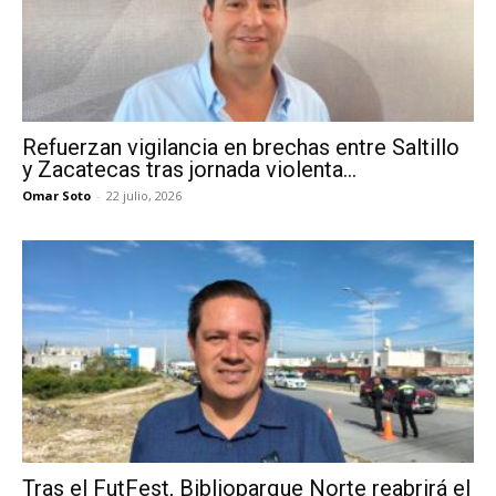
Refuerzan vigilancia en brechas entre Saltillo
y Zacatecas tras jornada violenta...
Omar Soto
-
22 julio, 2026
Tras el FutFest, Biblioparque Norte reabrirá el