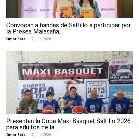
Convocan a bandas de Saltillo a participar por
la Presea Malasaña...
Omar Soto
-
17 julio, 2026
Presentan la Copa Maxi Básquet Saltillo 2026
para adultos de la...
Omar Soto
-
17 julio, 2026