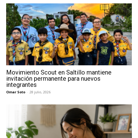
Movimiento Scout en Saltillo mantiene
invitación permanente para nuevos
integrantes
Omar Soto
-
28 julio, 2026