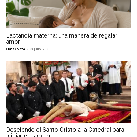
Lactancia materna: una manera de regalar
amor
Omar Soto
-
28 julio, 2026
Desciende el Santo Cristo a la Catedral para
iniciar el camino...