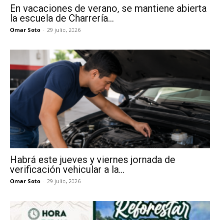
En vacaciones de verano, se mantiene abierta
la escuela de Charrería...
Omar Soto
-
29 julio, 2026
Habrá este jueves y viernes jornada de
verificación vehicular a la...
Omar Soto
-
29 julio, 2026