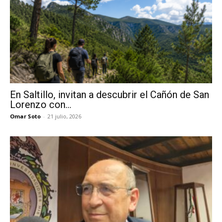
En Saltillo, invitan a descubrir el Cañón de San
Lorenzo con...
Omar Soto
-
21 julio, 2026