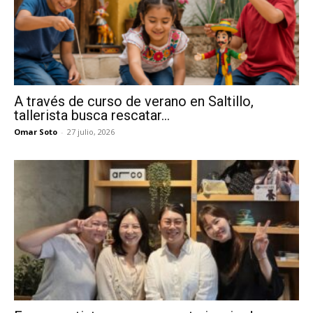
A través de curso de verano en Saltillo,
tallerista busca rescatar...
Omar Soto
-
27 julio, 2026