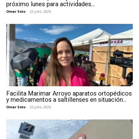
próximo lunes para actividades...
Omar Soto
-
22 julio, 2026
Facilita Marimar Arroyo aparatos ortopédicos
y medicamentos a saltillenses en situación...
Omar Soto
-
22 julio, 2026