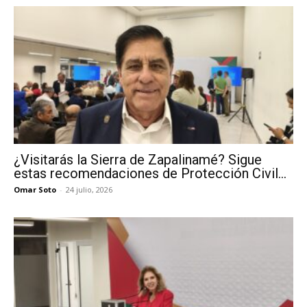
¿Visitarás la Sierra de Zapalinamé? Sigue
estas recomendaciones de Protección Civil...
Omar Soto
-
24 julio, 2026