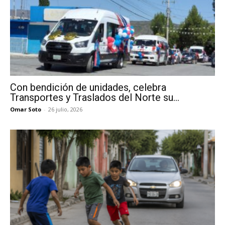
Con bendición de unidades, celebra
Transportes y Traslados del Norte su...
Omar Soto
-
26 julio, 2026