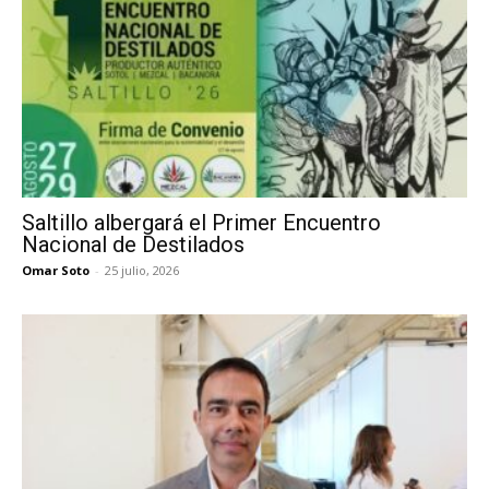
Saltillo albergará el Primer Encuentro
Nacional de Destilados
Omar Soto
-
25 julio, 2026