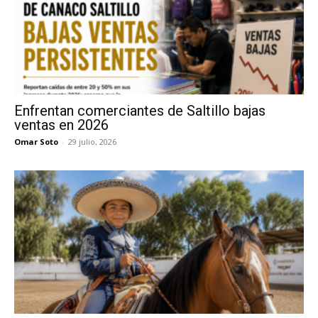
Enfrentan comerciantes de Saltillo bajas
ventas en 2026
Omar Soto
-
29 julio, 2026