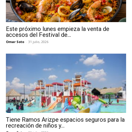
Este próximo lunes empieza la venta de
accesos del Festival de...
Omar Soto
-
31 julio, 2026
Tiene Ramos Arizpe espacios seguros para la
recreación de niños y...