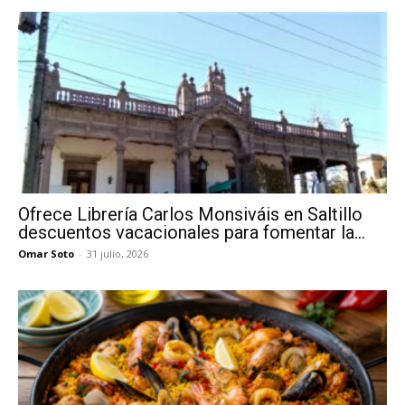
Ofrece Librería Carlos Monsiváis en Saltillo
descuentos vacacionales para fomentar la...
Omar Soto
-
31 julio, 2026