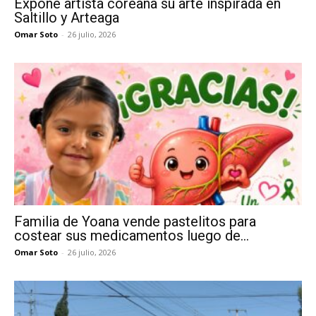
Expone artista coreana su arte inspirada en
Saltillo y Arteaga
Omar Soto
-
26 julio, 2026
Familia de Yoana vende pastelitos para
costear sus medicamentos luego de...
Omar Soto
-
26 julio, 2026