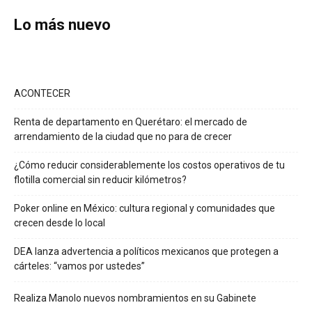
Lo más nuevo
ACONTECER
Renta de departamento en Querétaro: el mercado de
arrendamiento de la ciudad que no para de crecer
¿Cómo reducir considerablemente los costos operativos de tu
flotilla comercial sin reducir kilómetros?
Poker online en México: cultura regional y comunidades que
crecen desde lo local
DEA lanza advertencia a políticos mexicanos que protegen a
cárteles: “vamos por ustedes”
Realiza Manolo nuevos nombramientos en su Gabinete