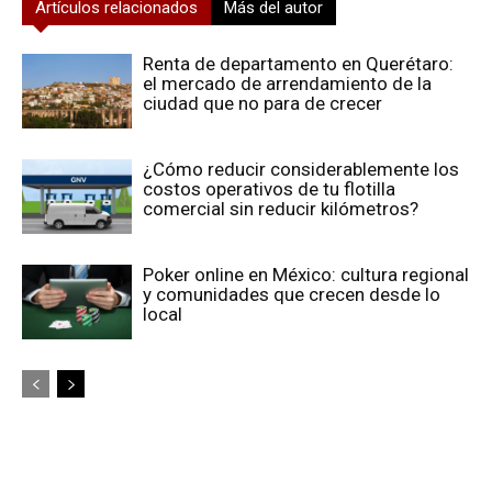
Artículos relacionados
Más del autor
Renta de departamento en Querétaro:
el mercado de arrendamiento de la
ciudad que no para de crecer
¿Cómo reducir considerablemente los
costos operativos de tu flotilla
comercial sin reducir kilómetros?
Poker online en México: cultura regional
y comunidades que crecen desde lo
local