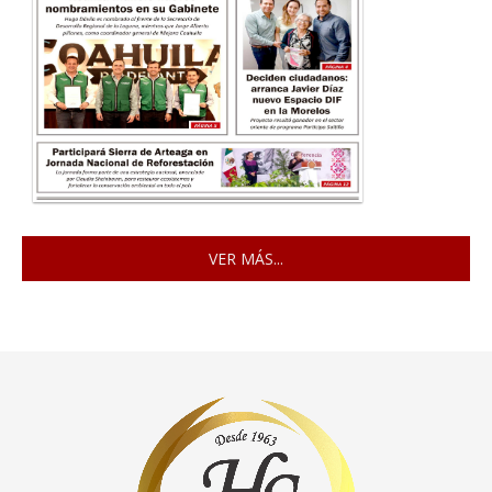
VER MÁS...