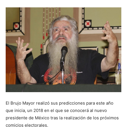
El Brujo Mayor realizó sus predicciones para este año
que inicia, un 2018 en el que se conocerá al nuevo
presidente de México tras la realización de los próximos
comicios electorales.