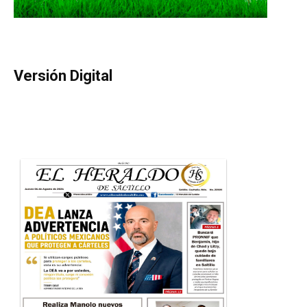
Versión Digital