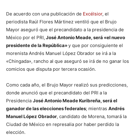
De acuerdo con una publicación de
Excélsior
, el
periodista Raúl Flores Mártinez ventiló que el Brujo
Mayor aseguró que el precandidato a la presidencia de
México por el PRI,
José Antonio Meade, será «el nuevo
presidente de la República»
y que por consiguiente el
morenista Andrés Manuel López Obrador se irá a la
«Chingada», rancho al que aseguró se irá de no ganar los
comicios que disputa por tercera ocasión.
Como cada año, el Brujo Mayor realizó sus predicciones,
donde anunció que el precandidato del PRI a la
Presidencia
José Antonio Meade Kuribreña, será el
ganador de las elecciones federales
; mientras
Andrés
Manuel López Obrador
, candidato de Morena, tomará la
Ciudad de México en represalia por haber perdido la
elección.