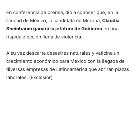
En conferencia de prensa, dio a conocer que, en la
Ciudad de México, la candidata de Morena,
Claudia
Sheinbaum ganará la jefatura de Gobierno
en una
ríspida elección llena de violencia.
A su vez descarta desastres naturales y vaticina un
crecimiento económico para México con la llegada de
diversas empresas de Latinoamérica que abrirán plazas
laborales. (Excélsior)