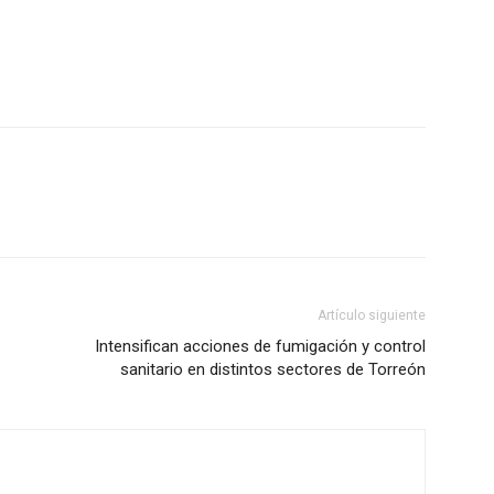
Artículo siguiente
Intensifican acciones de fumigación y control
sanitario en distintos sectores de Torreón