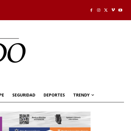
PE
SEGURIDAD
DEPORTES
TRENDY