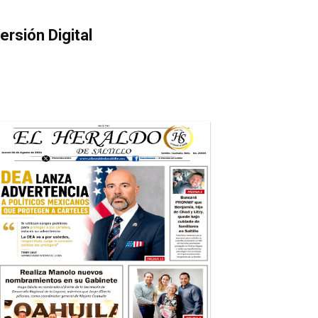
ersión Digital