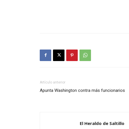
Artículo anterior
Apunta Washington contra más funcionarios
El Heraldo de Saltillo