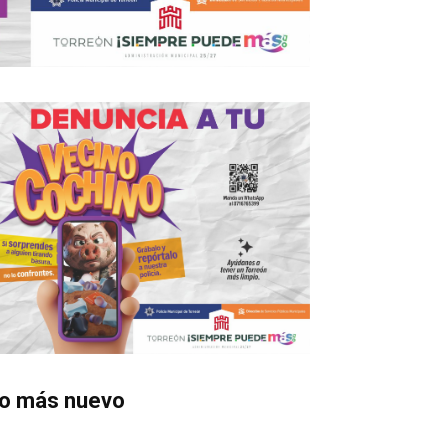
o más nuevo