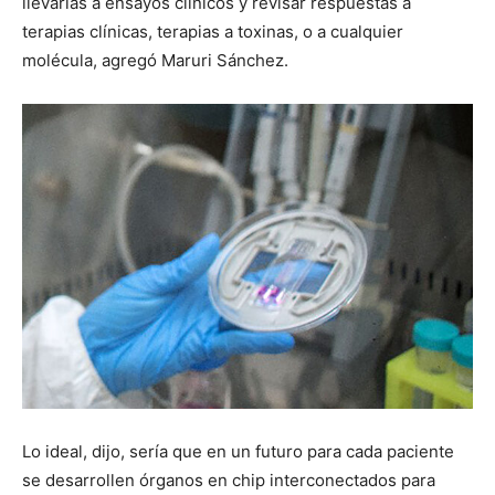
llevarlas a ensayos clínicos y revisar respuestas a
terapias clínicas, terapias a toxinas, o a cualquier
molécula, agregó Maruri Sánchez.
Lo ideal, dijo, sería que en un futuro para cada paciente
se desarrollen órganos en chip interconectados para