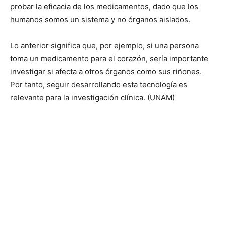
probar la eficacia de los medicamentos, dado que los
humanos somos un sistema y no órganos aislados.
Lo anterior significa que, por ejemplo, si una persona
toma un medicamento para el corazón, sería importante
investigar si afecta a otros órganos como sus riñones.
Por tanto, seguir desarrollando esta tecnología es
relevante para la investigación clínica. (UNAM)