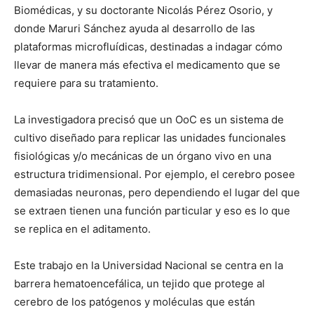
Biomédicas, y su doctorante Nicolás Pérez Osorio, y
donde Maruri Sánchez ayuda al desarrollo de las
plataformas microfluídicas, destinadas a indagar cómo
llevar de manera más efectiva el medicamento que se
requiere para su tratamiento.
La investigadora precisó que un OoC es un sistema de
cultivo diseñado para replicar las unidades funcionales
fisiológicas y/o mecánicas de un órgano vivo en una
estructura tridimensional. Por ejemplo, el cerebro posee
demasiadas neuronas, pero dependiendo el lugar del que
se extraen tienen una función particular y eso es lo que
se replica en el aditamento.
Este trabajo en la Universidad Nacional se centra en la
barrera hematoencefálica, un tejido que protege al
cerebro de los patógenos y moléculas que están