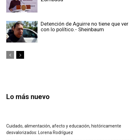
Detención de Aguirre no tiene que ver
con lo político.- Sheinbaum
Lo más nuevo
Cuidado, alimentación, afecto y educación, históricamente
desvalorizados: Lorena Rodríguez