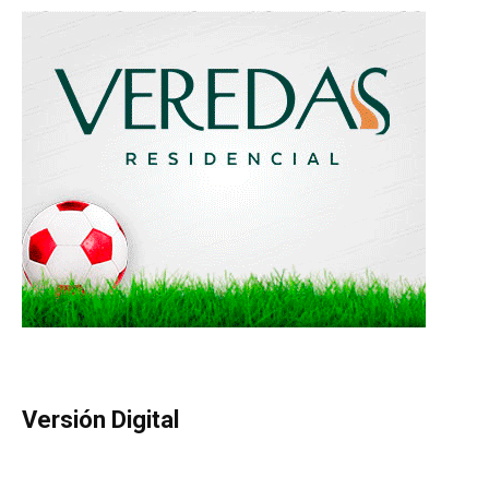
Versión Digital