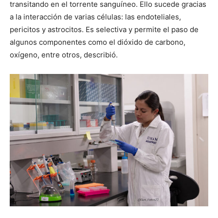
transitando en el torrente sanguíneo. Ello sucede gracias
a la interacción de varias células: las endoteliales,
pericitos y astrocitos. Es selectiva y permite el paso de
algunos componentes como el dióxido de carbono,
oxígeno, entre otros, describió.