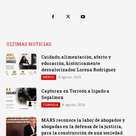
ULTIMAS NOTICIAS
Cuidado, alimentación, afecto y
educación, históricamente
desvalorizados: Lorena Rodríguez
8 agosto, 2026
MEXICO
Capturan en Torreón a ligado a
Segalmex
8 agosto, 2026
COAHUILA
MARS reconoce la labor de abogados y
abogadas en la defensa de la justicia,
para la construcción de una sociedad