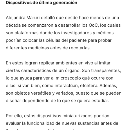
Dispositivos de última generación
Alejandra Maruri detalló que desde hace menos de una
década se comenzaron a desarrollar los OoC, los cuales
son plataformas donde los investigadores y médicos
podrían colocar las células del paciente para probar
diferentes medicinas antes de recetarlas.
En estos logran replicar ambientes en vivo al imitar
ciertas características de un órgano. Son transparentes,
lo que ayuda para ver al microscopio qué ocurre con
ellas, si van bien, cómo interactúan, etcétera. Además,
son objetos versátiles y variados, puesto que se pueden
diseñar dependiendo de lo que se quiera estudiar.
Por ello, estos dispositivos miniaturizados podrían
evaluar la funcionalidad de nuevas sustancias antes de