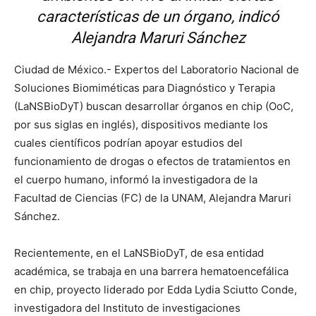
características de un órgano, indicó
Alejandra Maruri Sánchez
Ciudad de México.- Expertos del Laboratorio Nacional de
Soluciones Biomiméticas para Diagnóstico y Terapia
(LaNSBioDyT) buscan desarrollar órganos en chip (OoC,
por sus siglas en inglés), dispositivos mediante los
cuales científicos podrían apoyar estudios del
funcionamiento de drogas o efectos de tratamientos en
el cuerpo humano, informó la investigadora de la
Facultad de Ciencias (FC) de la UNAM, Alejandra Maruri
Sánchez.
Recientemente, en el LaNSBioDyT, de esa entidad
académica, se trabaja en una barrera hematoencefálica
en chip, proyecto liderado por Edda Lydia Sciutto Conde,
investigadora del Instituto de investigaciones