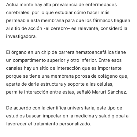
Actualmente hay alta prevalencia de enfermedades
cerebrales, por lo que estudiar cómo hacer más
permeable esta membrana para que los fármacos lleguen
al sitio de acción -el cerebro- es relevante, consideró la
investigadora.
El órgano en un chip de barrera hematoencefálica tiene
un compartimento superior y otro inferior. Entre esos
canales hay un sitio de interacción que es importante
porque se tiene una membrana porosa de colágeno que,
aparte de darle estructura y soporte a las células,
permite interacción entre estas, señaló Maruri Sánchez.
De acuerdo con la científica universitaria, este tipo de
estudios buscan impactar en la medicina y salud global al
favorecer el tratamiento personalizado.