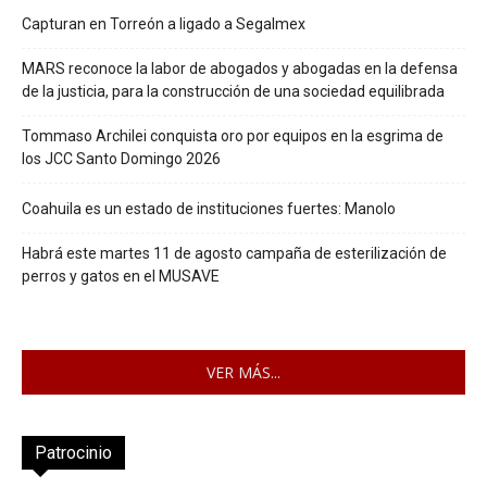
Capturan en Torreón a ligado a Segalmex
MARS reconoce la labor de abogados y abogadas en la defensa
de la justicia, para la construcción de una sociedad equilibrada
Tommaso Archilei conquista oro por equipos en la esgrima de
los JCC Santo Domingo 2026
Coahuila es un estado de instituciones fuertes: Manolo
Habrá este martes 11 de agosto campaña de esterilización de
perros y gatos en el MUSAVE
VER MÁS...
Patrocinio