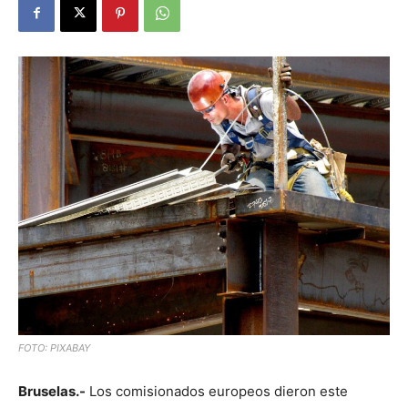
FOTO: PIXABAY
Bruselas.-
Los comisionados europeos dieron este