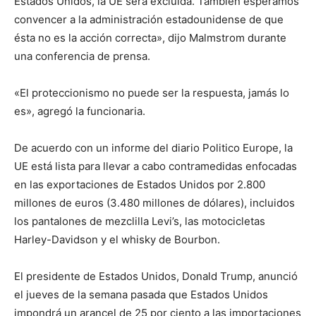
Estados Unidos, la UE será excluida. También esperamos
convencer a la administración estadounidense de que
ésta no es la acción correcta», dijo Malmstrom durante
una conferencia de prensa.
«El proteccionismo no puede ser la respuesta, jamás lo
es», agregó la funcionaria.
De acuerdo con un informe del diario Politico Europe, la
UE está lista para llevar a cabo contramedidas enfocadas
en las exportaciones de Estados Unidos por 2.800
millones de euros (3.480 millones de dólares), incluidos
los pantalones de mezclilla Levi’s, las motocicletas
Harley-Davidson y el whisky de Bourbon.
El presidente de Estados Unidos, Donald Trump, anunció
el jueves de la semana pasada que Estados Unidos
impondrá un arancel de 25 por ciento a las importaciones