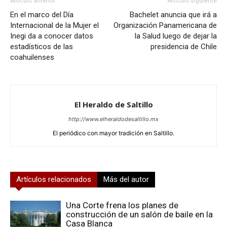
Artículo anterior
Artículo siguiente
En el marco del Día
Bachelet anuncia que irá a
Internacional de la Mujer el
Organización Panamericana de
Inegi da a conocer datos
la Salud luego de dejar la
estadísticos de las
presidencia de Chile
coahuilenses
El Heraldo de Saltillo
http://www.elheraldodesaltillo.mx
El periódico con mayor tradición en Saltillo.
Artículos relacionados
Más del autor
Una Corte frena los planes de
construcción de un salón de baile en la
Casa Blanca