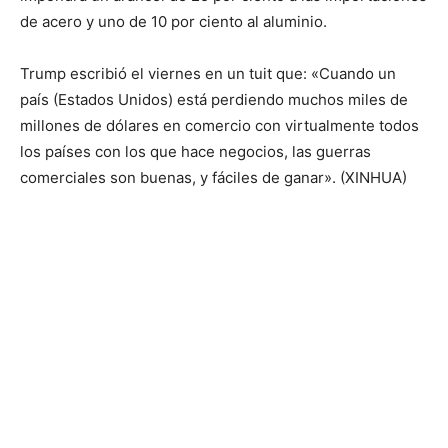
de acero y uno de 10 por ciento al aluminio.
Trump escribió el viernes en un tuit que: «Cuando un
país (Estados Unidos) está perdiendo muchos miles de
millones de dólares en comercio con virtualmente todos
los países con los que hace negocios, las guerras
comerciales son buenas, y fáciles de ganar». (XINHUA)