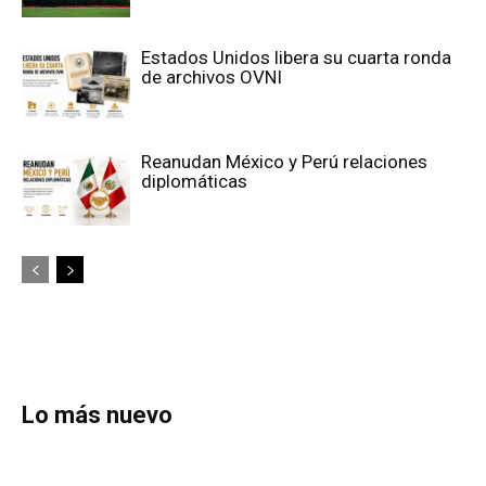
Estados Unidos libera su cuarta ronda
de archivos OVNI
Reanudan México y Perú relaciones
diplomáticas
Lo más nuevo