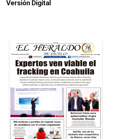
Versión Digital