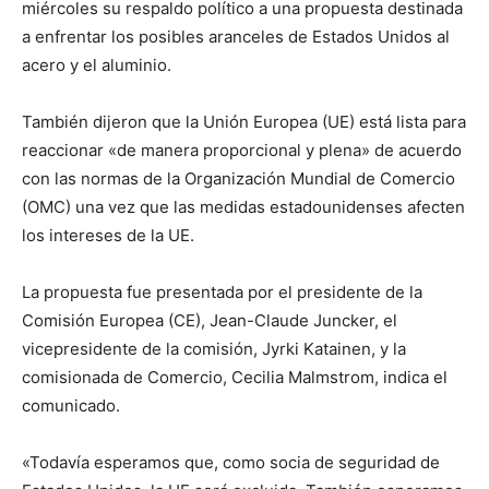
miércoles su respaldo político a una propuesta destinada
a enfrentar los posibles aranceles de Estados Unidos al
acero y el aluminio.
También dijeron que la Unión Europea (UE) está lista para
reaccionar «de manera proporcional y plena» de acuerdo
con las normas de la Organización Mundial de Comercio
(OMC) una vez que las medidas estadounidenses afecten
los intereses de la UE.
La propuesta fue presentada por el presidente de la
Comisión Europea (CE), Jean-Claude Juncker, el
vicepresidente de la comisión, Jyrki Katainen, y la
comisionada de Comercio, Cecilia Malmstrom, indica el
comunicado.
«Todavía esperamos que, como socia de seguridad de