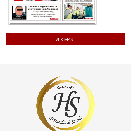
VER MÁS...