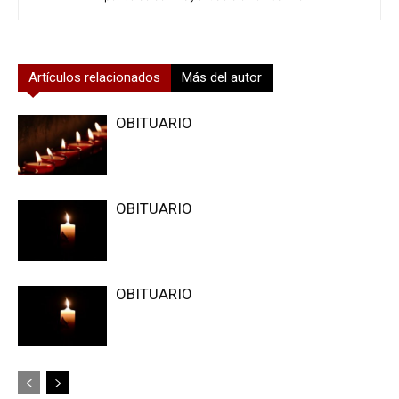
Artículos relacionados
Más del autor
OBITUARIO
OBITUARIO
OBITUARIO