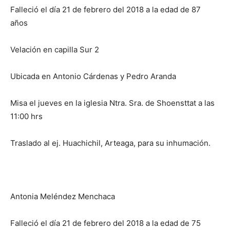
Falleció el día 21 de febrero del 2018 a la edad de 87
años
Velación en capilla Sur 2
Ubicada en Antonio Cárdenas y Pedro Aranda
Misa el jueves en la iglesia Ntra. Sra. de Shoensttat a las
11:00 hrs
Traslado al ej. Huachichil, Arteaga, para su inhumación.
Antonia Meléndez Menchaca
Falleció el día 21 de febrero del 2018 a la edad de 75