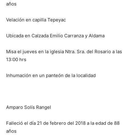
años
Velación en capilla Tepeyac
Ubicada en Calzada Emilio Carranza y Aldama
Misa el jueves en la iglesia Ntra. Sra. del Rosario a las
13:00 hrs
Inhumación en un panteón de la localidad
Amparo Solís Rangel
Falleció el día 21 de febrero del 2018 a la edad de 88
años