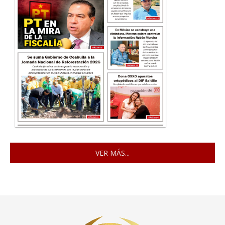
VER MÁS...