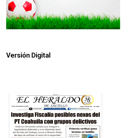
Versión Digital