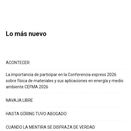
Lo más nuevo
ACONTECER
La importancia de participar en la Conferencia express 2026
sobre física de materiales y sus aplicaciones en energía y medio
ambiente CEFMA 2026
NAVAJA LIBRE
HASTA GÖRING TUVO ABOGADO
CUANDO LA MENTIRA SE DISFRAZA DE VERDAD