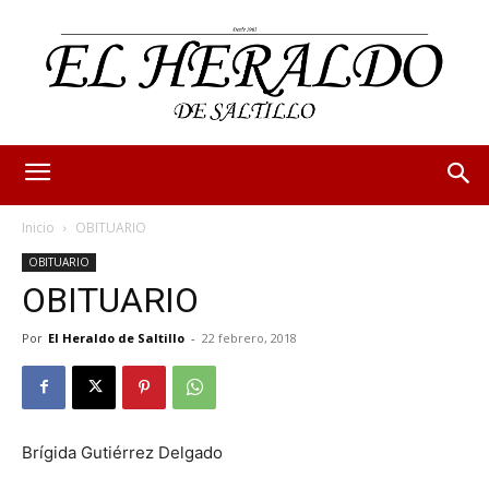
Inicio
OBITUARIO
OBITUARIO
OBITUARIO
Por
El Heraldo de Saltillo
-
22 febrero, 2018
Brígida Gutiérrez Delgado