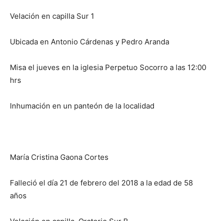
Velación en capilla Sur 1
Ubicada en Antonio Cárdenas y Pedro Aranda
Misa el jueves en la iglesia Perpetuo Socorro a las 12:00
hrs
Inhumación en un panteón de la localidad
María Cristina Gaona Cortes
Falleció el día 21 de febrero del 2018 a la edad de 58
años