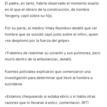
El padre, en tanto, habría observado el momento exacto
en el que el obrero de la construcción, de nombre
Yevgeny, cayó sobre su hijo.
Por su parte, el médico Vitaly Reznikov detalló que «el
hombre que se suicidó cayó justo sobre el niño», quien
«se desplomó por la fuerza del golpe».
«Tratamos de reanimar su corazón y sus pulmones, pero
murió dentro de la ambulancia», detalló.
Fuentes policiales explicaron que comenzaron una
investigación para determinar qué llevó al hombre a
suicidarse.
«Estamos chequeando si estaba ebrio o si había otras
razones que lo llevaran a esto», comentaron. (RT)