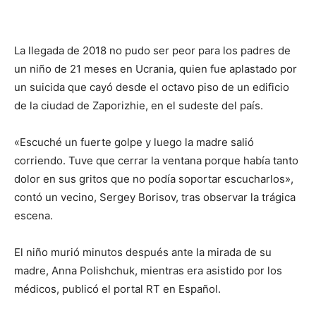
La llegada de 2018 no pudo ser peor para los padres de
un niño de 21 meses en Ucrania, quien fue aplastado por
un suicida que cayó desde el octavo piso de un edificio
de la ciudad de Zaporizhie, en el sudeste del país.
«Escuché un fuerte golpe y luego la madre salió
corriendo. Tuve que cerrar la ventana porque había tanto
dolor en sus gritos que no podía soportar escucharlos»,
contó un vecino, Sergey Borisov, tras observar la trágica
escena.
El niño murió minutos después ante la mirada de su
madre, Anna Polishchuk, mientras era asistido por los
médicos, publicó el portal RT en Español.