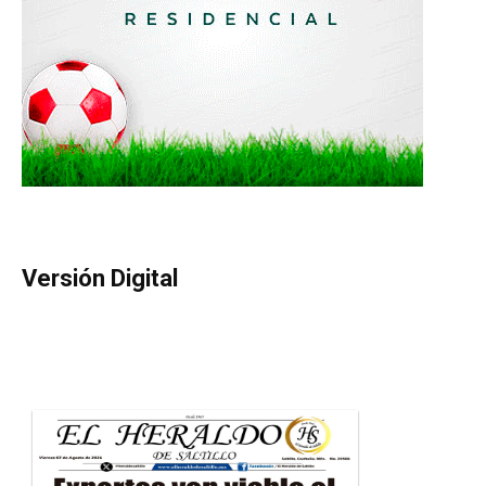
Versión Digital