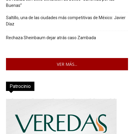
Buenas”
Saltillo, una de las ciudades más competitivas de México: Javier
Díaz
Rechaza Sheinbaum dejar atrás caso Zambada
VER MÁS...
Patrocinio