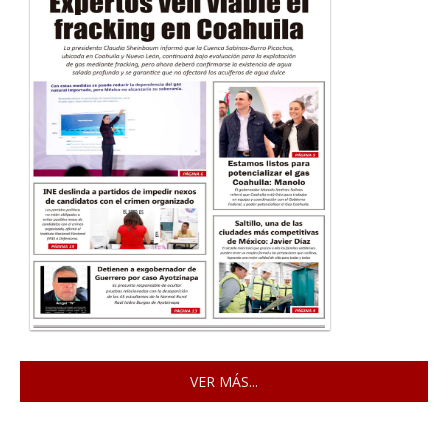
VER MÁS...