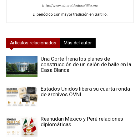
http://www.elheraldodesaltillo.mx
El periódico con mayor tradición en Saltillo.
Artículos relacionados
Más del autor
Una Corte frena los planes de
construcción de un salón de baile en la
Casa Blanca
Estados Unidos libera su cuarta ronda
de archivos OVNI
Reanudan México y Perú relaciones
diplomáticas