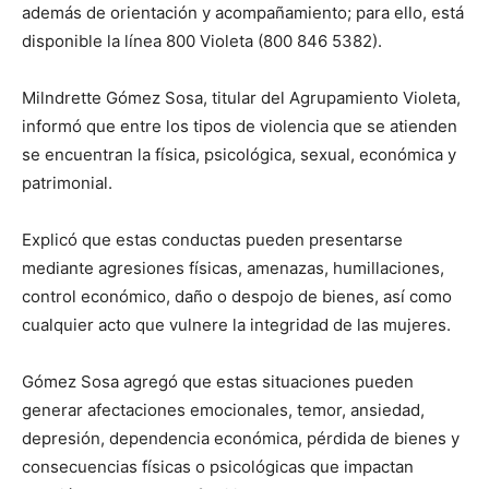
además de orientación y acompañamiento; para ello, está
disponible la línea 800 Violeta (800 846 5382).
Milndrette Gómez Sosa, titular del Agrupamiento Violeta,
informó que entre los tipos de violencia que se atienden
se encuentran la física, psicológica, sexual, económica y
patrimonial.
Explicó que estas conductas pueden presentarse
mediante agresiones físicas, amenazas, humillaciones,
control económico, daño o despojo de bienes, así como
cualquier acto que vulnere la integridad de las mujeres.
Gómez Sosa agregó que estas situaciones pueden
generar afectaciones emocionales, temor, ansiedad,
depresión, dependencia económica, pérdida de bienes y
consecuencias físicas o psicológicas que impactan