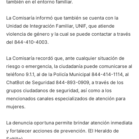
también en el entorno familiar.
La Comisaría informó que también se cuenta con la
Unidad de Integración Familiar, UNIF, que atiende
violencia de género y la cual se puede contactar a través
del 844-410-4003.
La Comisaría recordó que, ante cualquier situación de
riesgo o emergencia, la ciudadanía puede comunicarse al
teléfono 9.1.1, al de la Policía Municipal 844-414-1114, al
ChatBot de Seguridad 844-893-0909, a través de los
grupos ciudadanos de seguridad, así como a los
mencionados canales especializados de atención para
mujeres.
La denuncia oportuna permite brindar atención inmediata
y fortalecer acciones de prevención. (El Heraldo de
Saltillo)