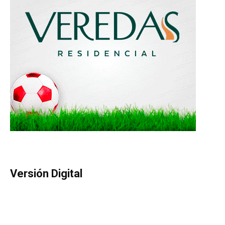
Versión Digital