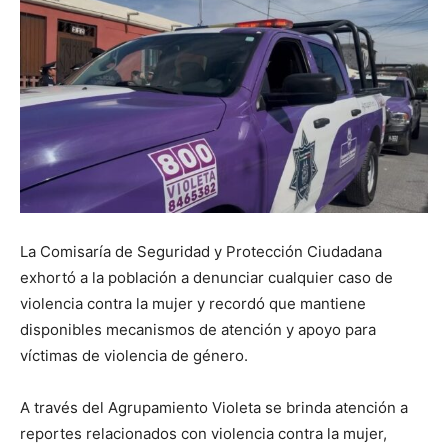
La Comisaría de Seguridad y Protección Ciudadana
exhortó a la población a denunciar cualquier caso de
violencia contra la mujer y recordó que mantiene
disponibles mecanismos de atención y apoyo para
víctimas de violencia de género.
A través del Agrupamiento Violeta se brinda atención a
reportes relacionados con violencia contra la mujer,