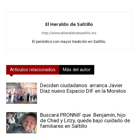
El Heraldo de Saltillo
http://www.elheraldodesaltillo.mx
El periódico con mayor tradición en Saltillo.
Artículos relacionados
Más del autor
Deciden ciudadanos: arranca Javier
Díaz nuevo Espacio DIF en la Morelos
Buscará PRONNIF que Benjamín, hijo
de Chad y Litzy, quede bajo cuidado de
familiares en Saltillo