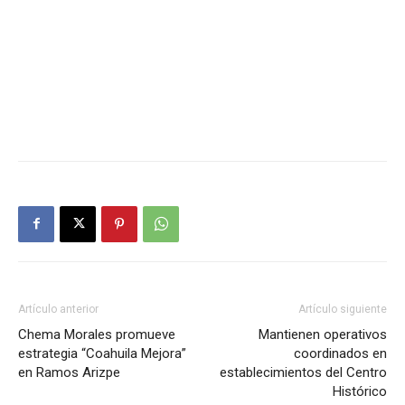
Artículo anterior
Artículo siguiente
Chema Morales promueve
Mantienen operativos
estrategia “Coahuila Mejora”
coordinados en
en Ramos Arizpe
establecimientos del Centro
Histórico