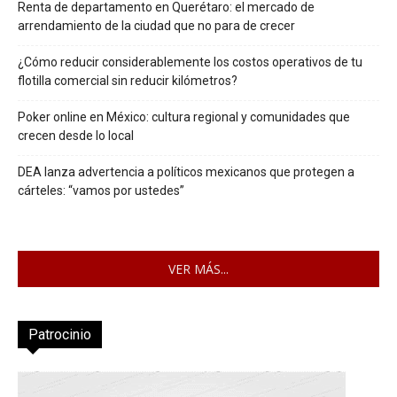
Renta de departamento en Querétaro: el mercado de
arrendamiento de la ciudad que no para de crecer
¿Cómo reducir considerablemente los costos operativos de tu
flotilla comercial sin reducir kilómetros?
Poker online en México: cultura regional y comunidades que
crecen desde lo local
DEA lanza advertencia a políticos mexicanos que protegen a
cárteles: “vamos por ustedes”
VER MÁS...
Patrocinio