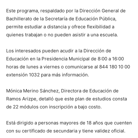
Este programa, respaldado por la Dirección General de
Bachillerato de la Secretaría de Educación Pública,
permite estudiar a distancia y ofrece flexibilidad a
quienes trabajan o no pueden asistir a una escuela.
Los interesados pueden acudir a la Dirección de
Educación en la Presidencia Municipal de 8:00 a 16:00
horas de lunes a viernes o comunicarse al 844 180 10 00
extensión 1032 para más información.
Mónica Merino Sánchez, Directora de Educación de
Ramos Arizpe, detalló que este plan de estudios consta
de 22 módulos con inscripción a bajo costo.
Está dirigido a personas mayores de 18 años que cuenten
con su certificado de secundaria y tiene validez oficial.