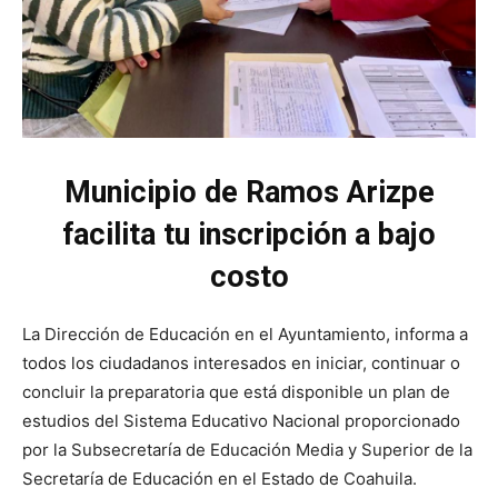
Municipio de Ramos Arizpe
facilita tu inscripción a bajo
costo
La Dirección de Educación en el Ayuntamiento, informa a
todos los ciudadanos interesados en iniciar, continuar o
concluir la preparatoria que está disponible un plan de
estudios del Sistema Educativo Nacional proporcionado
por la Subsecretaría de Educación Media y Superior de la
Secretaría de Educación en el Estado de Coahuila.