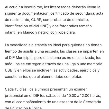
Al acudir a inscribirse, los interesados deberán llevar la
siguiente documentación: certificado de secundaria, acta
de nacimiento, CURP, comprobante de domicilio,
identificación oficial (INE) y dos fotografías tamaño
infantil en blanco y negro, con ropa clara.
La modalidad a distancia es ideal para quienes no tienen
tiempo de asistir a una escuela; las clases se imparten en
el DIF Municipal, pero el sistema es no escolarizado, los
módulos se entregan a través de una liga o una memoria
USB; y en ellos se incluyen las actividades, ejercicios y
cuestionarios que el alumno debe completar.
Cada 15 días, los alumnos presentan un examen
presencial en el DIF los sábados de 10:00 a 12:00 horas,
con el acompañamiento de una asesora de la Secretaría
de Educación Pública.