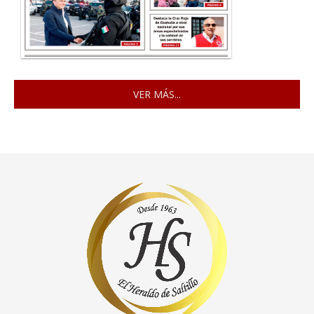
VER MÁS...