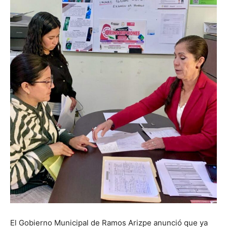
El Gobierno Municipal de Ramos Arizpe anunció que ya