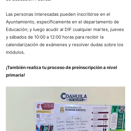
Las personas interesadas pueden inscribirse en el
Ayuntamiento, específicamente en el departamento de
Educación; y luego acudir al DIF cualquier martes, jueves
y sábados de 10:00 a 12:00 horas para recibir la
calendarización de exámenes y resolver dudas sobre los
módulos.
¡También realiza tu proceso de preinscripción a nivel
primaria!