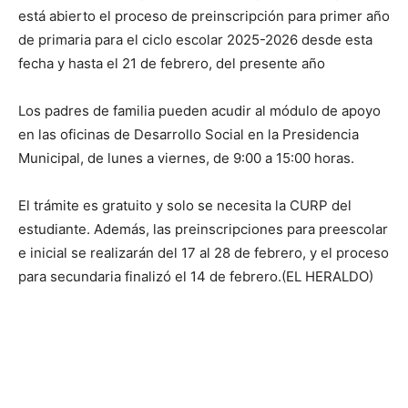
está abierto el proceso de preinscripción para primer año
de primaria para el ciclo escolar 2025-2026 desde esta
fecha y hasta el 21 de febrero, del presente año
Los padres de familia pueden acudir al módulo de apoyo
en las oficinas de Desarrollo Social en la Presidencia
Municipal, de lunes a viernes, de 9:00 a 15:00 horas.
El trámite es gratuito y solo se necesita la CURP del
estudiante. Además, las preinscripciones para preescolar
e inicial se realizarán del 17 al 28 de febrero, y el proceso
para secundaria finalizó el 14 de febrero.(EL HERALDO)