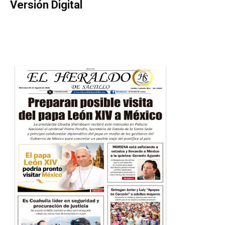
Versión Digital