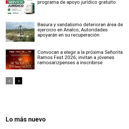
programa de apoyo jurídico gratuito
Basura y vandalismo deterioran área de
ejercicio en Analco; Autoridades
apoyarán en su recuperación
Convocan a elegir a la próxima Señorita
Ramos Fest 2026; invitan a jóvenes
ramosarizpenses a inscribirse
Lo más nuevo