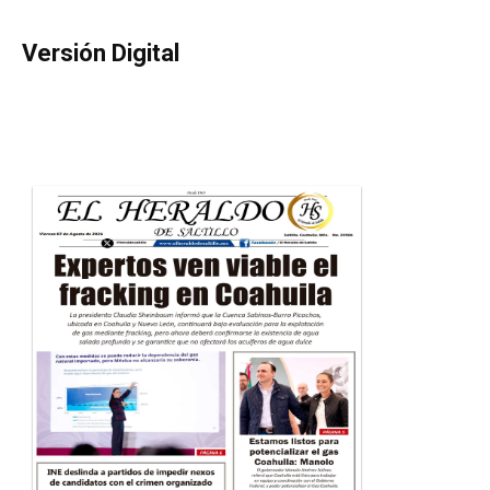
Versión Digital