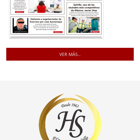
VER MÁS...