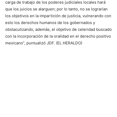
carga de trabajo de los poderes judiciales locales hará
que los juicios se alarguen; por lo tanto, no se lograrían
los objetivos en la impartición de justicia, vulnerando con
esto los derechos humanos de los gobernados y
obstaculizando, además, el objetivo de celeridad buscado
con la incorporación de la oralidad en el derecho positivo
mexicano”, puntualizó JDF. (EL HERALDO)