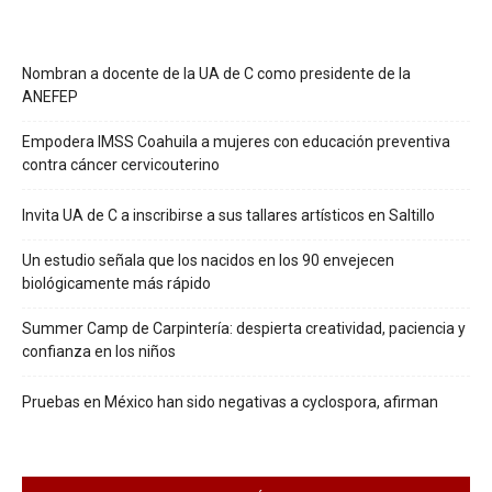
Nombran a docente de la UA de C como presidente de la
ANEFEP
Empodera IMSS Coahuila a mujeres con educación preventiva
contra cáncer cervicouterino
Invita UA de C a inscribirse a sus tallares artísticos en Saltillo
Un estudio señala que los nacidos en los 90 envejecen
biológicamente más rápido
Summer Camp de Carpintería: despierta creatividad, paciencia y
confianza en los niños
Pruebas en México han sido negativas a cyclospora, afirman