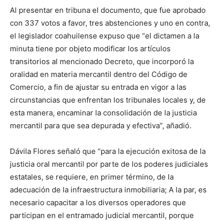
Al presentar en tribuna el documento, que fue aprobado
con 337 votos a favor, tres abstenciones y uno en contra,
el legislador coahuilense expuso que “el dictamen a la
minuta tiene por objeto modificar los artículos
transitorios al mencionado Decreto, que incorporó la
oralidad en materia mercantil dentro del Código de
Comercio, a fin de ajustar su entrada en vigor a las
circunstancias que enfrentan los tribunales locales y, de
esta manera, encaminar la consolidación de la justicia
mercantil para que sea depurada y efectiva”, añadió.
Dávila Flores señaló que “para la ejecución exitosa de la
justicia oral mercantil por parte de los poderes judiciales
estatales, se requiere, en primer término, de la
adecuación de la infraestructura inmobiliaria; A la par, es
necesario capacitar a los diversos operadores que
participan en el entramado judicial mercantil, porque