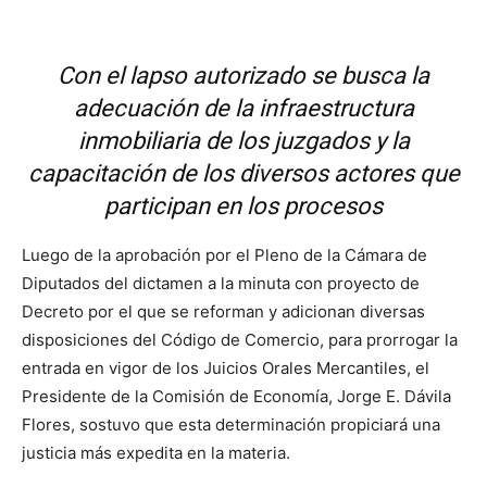
Con el lapso autorizado se busca la
adecuación de la infraestructura
inmobiliaria de los juzgados y la
capacitación de los diversos actores que
participan en los procesos
Luego de la aprobación por el Pleno de la Cámara de
Diputados del dictamen a la minuta con proyecto de
Decreto por el que se reforman y adicionan diversas
disposiciones del Código de Comercio, para prorrogar la
entrada en vigor de los Juicios Orales Mercantiles, el
Presidente de la Comisión de Economía, Jorge E. Dávila
Flores, sostuvo que esta determinación propiciará una
justicia más expedita en la materia.