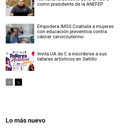
como presidente de la ANEFEP
Empodera IMSS Coahuila a mujeres
con educación preventiva contra
cáncer cervicouterino
Invita UA de C a inscribirse a sus
tallares artísticos en Saltillo
Lo más nuevo