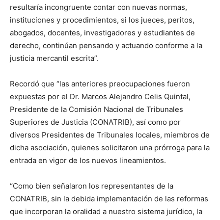
resultaría incongruente contar con nuevas normas,
instituciones y procedimientos, si los jueces, peritos,
abogados, docentes, investigadores y estudiantes de
derecho, continúan pensando y actuando conforme a la
justicia mercantil escrita”.
Recordó que “las anteriores preocupaciones fueron
expuestas por el Dr. Marcos Alejandro Celis Quintal,
Presidente de la Comisión Nacional de Tribunales
Superiores de Justicia (CONATRIB), así como por
diversos Presidentes de Tribunales locales, miembros de
dicha asociación, quienes solicitaron una prórroga para la
entrada en vigor de los nuevos lineamientos.
“Como bien señalaron los representantes de la
CONATRIB, sin la debida implementación de las reformas
que incorporan la oralidad a nuestro sistema jurídico, la