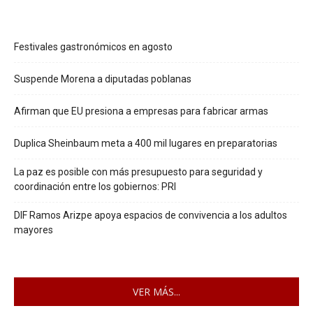
Festivales gastronómicos en agosto
Suspende Morena a diputadas poblanas
Afirman que EU presiona a empresas para fabricar armas
Duplica Sheinbaum meta a 400 mil lugares en preparatorias
La paz es posible con más presupuesto para seguridad y
coordinación entre los gobiernos: PRI
DIF Ramos Arizpe apoya espacios de convivencia a los adultos
mayores
VER MÁS...