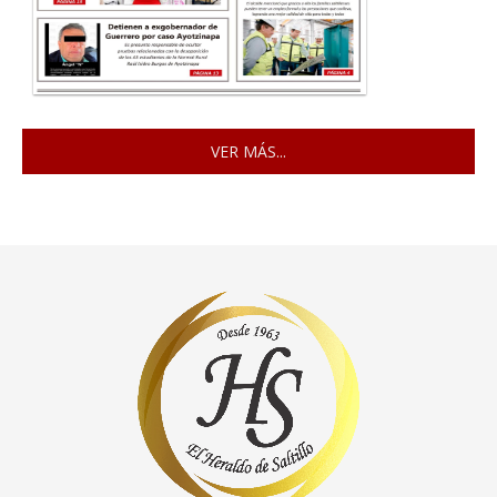
VER MÁS...