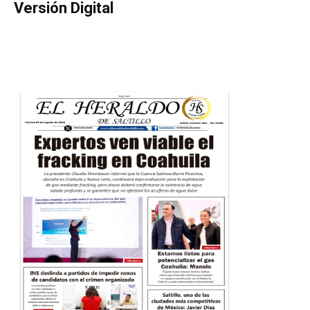
Versión Digital