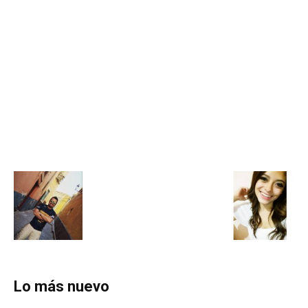
Lo más nuevo