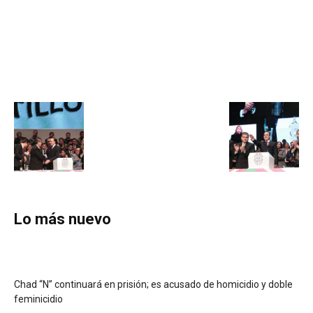
Lo más nuevo
Chad “N” continuará en prisión; es acusado de homicidio y doble
feminicidio