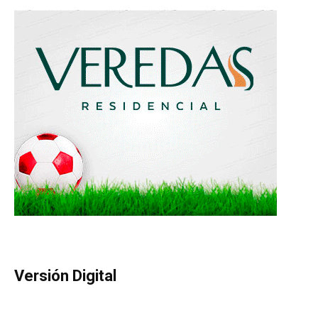
Versión Digital