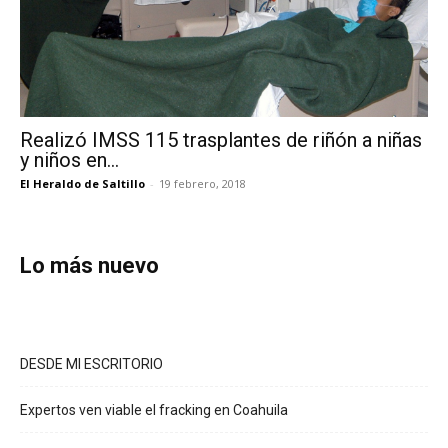
Realizó IMSS 115 trasplantes de riñón a niñas
y niños en...
El Heraldo de Saltillo
-
19 febrero, 2018
Lo más nuevo
DESDE MI ESCRITORIO
Expertos ven viable el fracking en Coahuila