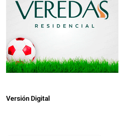
Versión Digital