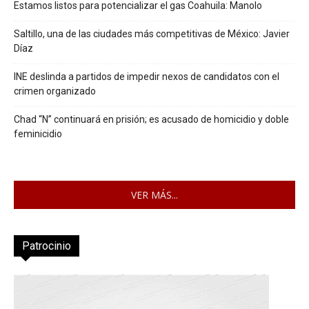
Estamos listos para potencializar el gas Coahuila: Manolo
Saltillo, una de las ciudades más competitivas de México: Javier
Díaz
INE deslinda a partidos de impedir nexos de candidatos con el
crimen organizado
Chad “N” continuará en prisión; es acusado de homicidio y doble
feminicidio
VER MÁS...
Patrocinio