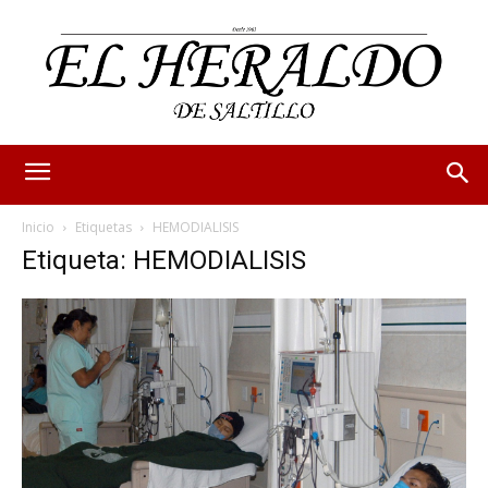
Inicio
Etiquetas
HEMODIALISIS
Etiqueta: HEMODIALISIS