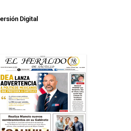
ersión Digital