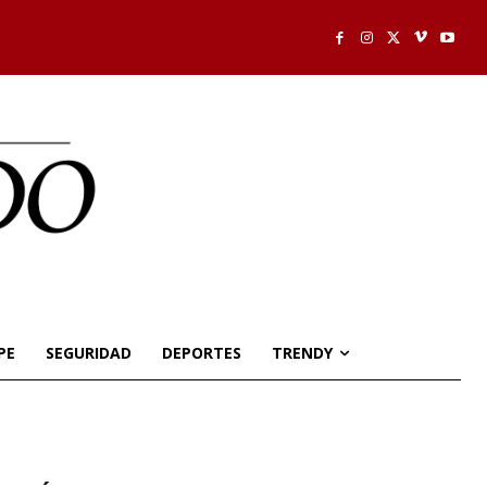
PE
SEGURIDAD
DEPORTES
TRENDY