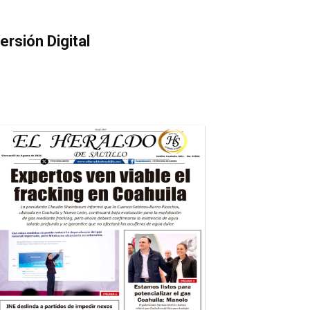
ersión Digital