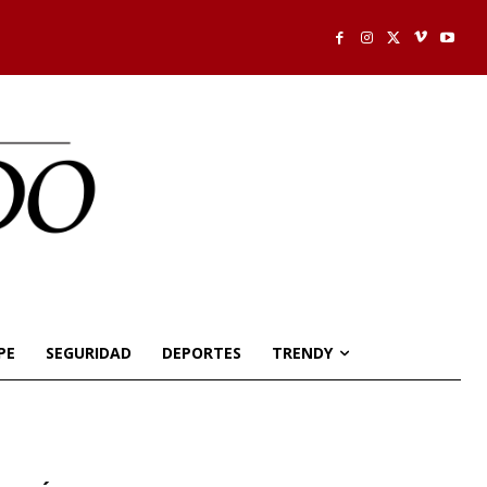
PE
SEGURIDAD
DEPORTES
TRENDY