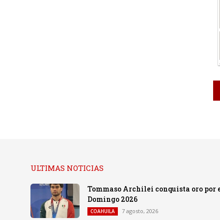
ULTIMAS NOTICIAS
Tommaso Archilei conquista oro por e
Domingo 2026
7 agosto, 2026
COAHUILA