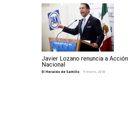
Javier Lozano renuncia a Acción
Nacional
El Heraldo de Saltillo
-
9 enero, 2018