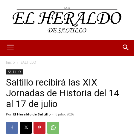
Inicio
SALTILLO
SALTILLO
Saltillo recibirá las XIX
Jornadas de Historia del 14
al 17 de julio
Por
El Heraldo de Saltillo
-
6 julio, 2026