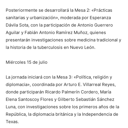
Posteriormente se desarrollará la Mesa 2: «Prácticas
sanitarias y urbanización», moderada por Esperanza
Dávila Sota, con la participación de Antonio Guerrero
Aguilar y Fabián Antonio Ramírez Muñoz, quienes
presentarán investigaciones sobre medicina tradicional y
la historia de la tuberculosis en Nuevo León.
Miércoles 15 de julio
La jornada iniciará con la Mesa 3: «Política, religión y
diplomacia», coordinada por Arturo E. Villarreal Reyes,
donde participarán Ricardo Palmerín Cordero, María
Elena Santoscoy Flores y Gilberto Sebastián Sánchez
Luna, con investigaciones sobre los primeros años de la
República, la diplomacia británica y la Independencia de
Texas.