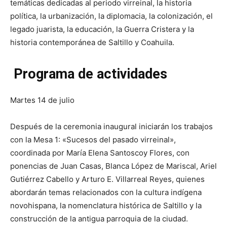
temáticas dedicadas al periodo virreinal, la historia
política, la urbanización, la diplomacia, la colonización, el
legado juarista, la educación, la Guerra Cristera y la
historia contemporánea de Saltillo y Coahuila.
Programa de actividades
Martes 14 de julio
Después de la ceremonia inaugural iniciarán los trabajos
con la Mesa 1: «Sucesos del pasado virreinal»,
coordinada por María Elena Santoscoy Flores, con
ponencias de Juan Casas, Blanca López de Mariscal, Ariel
Gutiérrez Cabello y Arturo E. Villarreal Reyes, quienes
abordarán temas relacionados con la cultura indígena
novohispana, la nomenclatura histórica de Saltillo y la
construcción de la antigua parroquia de la ciudad.