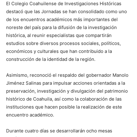
El Colegio Coahuilense de Investigaciones Históricas
destacó que las Jornadas se han consolidado como uno
de los encuentros académicos más importantes del
noreste del país para la difusión de la investigación
histórica, al reunir especialistas que compartirán
estudios sobre diversos procesos sociales, políticos,
económicos y culturales que han contribuido a la
construcción de la identidad de la región.
Asimismo, reconoció el respaldo del gobernador Manolo
Jiménez Salinas para impulsar acciones orientadas a la
preservación, investigación y divulgación del patrimonio
histórico de Coahuila, así como la colaboración de las
instituciones que hacen posible la realización de este
encuentro académico.
Durante cuatro días se desarrollarán ocho mesas