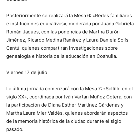
Posteriormente se realizará la Mesa 6: «Redes familiares
e instituciones educativas», moderada por Juana Gabriela
Román Jaques, con las ponencias de Martha Durón
Jiménez, Ricardo Medina Ramírez y Laura Daniela Solís
Cantú, quienes compartirán investigaciones sobre
genealogía e historia de la educación en Coahuila.
Viernes 17 de julio
La última jornada comenzará con la Mesa 7: «Saltillo en el
siglo XX», coordinada por Iván Vartan Muñoz Cotera, con
la participación de Diana Esther Martínez Cárdenas y
Martha Laura Mier Valdés, quienes abordarán aspectos
de la memoria histórica de la ciudad durante el siglo
pasado.