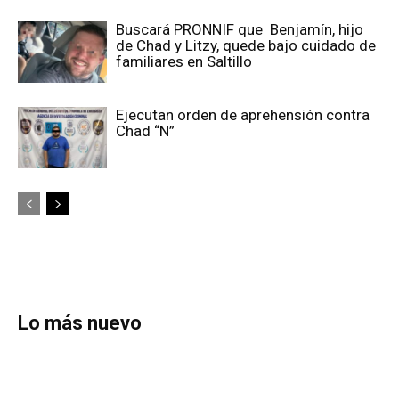
Buscará PRONNIF que Benjamín, hijo
de Chad y Litzy, quede bajo cuidado de
familiares en Saltillo
Ejecutan orden de aprehensión contra
Chad “N”
Lo más nuevo