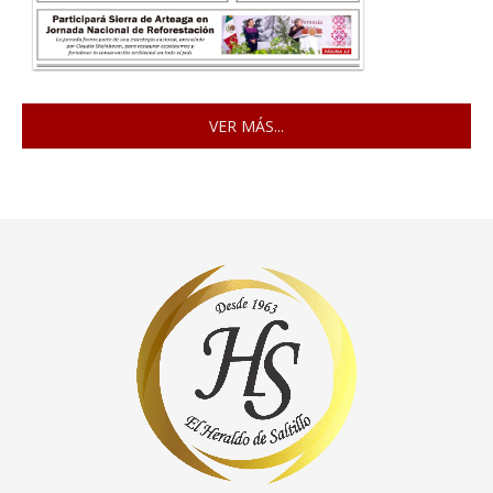
VER MÁS...