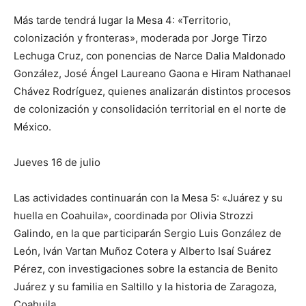
Más tarde tendrá lugar la Mesa 4: «Territorio,
colonización y fronteras», moderada por Jorge Tirzo
Lechuga Cruz, con ponencias de Narce Dalia Maldonado
González, José Ángel Laureano Gaona e Hiram Nathanael
Chávez Rodríguez, quienes analizarán distintos procesos
de colonización y consolidación territorial en el norte de
México.
Jueves 16 de julio
Las actividades continuarán con la Mesa 5: «Juárez y su
huella en Coahuila», coordinada por Olivia Strozzi
Galindo, en la que participarán Sergio Luis González de
León, Iván Vartan Muñoz Cotera y Alberto Isaí Suárez
Pérez, con investigaciones sobre la estancia de Benito
Juárez y su familia en Saltillo y la historia de Zaragoza,
Coahuila.