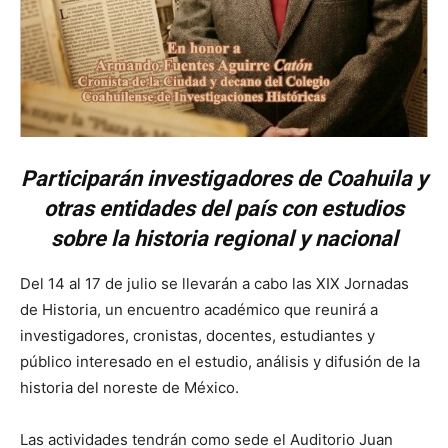
Participarán investigadores de Coahuila y
otras entidades del país con estudios
sobre la historia regional y nacional
Del 14 al 17 de julio se llevarán a cabo las XIX Jornadas
de Historia, un encuentro académico que reunirá a
investigadores, cronistas, docentes, estudiantes y
público interesado en el estudio, análisis y difusión de la
historia del noreste de México.
Las actividades tendrán como sede el Auditorio Juan