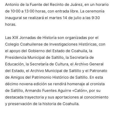
Antonio de la Fuente del Recinto de Juárez, en un horario
de 10:00 a 13:00 horas, con entrada libre. La ceremonia
inaugural se realizará el martes 14 de julio a las 9:30
horas.
Las XIX Jornadas de Historia son organizadas por el
Colegio Coahuilense de Investigaciones Históricas, con
el apoyo del Gobierno del Estado de Coahuila, la
Presidencia Municipal de Saltillo, la Secretaría de
Educación, la Secretaría de Cultura, el Archivo General
del Estado, el Archivo Municipal de Saltillo y el Patronato
de Amigos del Patrimonio Histórico de Saltillo. En esta
décimo novena edición se rendirá homenaje al cronista
de Saltillo, Armando Fuentes Aguirre «Catón», por su
destacada trayectoria y sus aportaciones al conocimiento
y preservación de la historia de Coahuila.