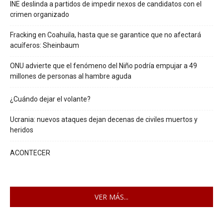
INE deslinda a partidos de impedir nexos de candidatos con el
crimen organizado
Fracking en Coahuila, hasta que se garantice que no afectará
acuíferos: Sheinbaum
ONU advierte que el fenómeno del Niño podría empujar a 49
millones de personas al hambre aguda
¿Cuándo dejar el volante?
Ucrania: nuevos ataques dejan decenas de civiles muertos y
heridos
ACONTECER
VER MÁS...