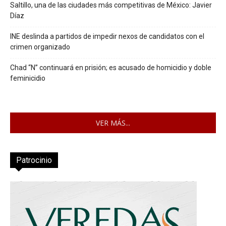
Saltillo, una de las ciudades más competitivas de México: Javier
Díaz
INE deslinda a partidos de impedir nexos de candidatos con el
crimen organizado
Chad “N” continuará en prisión; es acusado de homicidio y doble
feminicidio
VER MÁS...
Patrocinio