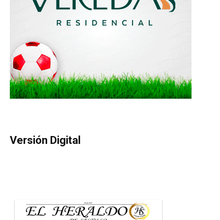
Versión Digital