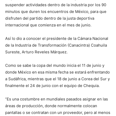
suspender actividades dentro de la industria por los 90
minutos que duren los encuentros de México, para que
disfruten del partido dentro de la justa deportiva
internacional que comienza en el mes de junio.
Así lo dio a conocer el presidente de la Cámara Nacional
de la Industria de Transformación (Canacintra) Coahuila
Sureste, Arturo Reveles Márquez.
Como se sabe la copa del mundo inicia el 11 de junio y
donde México en esa misma fecha se estará enfrentando
a Sudáfrica, mientras que el 18 de junio a Corea del Sur y
finalmente el 24 de junio con el equipo de Chequia.
“Es una costumbre en mundiales pasados asignar en las
áreas de producción, donde normalmente colocan
pantallas o se contratan con un proveedor, pero al menos