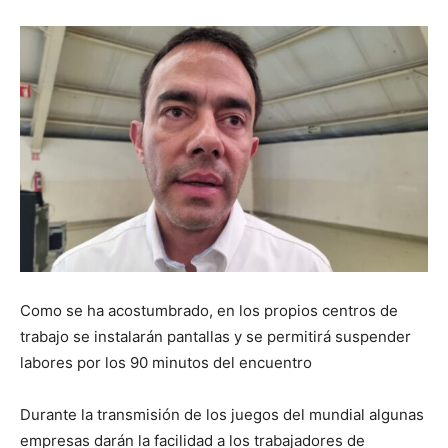
Como se ha acostumbrado, en los propios centros de
trabajo se instalarán pantallas y se permitirá suspender
labores por los 90 minutos del encuentro
Durante la transmisión de los juegos del mundial algunas
empresas darán la facilidad a los trabajadores de