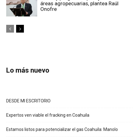
áreas agropecuarias, plantea Raúl
Onofre
Lo más nuevo
DESDE MI ESCRITORIO
Expertos ven viable el fracking en Coahuila
Estamos listos para potencializar el gas Coahuila: Manolo