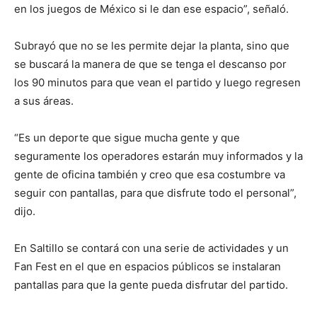
en los juegos de México si le dan ese espacio”, señaló.
Subrayó que no se les permite dejar la planta, sino que
se buscará la manera de que se tenga el descanso por
los 90 minutos para que vean el partido y luego regresen
a sus áreas.
“Es un deporte que sigue mucha gente y que
seguramente los operadores estarán muy informados y la
gente de oficina también y creo que esa costumbre va
seguir con pantallas, para que disfrute todo el personal”,
dijo.
En Saltillo se contará con una serie de actividades y un
Fan Fest en el que en espacios públicos se instalaran
pantallas para que la gente pueda disfrutar del partido.