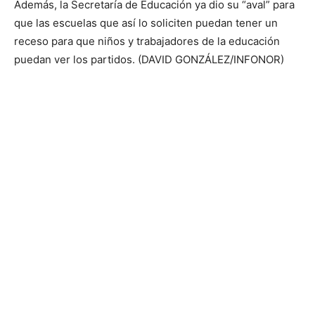
Además, la Secretaría de Educación ya dio su “aval” para
que las escuelas que así lo soliciten puedan tener un
receso para que niños y trabajadores de la educación
puedan ver los partidos. (DAVID GONZÁLEZ/INFONOR)