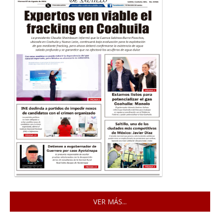
VER MÁS...