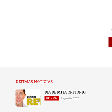
ULTIMAS NOTICIAS
DESDE MI ESCRITORIO
7 agosto, 2026
OPINIÓN