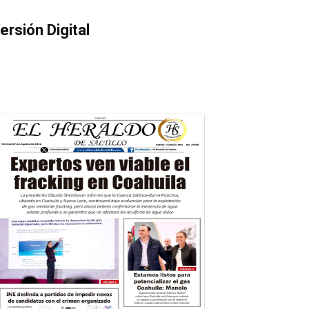
ersión Digital