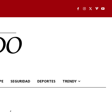
PE
SEGURIDAD
DEPORTES
TRENDY