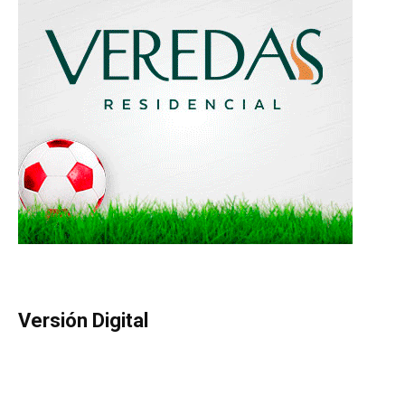
Versión Digital