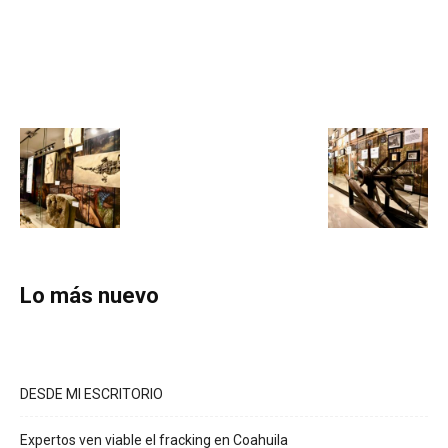
Lo más nuevo
DESDE MI ESCRITORIO
Expertos ven viable el fracking en Coahuila