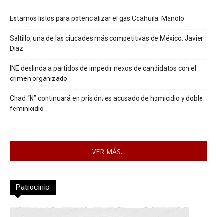
Estamos listos para potencializar el gas Coahuila: Manolo
Saltillo, una de las ciudades más competitivas de México: Javier
Díaz
INE deslinda a partidos de impedir nexos de candidatos con el
crimen organizado
Chad “N” continuará en prisión; es acusado de homicidio y doble
feminicidio
VER MÁS...
Patrocinio