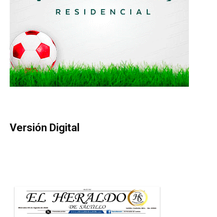
Versión Digital