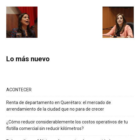
Lo más nuevo
ACONTECER
Renta de departamento en Querétaro: el mercado de
arrendamiento de la ciudad que no para de crecer
¿Cómo reducir considerablemente los costos operativos de tu
flotilla comercial sin reducir kilómetros?