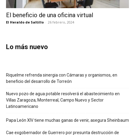
El beneficio de una oficina virtual
El Heraldo de Saltillo
-
26 febrero, 2024
Lo más nuevo
Riquelme refrenda sinergia con Cámaras y organismos, en
beneficio del desarrollo de Torreón
Nuevo pozo de agua potable resolverá el abastecimiento en
Villas Zaragoza, Monterreal, Campo Nuevo y Sector
Latinoamericano
Papa León XIV tiene muchas ganas de venir, asegura Sheinbaum
Cae exgobernador de Guerrero por presunta destrucción de