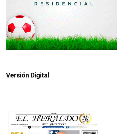
Versión Digital