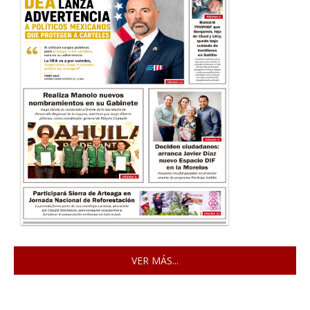
VER MÁS...