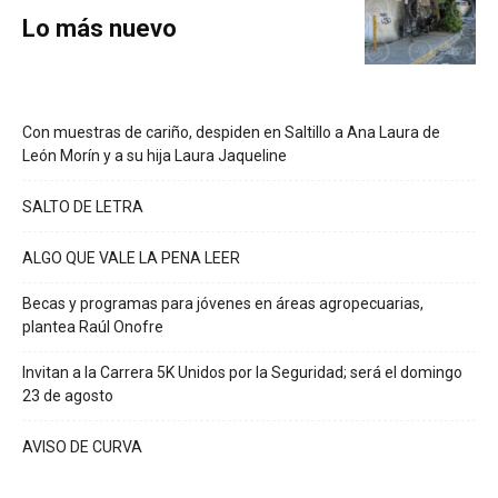
Lo más nuevo
Con muestras de cariño, despiden en Saltillo a Ana Laura de
León Morín y a su hija Laura Jaqueline
SALTO DE LETRA
ALGO QUE VALE LA PENA LEER
Becas y programas para jóvenes en áreas agropecuarias,
plantea Raúl Onofre
Invitan a la Carrera 5K Unidos por la Seguridad; será el domingo
23 de agosto
AVISO DE CURVA