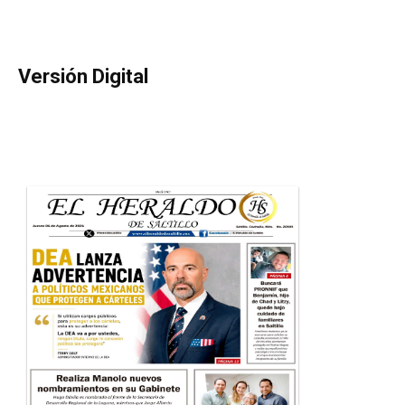
Versión Digital