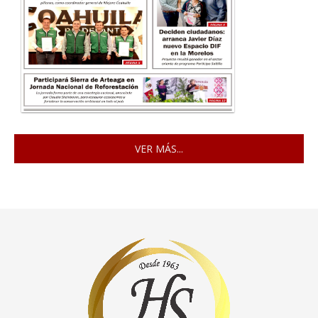
VER MÁS...