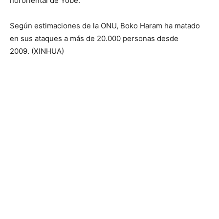
nororiental de Yobe.
Según estimaciones de la ONU, Boko Haram ha matado
en sus ataques a más de 20.000 personas desde
2009. (XINHUA)