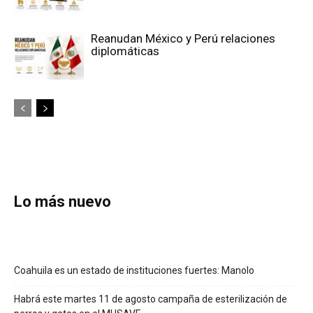
Reanudan México y Perú relaciones
diplomáticas
Lo más nuevo
Coahuila es un estado de instituciones fuertes: Manolo
Habrá este martes 11 de agosto campaña de esterilización de