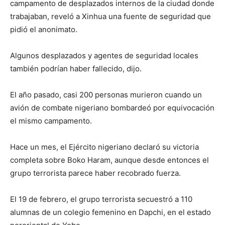
campamento de desplazados internos de la ciudad donde
trabajaban, reveló a Xinhua una fuente de seguridad que
pidió el anonimato.
Algunos desplazados y agentes de seguridad locales
también podrían haber fallecido, dijo.
El año pasado, casi 200 personas murieron cuando un
avión de combate nigeriano bombardeó por equivocación
el mismo campamento.
Hace un mes, el Ejército nigeriano declaró su victoria
completa sobre Boko Haram, aunque desde entonces el
grupo terrorista parece haber recobrado fuerza.
El 19 de febrero, el grupo terrorista secuestró a 110
alumnas de un colegio femenino en Dapchi, en el estado