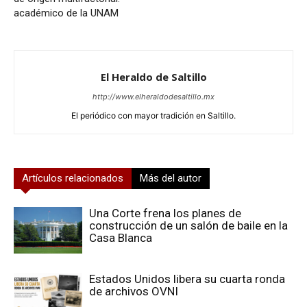
académico de la UNAM
El Heraldo de Saltillo
http://www.elheraldodesaltillo.mx
El periódico con mayor tradición en Saltillo.
Artículos relacionados
Más del autor
Una Corte frena los planes de
construcción de un salón de baile en la
Casa Blanca
Estados Unidos libera su cuarta ronda
de archivos OVNI