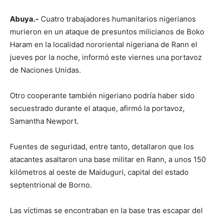
Abuya.-
Cuatro trabajadores humanitarios nigerianos
murieron en un ataque de presuntos milicianos de Boko
Haram en la localidad nororiental nigeriana de Rann el
jueves por la noche, informó este viernes una portavoz
de Naciones Unidas.
Otro cooperante también nigeriano podría haber sido
secuestrado durante el ataque, afirmó la portavoz,
Samantha Newport.
Fuentes de seguridad, entre tanto, detallaron que los
atacantes asaltaron una base militar en Rann, a unos 150
kilómetros al oeste de Maiduguri, capital del estado
septentrional de Borno.
Las víctimas se encontraban en la base tras escapar del