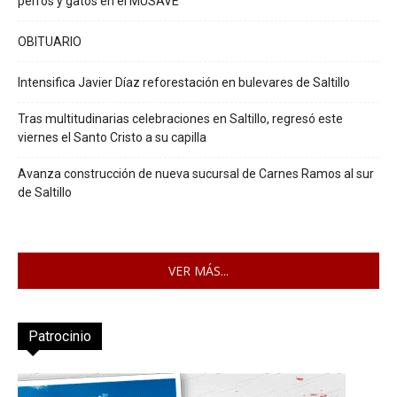
perros y gatos en el MUSAVE
OBITUARIO
Intensifica Javier Díaz reforestación en bulevares de Saltillo
Tras multitudinarias celebraciones en Saltillo, regresó este
viernes el Santo Cristo a su capilla
Avanza construcción de nueva sucursal de Carnes Ramos al sur
de Saltillo
VER MÁS...
Patrocinio