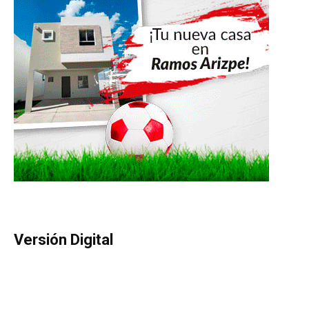
Versión Digital