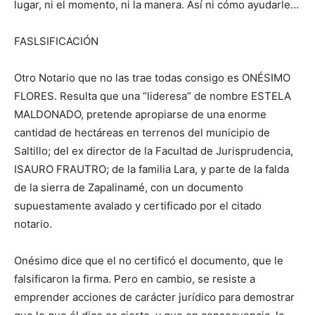
lugar, ni el momento, ni la manera. Así ni cómo ayudarle…
FASLSIFICACIÓN
Otro Notario que no las trae todas consigo es ONÉSIMO
FLORES. Resulta que una “lideresa” de nombre ESTELA
MALDONADO, pretende apropiarse de una enorme
cantidad de hectáreas en terrenos del municipio de
Saltillo; del ex director de la Facultad de Jurisprudencia,
ISAURO FRAUTRO; de la familia Lara, y parte de la falda
de la sierra de Zapalinamé, con un documento
supuestamente avalado y certificado por el citado
notario.
Onésimo dice que el no certificó el documento, que le
falsificaron la firma. Pero en cambio, se resiste a
emprender acciones de carácter jurídico para demostrar