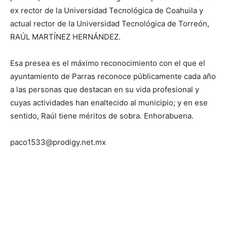
ex rector de la Universidad Tecnológica de Coahuila y
actual rector de la Universidad Tecnológica de Torreón,
RAÚL MARTÍNEZ HERNÁNDEZ.
Esa presea es el máximo reconocimiento con el que el
ayuntamiento de Parras reconoce públicamente cada año
a las personas que destacan en su vida profesional y
cuyas actividades han enaltecido al municipio; y en ese
sentido, Raúl tiene méritos de sobra. Enhorabuena.
paco1533@prodigy.net.mx