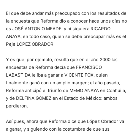
El que debe andar más preocupado con los resultados de
la encuesta que Reforma dio a conocer hace unos días no
es JOSÉ ANTONIO MEADE, y ni siquiera RICARDO
ANAYA; en todo caso, quien se debe preocupar más es el
Peje LÓPEZ OBRADOR.
Y es que, por ejemplo, resulta que en el año 2000 las
encuestas de Reforma decía que FRANCISCO
LABASTIDA le iba a ganar a VICENTE FOX, quien
finalmente ganó con un amplio margen; el año pasado,
Reforma anticipó el triunfo de MEMO ANAYA en Coahuila,
y de DELFINA GÓMEZ en el Estado de México: ambos
perdieron.
Así pues, ahora que Reforma dice que López Obrador va
a ganar, y siguiendo con la costumbre de que sus