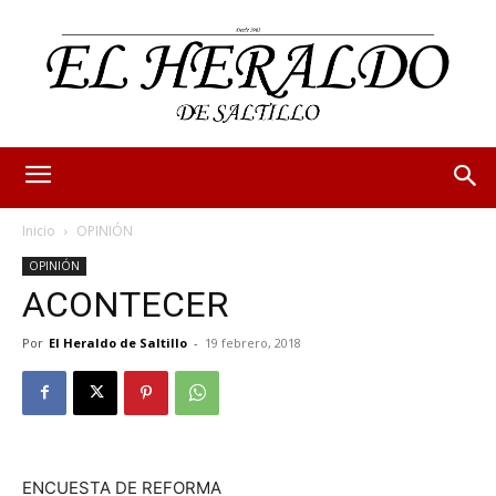
Inicio
OPINIÓN
OPINIÓN
ACONTECER
Por
El Heraldo de Saltillo
-
19 febrero, 2018
ENCUESTA DE REFORMA