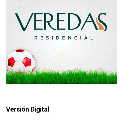
Versión Digital