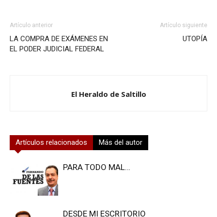
Artículo anterior
Artículo siguiente
LA COMPRA DE EXÁMENES EN
UTOPÍA
EL PODER JUDICIAL FEDERAL
El Heraldo de Saltillo
Artículos relacionados
Más del autor
PARA TODO MAL…
DESDE MI ESCRITORIO