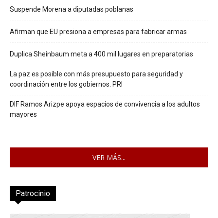
Suspende Morena a diputadas poblanas
Afirman que EU presiona a empresas para fabricar armas
Duplica Sheinbaum meta a 400 mil lugares en preparatorias
La paz es posible con más presupuesto para seguridad y
coordinación entre los gobiernos: PRI
DIF Ramos Arizpe apoya espacios de convivencia a los adultos
mayores
VER MÁS...
Patrocinio