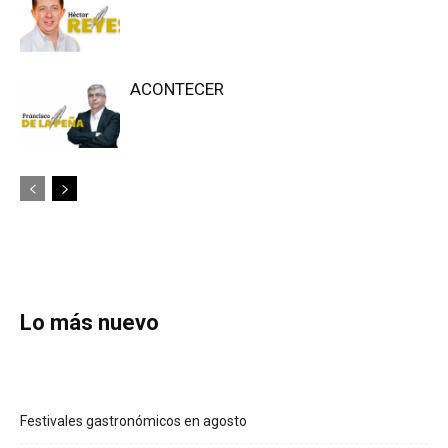
ACONTECER
Lo más nuevo
Festivales gastronómicos en agosto