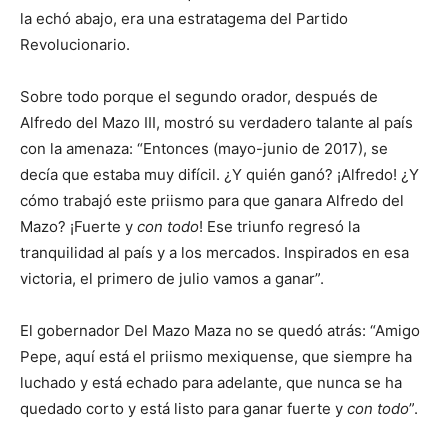
la echó abajo, era una estratagema del Partido
Revolucionario.
Sobre todo porque el segundo orador, después de
Alfredo del Mazo III, mostró su verdadero talante al país
con la amenaza: “Entonces (mayo-junio de 2017), se
decía que estaba muy difícil. ¿Y quién ganó? ¡Alfredo! ¿Y
cómo trabajó este priismo para que ganara Alfredo del
Mazo? ¡Fuerte y
con todo
! Ese triunfo regresó la
tranquilidad al país y a los mercados. Inspirados en esa
victoria, el primero de julio vamos a ganar”.
El gobernador Del Mazo Maza no se quedó atrás: “Amigo
Pepe, aquí está el priismo mexiquense, que siempre ha
luchado y está echado para adelante, que nunca se ha
quedado corto y está listo para ganar fuerte y
con todo
”.