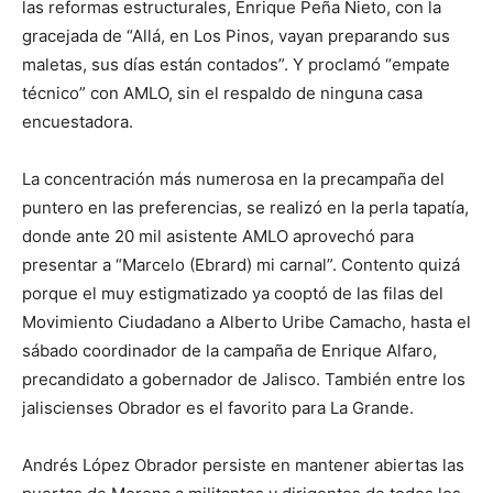
las reformas estructurales, Enrique Peña Nieto, con la
gracejada de “Allá, en Los Pinos, vayan preparando sus
maletas, sus días están contados”. Y proclamó “empate
técnico” con AMLO, sin el respaldo de ninguna casa
encuestadora.
La concentración más numerosa en la precampaña del
puntero en las preferencias, se realizó en la perla tapatía,
donde ante 20 mil asistente AMLO aprovechó para
presentar a “Marcelo (Ebrard) mi carnal”. Contento quizá
porque el muy estigmatizado ya cooptó de las filas del
Movimiento Ciudadano a Alberto Uribe Camacho, hasta el
sábado coordinador de la campaña de Enrique Alfaro,
precandidato a gobernador de Jalisco. También entre los
jaliscienses Obrador es el favorito para La Grande.
Andrés López Obrador persiste en mantener abiertas las