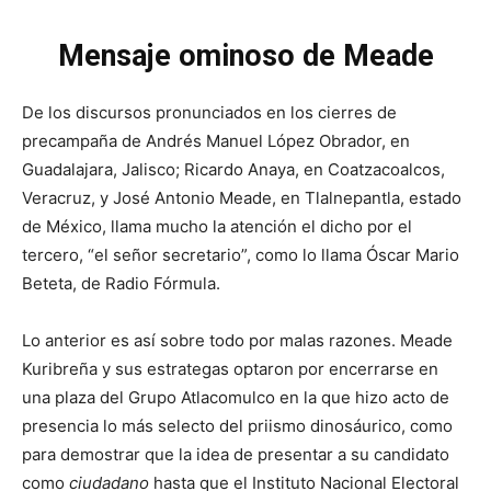
Mensaje ominoso de Meade
De los discursos pronunciados en los cierres de
precampaña de Andrés Manuel López Obrador, en
Guadalajara, Jalisco; Ricardo Anaya, en Coatzacoalcos,
Veracruz, y José Antonio Meade, en Tlalnepantla, estado
de México, llama mucho la atención el dicho por el
tercero, “el señor secretario”, como lo llama Óscar Mario
Beteta, de Radio Fórmula.
Lo anterior es así sobre todo por malas razones. Meade
Kuribreña y sus estrategas optaron por encerrarse en
una plaza del Grupo Atlacomulco en la que hizo acto de
presencia lo más selecto del priismo dinosáurico, como
para demostrar que la idea de presentar a su candidato
como
ciudadano
hasta que el Instituto Nacional Electoral