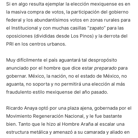
Si en algo resulta ejemplar la elección mexiquense es en
la masiva compra de votos, la participación del gobierno
federal y los abundantísimos votos en zonas rurales para
el Institucional y con muchas casillas “zapato” para las
oposiciones (divididas desde Los Pinos) y la derrota del
PRI en los centros urbanos.
Muy difícilmente el país aguantará tal despropósito
anunciado por el hombre que dice estar
preparado
para
gobernar. México, la nación, no el estado de México, no
aguanta, no soporta y no permitirá una elección al más
fraudulento estilo mexiquense del año pasado.
Ricardo Anaya optó por una plaza ajena, gobernada por el
Movimiento Regeneración Nacional, y le fue bastante
bien. Tanto que le hizo al Hombre Araña al escalar una
estructura metálica y amenazó a su camarada y aliado en