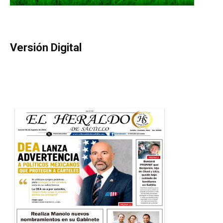
Versión Digital