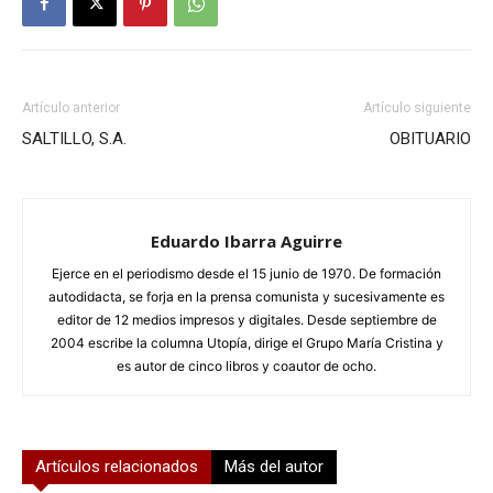
Artículo anterior
Artículo siguiente
SALTILLO, S.A.
OBITUARIO
Eduardo Ibarra Aguirre
Ejerce en el periodismo desde el 15 junio de 1970. De formación
autodidacta, se forja en la prensa comunista y sucesivamente es
editor de 12 medios impresos y digitales. Desde septiembre de
2004 escribe la columna Utopía, dirige el Grupo María Cristina y
es autor de cinco libros y coautor de ocho.
Artículos relacionados
Más del autor