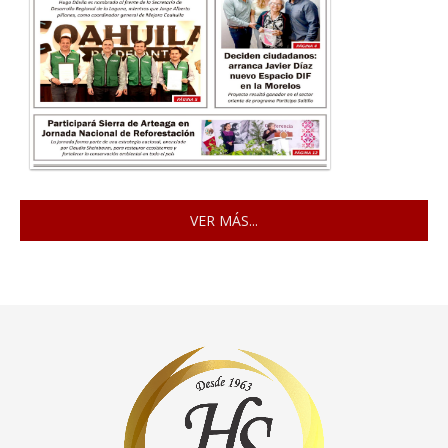
VER MÁS...