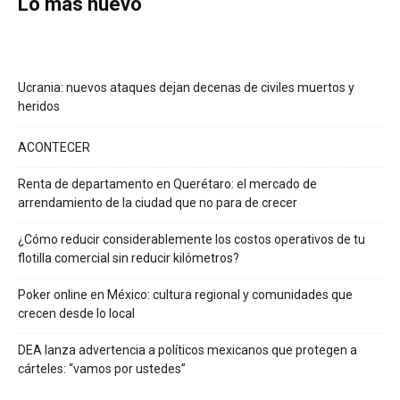
Lo más nuevo
Ucrania: nuevos ataques dejan decenas de civiles muertos y
heridos
ACONTECER
Renta de departamento en Querétaro: el mercado de
arrendamiento de la ciudad que no para de crecer
¿Cómo reducir considerablemente los costos operativos de tu
flotilla comercial sin reducir kilómetros?
Poker online en México: cultura regional y comunidades que
crecen desde lo local
DEA lanza advertencia a políticos mexicanos que protegen a
cárteles: “vamos por ustedes”