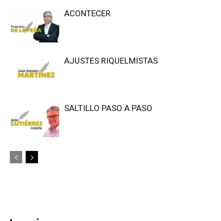
ACONTECER
AJUSTES RIQUELMISTAS
SALTILLO PASO A PASO