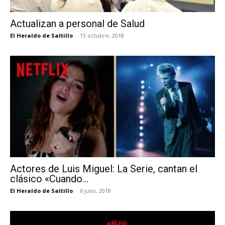
Actualizan a personal de Salud
El Heraldo de Saltillo
-
13 octubre, 2018
Actores de Luis Miguel: La Serie, cantan el
clásico «Cuando...
El Heraldo de Saltillo
-
6 julio, 2018