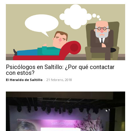
Psicólogos en Saltillo: ¿Por qué contactar
con estos?
El Heraldo de Saltillo
-
21 febrero, 2018