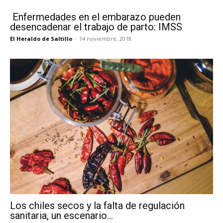
Enfermedades en el embarazo pueden
desencadenar el trabajo de parto: IMSS
El Heraldo de Saltillo
-
14 noviembre, 2018
Los chiles secos y la falta de regulación
sanitaria, un escenario...