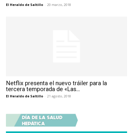
El Heraldo de Saltillo
-
20 marzo, 2018
Netflix presenta el nuevo tráiler para la
tercera temporada de «Las...
El Heraldo de Saltillo
-
21 agosto, 2018