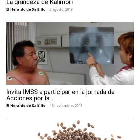
La grandeza de Kalimori
El Heraldo de Saltillo
-
3 agosto, 2018
Invita IMSS a participar en la jornada de
Acciones por la...
El Heraldo de Saltillo
-
16 noviembre, 2018