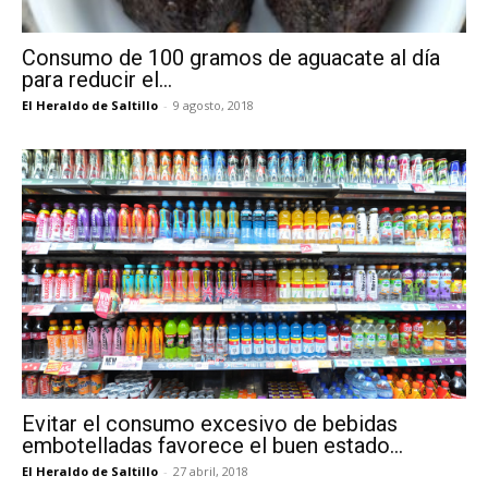
Consumo de 100 gramos de aguacate al día
para reducir el...
El Heraldo de Saltillo
-
9 agosto, 2018
Evitar el consumo excesivo de bebidas
embotelladas favorece el buen estado...
El Heraldo de Saltillo
-
27 abril, 2018