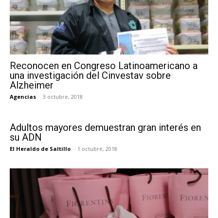
Reconocen en Congreso Latinoamericano a
una investigación del Cinvestav sobre
Alzheimer
Agencias
-
3 octubre, 2018
Adultos mayores demuestran gran interés en
su ADN
El Heraldo de Saltillo
-
1 octubre, 2018