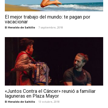
El mejor trabajo del mundo: te pagan por
vacacionar
El Heraldo de Saltillo
-
7 septiembre, 2018
«Juntos Contra el Cáncer» reunió a familiar
laguneras en Plaza Mayor
El Heraldo de Saltillo
-
13 octubre, 2018