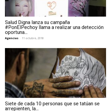
Salud Digna lanza su campaña
#PonElPechoy llama a realizar una detección
oportuna...
Agencias
-
11 octubre, 2018
Siete de cada 10 personas que se tatúan se
arrepienten, la...