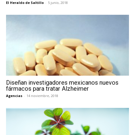
El Heraldo de Saltillo
-
5 junio, 2018
Diseñan investigadores mexicanos nuevos
fármacos para tratar Alzheimer
Agencias
-
14 noviembre, 2018