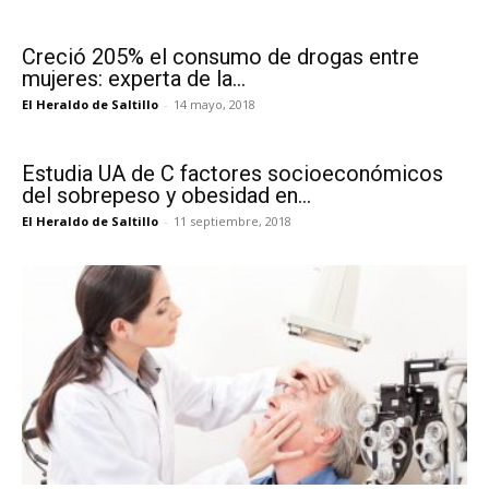
Creció 205% el consumo de drogas entre
mujeres: experta de la...
El Heraldo de Saltillo
-
14 mayo, 2018
Estudia UA de C factores socioeconómicos
del sobrepeso y obesidad en...
El Heraldo de Saltillo
-
11 septiembre, 2018