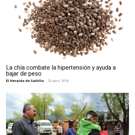
La chía combate la hipertensión y ayuda a
bajar de peso
El Heraldo de Saltillo
-
20 abril, 2018