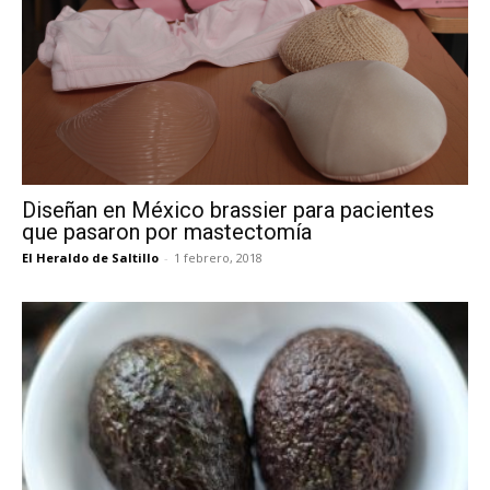
Diseñan en México brassier para pacientes
que pasaron por mastectomía
El Heraldo de Saltillo
-
1 febrero, 2018