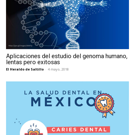
Aplicaciones del estudio del genoma humano,
lentas pero exitosas
El Heraldo de Saltillo
-
4 mayo, 2018