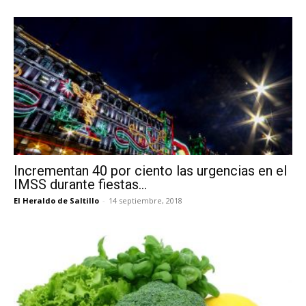
Incrementan 40 por ciento las urgencias en el
IMSS durante fiestas...
El Heraldo de Saltillo
-
14 septiembre, 2018