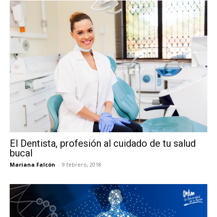
El Dentista, profesión al cuidado de tu salud
bucal
Mariana Falcón
-
9 febrero, 2018