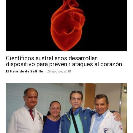
Científicos australianos desarrollan
dispositivo para prevenir ataques al corazón
El Heraldo de Saltillo
-
29 agosto, 2018