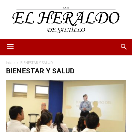
Inicio
BIENESTAR Y SALUD
BIENESTAR Y SALUD