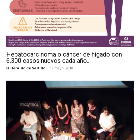
Hepatocarcinoma o cáncer de hígado con
6,300 casos nuevos cada año...
El Heraldo de Saltillo
-
17 mayo, 2018