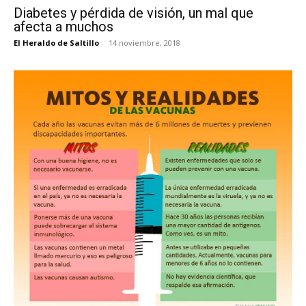
Diabetes y pérdida de visión, un mal que
afecta a muchos
El Heraldo de Saltillo
-
14 noviembre, 2018