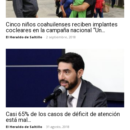
Cinco niños coahuilenses reciben implantes
cocleares en la campaña nacional “Un...
El Heraldo de Saltillo
-
2 septiembre, 2018
Casi 65% de los casos de déficit de atención
está mal...
El Heraldo de Saltillo
-
31 agosto, 2018