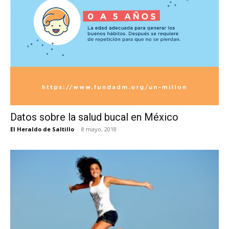
Datos sobre la salud bucal en México
El Heraldo de Saltillo
-
8 mayo, 2018