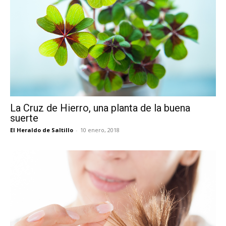
La Cruz de Hierro, una planta de la buena
suerte
El Heraldo de Saltillo
-
10 enero, 2018