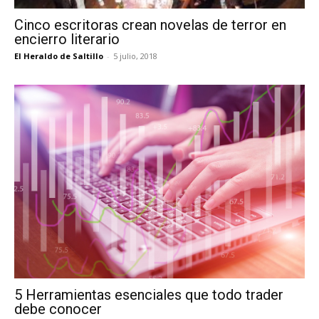
Cinco escritoras crean novelas de terror en
encierro literario
El Heraldo de Saltillo
-
5 julio, 2018
5 Herramientas esenciales que todo trader
debe conocer