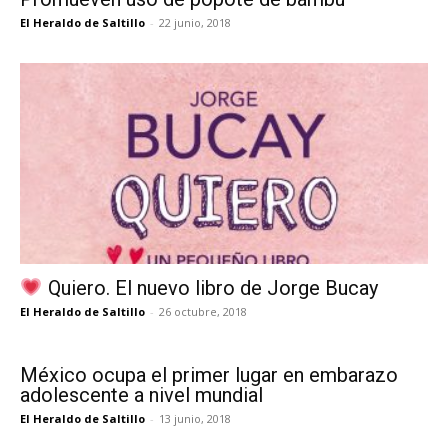
El Heraldo de Saltillo
-
22 junio, 2018
Quiero. El nuevo libro de Jorge Bucay
El Heraldo de Saltillo
-
26 octubre, 2018
México ocupa el primer lugar en embarazo
adolescente a nivel mundial
El Heraldo de Saltillo
-
13 junio, 2018