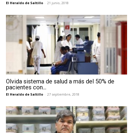
El Heraldo de Saltillo
-
21 junio, 2018
Olvida sistema de salud a más del 50% de
pacientes con...
El Heraldo de Saltillo
-
27 septiembre, 2018