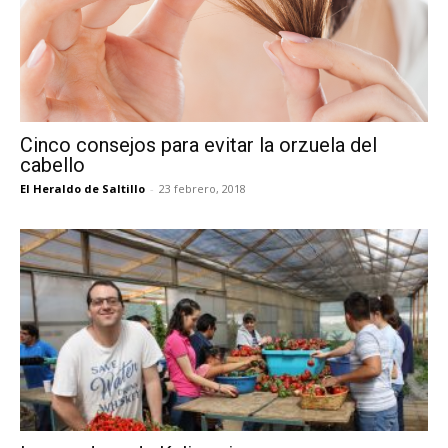
Cinco consejos para evitar la orzuela del
cabello
El Heraldo de Saltillo
-
23 febrero, 2018