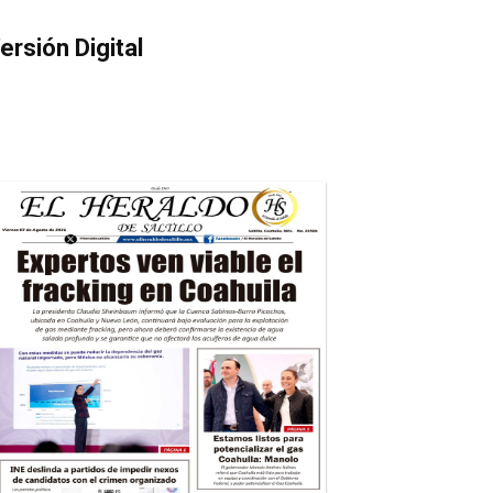
ersión Digital