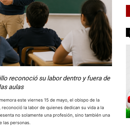
illo reconoció su labor dentro y fuera de
las aulas
memora este viernes 15 de mayo, el obispo de la
, reconoció la labor de quienes dedican su vida a la
resenta no solamente una profesión, sino también una
e las personas.