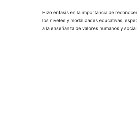
Hizo énfasis en la importancia de reconocer
los niveles y modalidades educativas, espe
a la enseñanza de valores humanos y soci