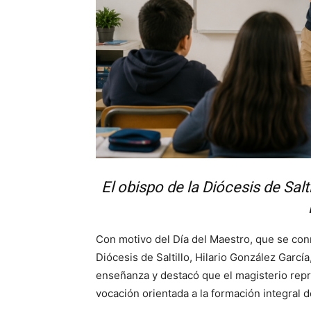
El obispo de la Diócesis de Salt
Con motivo del Día del Maestro, que se con
Diócesis de Saltillo, Hilario González García
enseñanza y destacó que el magisterio rep
vocación orientada a la formación integral d