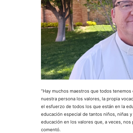
“Hay muchos maestros que todos tenemos en
nuestra persona los valores, la propia voca
el esfuerzo de todos los que están en la ed
educación especial de tantos niños, niñas y
educación en los valores que, a veces, nos 
comentó.