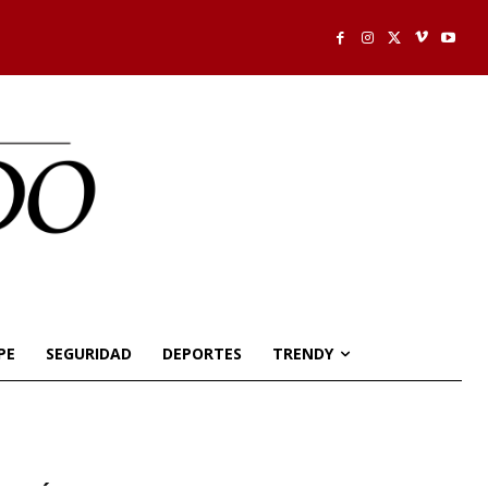
PE
SEGURIDAD
DEPORTES
TRENDY