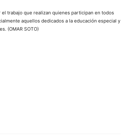
 el trabajo que realizan quienes participan en todos
cialmente aquellos dedicados a la educación especial y
ales. (OMAR SOTO)