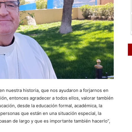
 nuestra historia, que nos ayudaron a forjarnos en
ción, entonces agradecer a todos ellos, valorar también
ucación, desde la educación formal, académica, la
 personas que están en una situación especial, la
pasan de largo y que es importante también hacerlo”,