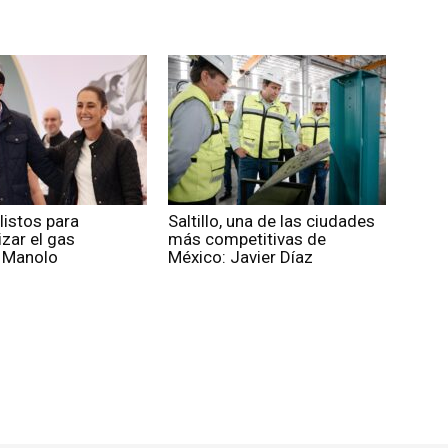
listos para
Saltillo, una de las ciudades
izar el gas
más competitivas de
: Manolo
México: Javier Díaz