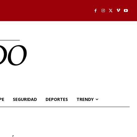
PE
SEGURIDAD
DEPORTES
TRENDY