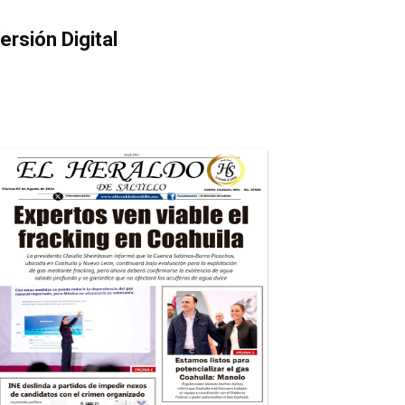
ersión Digital