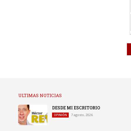
ULTIMAS NOTICIAS
DESDE MI ESCRITORIO
7 agosto, 2026
OPINIÓN