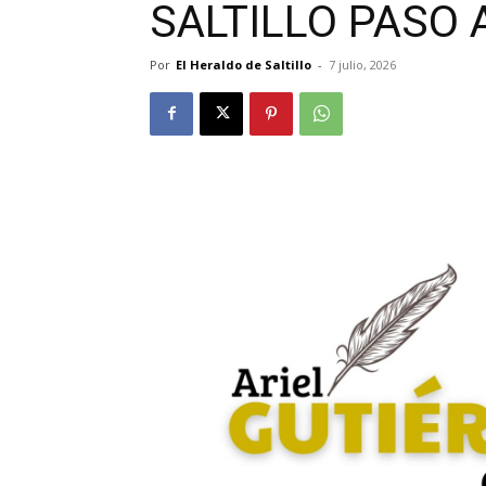
SALTILLO PASO 
Por
El Heraldo de Saltillo
-
7 julio, 2026