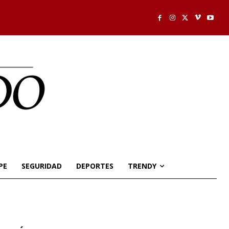
PE
SEGURIDAD
DEPORTES
TRENDY