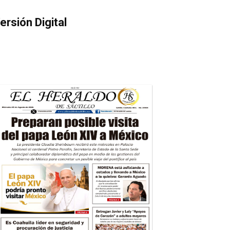
ersión Digital