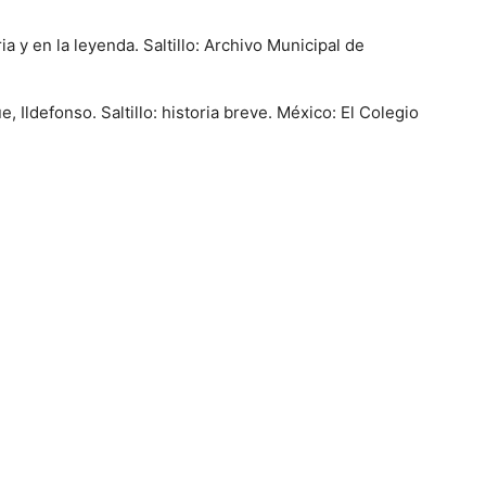
ria y en la leyenda. Saltillo: Archivo Municipal de
, Ildefonso. Saltillo: historia breve. México: El Colegio