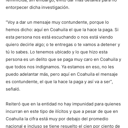
entorpecer dicha investigación.
“Voy a dar un mensaje muy contundente, porque lo
hemos dicho: aquí en Coahuila el que la hace la paga. Si
esta persona nos está escuchando o nos está viendo
quiero decirle algo; o te entregas o te vamos a detener y
tú lo sabes. Lo tenemos ubicado y lo que hizo esta
persona es un delito que se paga muy caro en Coahuila y
que todos nos indignamos. Ya estamos en eso, no les
puedo adelantar más, pero aquí en Coahuila el mensaje
es contundente, el que la hace la paga y así va a ser”,
señaló.
Reiteró que en la entidad no hay impunidad para quienes
incurran en este tipo de ilícitos y que a pesar de que en
Coahuila la cifra está muy por debajo del promedio
nacional e incluso se tiene resuelto el cien por ciento de