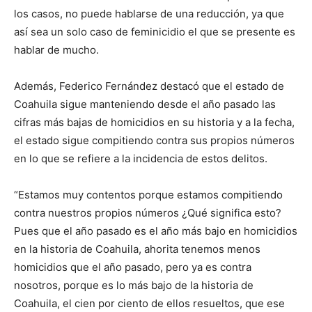
los casos, no puede hablarse de una reducción, ya que
así sea un solo caso de feminicidio el que se presente es
hablar de mucho.
Además, Federico Fernández destacó que el estado de
Coahuila sigue manteniendo desde el año pasado las
cifras más bajas de homicidios en su historia y a la fecha,
el estado sigue compitiendo contra sus propios números
en lo que se refiere a la incidencia de estos delitos.
“Estamos muy contentos porque estamos compitiendo
contra nuestros propios números ¿Qué significa esto?
Pues que el año pasado es el año más bajo en homicidios
en la historia de Coahuila, ahorita tenemos menos
homicidios que el año pasado, pero ya es contra
nosotros, porque es lo más bajo de la historia de
Coahuila, el cien por ciento de ellos resueltos, que ese