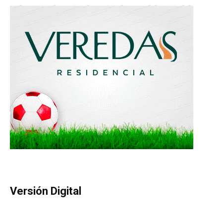
Versión Digital