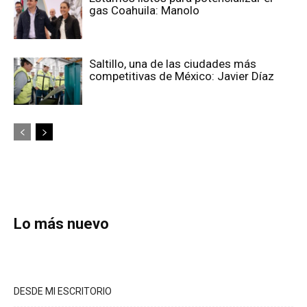
gas Coahuila: Manolo
Saltillo, una de las ciudades más
competitivas de México: Javier Díaz
Lo más nuevo
DESDE MI ESCRITORIO