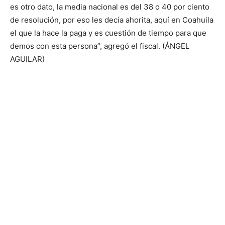
es otro dato, la media nacional es del 38 o 40 por ciento
de resolución, por eso les decía ahorita, aquí en Coahuila
el que la hace la paga y es cuestión de tiempo para que
demos con esta persona”, agregó el fiscal. (ÁNGEL
AGUILAR)