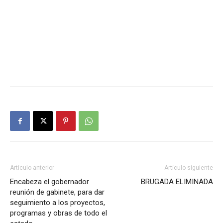
Artículo anterior
Artículo siguiente
Encabeza el gobernador
BRUGADA ELIMINADA
reunión de gabinete, para dar
seguimiento a los proyectos,
programas y obras de todo el