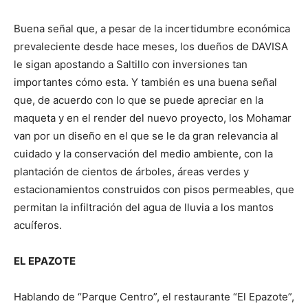
Buena señal que, a pesar de la incertidumbre económica
prevaleciente desde hace meses, los dueños de DAVISA
le sigan apostando a Saltillo con inversiones tan
importantes cómo esta. Y también es una buena señal
que, de acuerdo con lo que se puede apreciar en la
maqueta y en el render del nuevo proyecto, los Mohamar
van por un diseño en el que se le da gran relevancia al
cuidado y la conservación del medio ambiente, con la
plantación de cientos de árboles, áreas verdes y
estacionamientos construidos con pisos permeables, que
permitan la infiltración del agua de lluvia a los mantos
acuíferos.
EL EPAZOTE
Hablando de “Parque Centro”, el restaurante “El Epazote”,