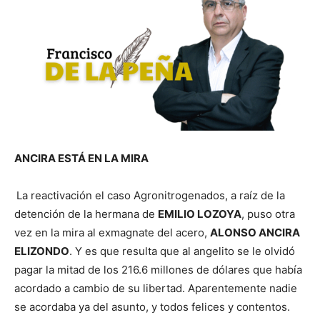
ANCIRA ESTÁ EN LA MIRA
La reactivación el caso Agronitrogenados, a raíz de la
detención de la hermana de
EMILIO LOZOYA
, puso otra
vez en la mira al exmagnate del acero,
ALONSO ANCIRA
ELIZONDO
. Y es que resulta que al angelito se le olvidó
pagar la mitad de los 216.6 millones de dólares que había
acordado a cambio de su libertad. Aparentemente nadie
se acordaba ya del asunto, y todos felices y contentos.