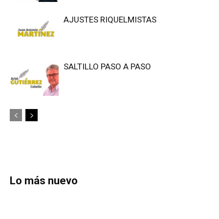
AJUSTES RIQUELMISTAS
SALTILLO PASO A PASO
Lo más nuevo