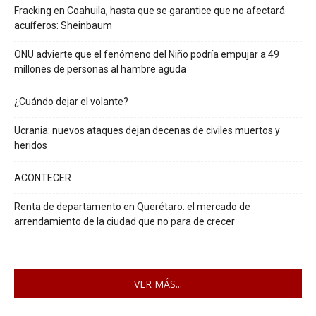
Fracking en Coahuila, hasta que se garantice que no afectará
acuíferos: Sheinbaum
ONU advierte que el fenómeno del Niño podría empujar a 49
millones de personas al hambre aguda
¿Cuándo dejar el volante?
Ucrania: nuevos ataques dejan decenas de civiles muertos y
heridos
ACONTECER
Renta de departamento en Querétaro: el mercado de
arrendamiento de la ciudad que no para de crecer
VER MÁS...