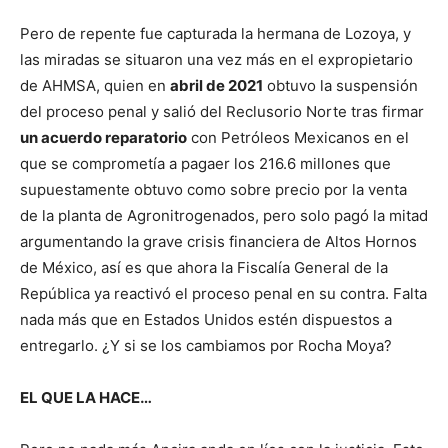
Pero de repente fue capturada la hermana de Lozoya, y
las miradas se situaron una vez más en el expropietario
de AHMSA, quien en
abril de 2021
obtuvo la suspensión
del proceso penal y salió del Reclusorio Norte tras firmar
un acuerdo reparatorio
con Petróleos Mexicanos en el
que se comprometía a pagaer los 216.6 millones que
supuestamente obtuvo como sobre precio por la venta
de la planta de Agronitrogenados, pero solo pagó la mitad
argumentando la grave crisis financiera de Altos Hornos
de México, así es que ahora la Fiscalía General de la
República ya reactivó el proceso penal en su contra. Falta
nada más que en Estados Unidos estén dispuestos a
entregarlo. ¿Y si se los cambiamos por Rocha Moya?
EL QUE LA HACE…