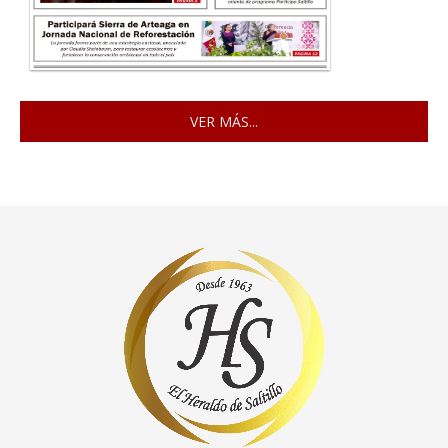
VER MÁS...