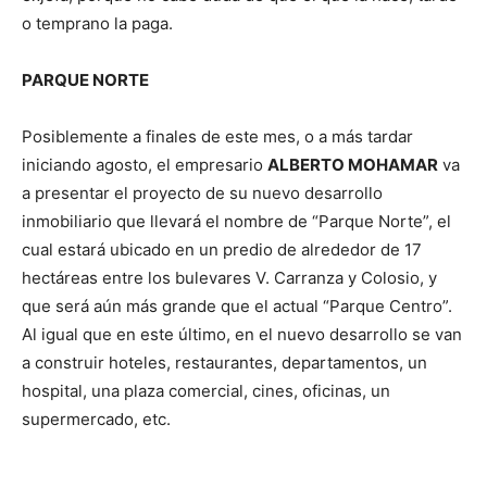
o temprano la paga.
PARQUE NORTE
Posiblemente a finales de este mes, o a más tardar
iniciando agosto, el empresario
ALBERTO MOHAMAR
va
a presentar el proyecto de su nuevo desarrollo
inmobiliario que llevará el nombre de “Parque Norte”, el
cual estará ubicado en un predio de alrededor de 17
hectáreas entre los bulevares V. Carranza y Colosio, y
que será aún más grande que el actual “Parque Centro”.
Al igual que en este último, en el nuevo desarrollo se van
a construir hoteles, restaurantes, departamentos, un
hospital, una plaza comercial, cines, oficinas, un
supermercado, etc.