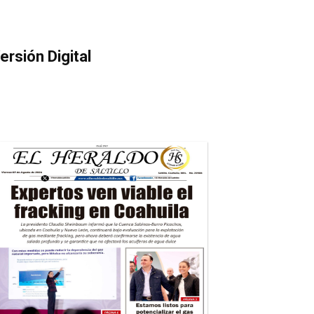
ersión Digital