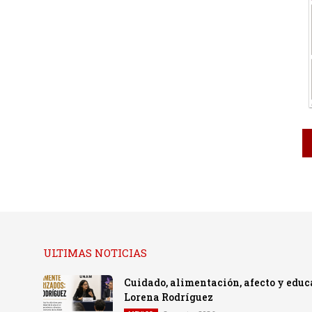
ULTIMAS NOTICIAS
Cuidado, alimentación, afecto y educ
Lorena Rodríguez