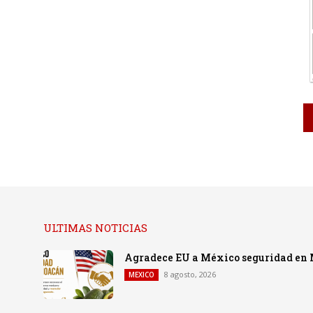
ULTIMAS NOTICIAS
Agradece EU a México seguridad en
8 agosto, 2026
MEXICO