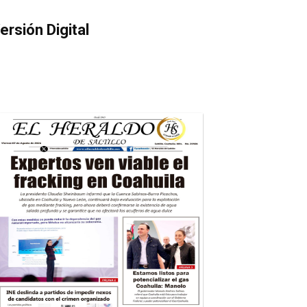
ersión Digital