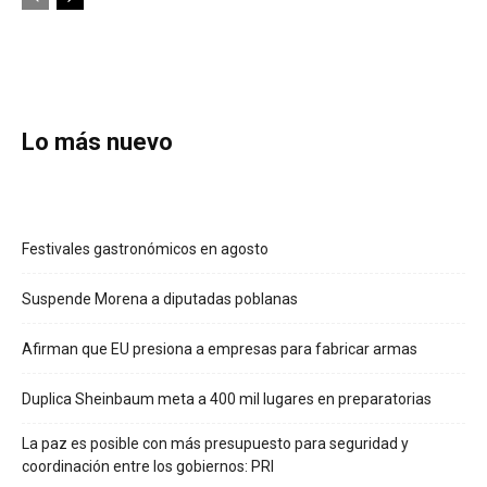
Lo más nuevo
Festivales gastronómicos en agosto
Suspende Morena a diputadas poblanas
Afirman que EU presiona a empresas para fabricar armas
Duplica Sheinbaum meta a 400 mil lugares en preparatorias
La paz es posible con más presupuesto para seguridad y
coordinación entre los gobiernos: PRI