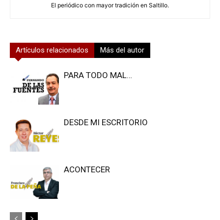
El periódico con mayor tradición en Saltillo.
Artículos relacionados
Más del autor
PARA TODO MAL…
DESDE MI ESCRITORIO
ACONTECER