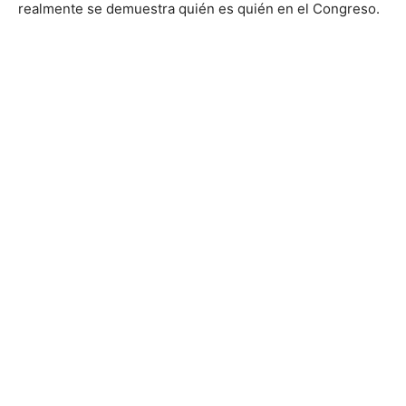
realmente se demuestra quién es quién en el Congreso.