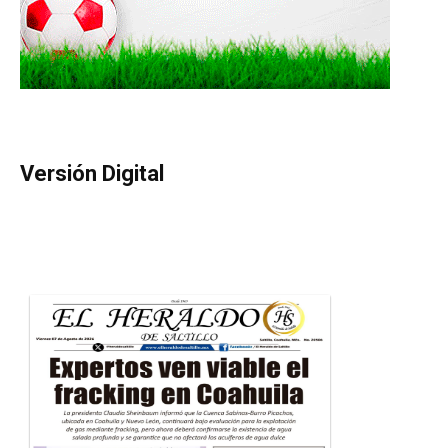
Versión Digital