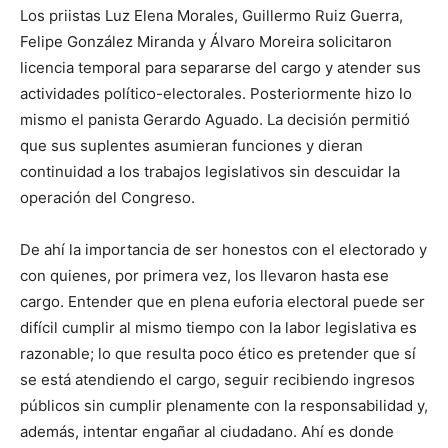
Los priistas Luz Elena Morales, Guillermo Ruiz Guerra,
Felipe González Miranda y Álvaro Moreira solicitaron
licencia temporal para separarse del cargo y atender sus
actividades político-electorales. Posteriormente hizo lo
mismo el panista Gerardo Aguado. La decisión permitió
que sus suplentes asumieran funciones y dieran
continuidad a los trabajos legislativos sin descuidar la
operación del Congreso.
De ahí la importancia de ser honestos con el electorado y
con quienes, por primera vez, los llevaron hasta ese
cargo. Entender que en plena euforia electoral puede ser
difícil cumplir al mismo tiempo con la labor legislativa es
razonable; lo que resulta poco ético es pretender que sí
se está atendiendo el cargo, seguir recibiendo ingresos
públicos sin cumplir plenamente con la responsabilidad y,
además, intentar engañar al ciudadano. Ahí es donde