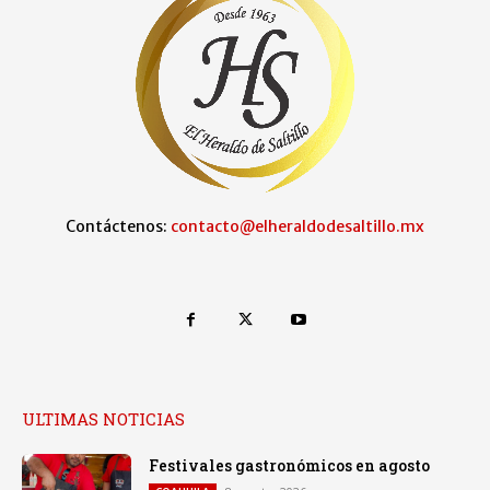
Contáctenos:
contacto@elheraldodesaltillo.mx
ULTIMAS NOTICIAS
Festivales gastronómicos en agosto