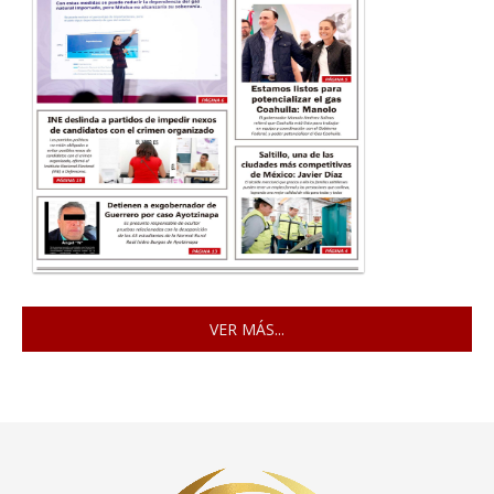
VER MÁS...