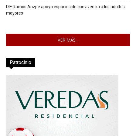
DIF Ramos Arizpe apoya espacios de convivencia a los adultos
mayores
VER MÁS...
Patrocinio