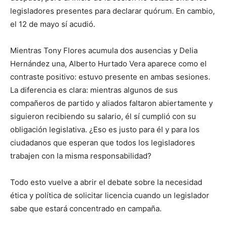
legisladores presentes para declarar quórum. En cambio,
el 12 de mayo sí acudió.
Mientras Tony Flores acumula dos ausencias y Delia
Hernández una, Alberto Hurtado Vera aparece como el
contraste positivo: estuvo presente en ambas sesiones.
La diferencia es clara: mientras algunos de sus
compañeros de partido y aliados faltaron abiertamente y
siguieron recibiendo su salario, él sí cumplió con su
obligación legislativa. ¿Eso es justo para él y para los
ciudadanos que esperan que todos los legisladores
trabajen con la misma responsabilidad?
Todo esto vuelve a abrir el debate sobre la necesidad
ética y política de solicitar licencia cuando un legislador
sabe que estará concentrado en campaña.