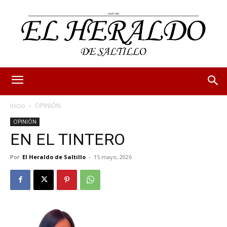
Inicio
OPINIÓN
OPINIÓN
EN EL TINTERO
Por
El Heraldo de Saltillo
-
15 mayo, 2026