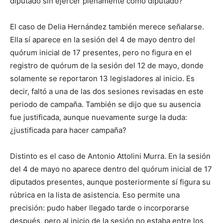
diputado sin ejercer plenamente como diputado?
El caso de Delia Hernández también merece señalarse.
Ella sí aparece en la sesión del 4 de mayo dentro del
quórum inicial de 17 presentes, pero no figura en el
registro de quórum de la sesión del 12 de mayo, donde
solamente se reportaron 13 legisladores al inicio. Es
decir, faltó a una de las dos sesiones revisadas en este
periodo de campaña. También se dijo que su ausencia
fue justificada, aunque nuevamente surge la duda:
¿justificada para hacer campaña?
Distinto es el caso de Antonio Attolini Murra. En la sesión
del 4 de mayo no aparece dentro del quórum inicial de 17
diputados presentes, aunque posteriormente sí figura su
rúbrica en la lista de asistencia. Eso permite una
precisión: pudo haber llegado tarde o incorporarse
después, pero al inicio de la sesión no estaba entre los