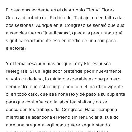
El caso más evidente es el de Antonio “Tony” Flores
Guerra, diputado del Partido del Trabajo, quien faltó a las
dos sesiones. Aunque en el Congreso se señaló que sus
ausencias fueron “justificadas”, queda la pregunta: ¿qué
significa exactamente eso en medio de una campaña
electoral?
Y el tema pesa aún más porque Tony Flores busca
reelegirse. Si un legislador pretende pedir nuevamente
el voto ciudadano, lo mínimo esperable es que primero
demuestre que está cumpliendo con el mandato vigente
o, en todo caso, que sea honesto y dé paso a su suplente
para que continúe con la labor legislativa y no se
descuiden los trabajos del Congreso. Hacer campaña
mientras se abandona el Pleno sin renunciar al sueldo
abre una pregunta legítima: ¿quiere seguir siendo