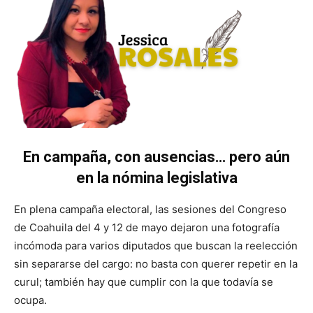
En campaña, con ausencias… pero aún
en la nómina legislativa
En plena campaña electoral, las sesiones del Congreso
de Coahuila del 4 y 12 de mayo dejaron una fotografía
incómoda para varios diputados que buscan la reelección
sin separarse del cargo: no basta con querer repetir en la
curul; también hay que cumplir con la que todavía se
ocupa.