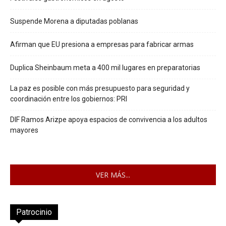
Suspende Morena a diputadas poblanas
Afirman que EU presiona a empresas para fabricar armas
Duplica Sheinbaum meta a 400 mil lugares en preparatorias
La paz es posible con más presupuesto para seguridad y
coordinación entre los gobiernos: PRI
DIF Ramos Arizpe apoya espacios de convivencia a los adultos
mayores
VER MÁS...
Patrocinio