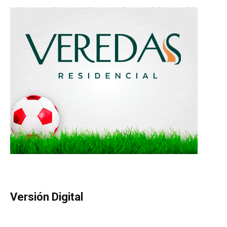
Versión Digital