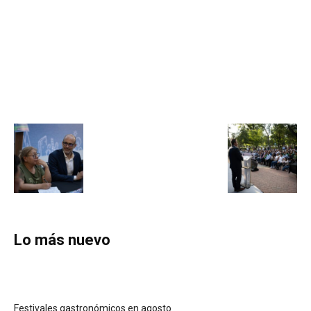
Lo más nuevo
Festivales gastronómicos en agosto