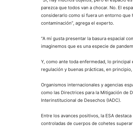
parezca que todos van a chocar. No. El esp
considerarlo como si fuera un entorno que h
contaminación”, agrega el experto.
“A mí gusta presentar la basura espacial c
imaginemos que es una especie de pandemi
Y, como ante toda enfermedad, lo principal 
regulación y buenas prácticas, en principio
Organismos internacionales y agencias espac
como las Directrices para la Mitigación de
Interinstitucional de Desechos (IADC).
Entre los avances positivos, la ESA destaca
controladas de cuerpos de cohetes superar