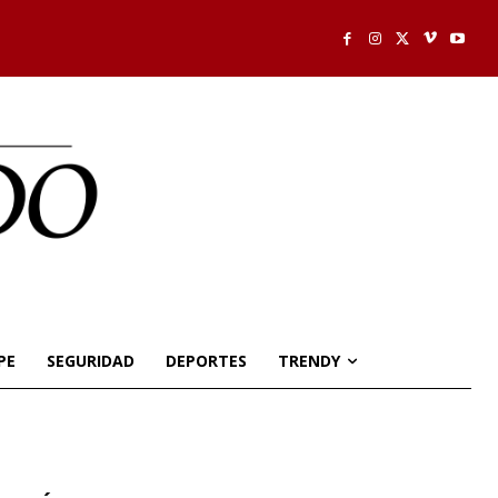
PE
SEGURIDAD
DEPORTES
TRENDY