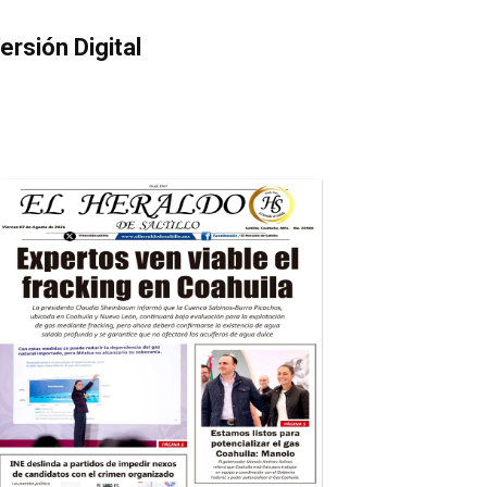
ersión Digital