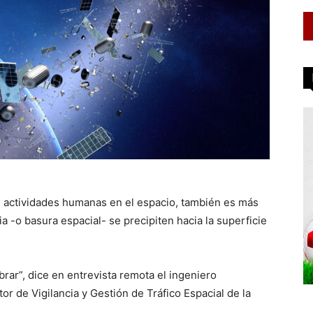
actividades humanas en el espacio, también es más
a -o basura espacial- se precipiten hacia la superficie
ar”, dice en entrevista remota el ingeniero
r de Vigilancia y Gestión de Tráfico Espacial de la