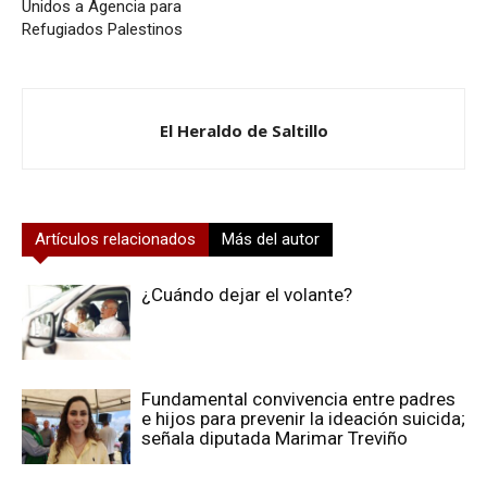
Unidos a Agencia para
Refugiados Palestinos
El Heraldo de Saltillo
Artículos relacionados
Más del autor
¿Cuándo dejar el volante?
Fundamental convivencia entre padres
e hijos para prevenir la ideación suicida;
señala diputada Marimar Treviño