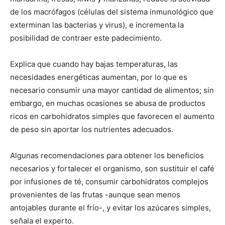
de los macrófagos (células del sistema inmunológico que
exterminan las bacterias y virus), e incrementa la
posibilidad de contraer este padecimiento.
Explica que cuando hay bajas temperaturas, las
necesidades energéticas aumentan, por lo que es
necesario consumir una mayor cantidad de alimentos; sin
embargo, en muchas ocasiones se abusa de productos
ricos en carbohidratos simples que favorecen el aumento
de peso sin aportar los nutrientes adecuados.
Algunas recomendaciones para obtener los beneficios
necesarios y fortalecer el organismo, son sustituir el café
por infusiones de té, consumir carbohidratos complejos
provenientes de las frutas -aunque sean menos
antojables durante el frío-, y evitar los azúcares simples,
señala el experto.