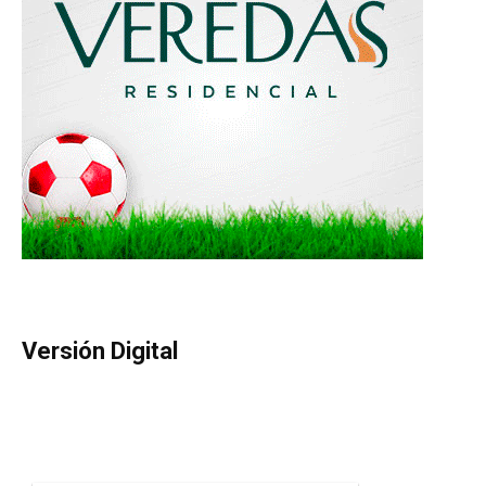
Versión Digital