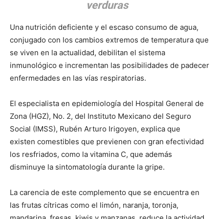
verduras
Una nutrición deficiente y el escaso consumo de agua,
conjugado con los cambios extremos de temperatura que
se viven en la actualidad, debilitan el sistema
inmunológico e incrementan las posibilidades de padecer
enfermedades en las vías respiratorias.
El especialista en epidemiología del Hospital General de
Zona (HGZ), No. 2, del Instituto Mexicano del Seguro
Social (IMSS), Rubén Arturo Irigoyen, explica que
existen comestibles que previenen con gran efectividad
los resfriados, como la vitamina C, que además
disminuye la sintomatología durante la gripe.
La carencia de este complemento que se encuentra en
las frutas cítricas como el limón, naranja, toronja,
mandarina, fresas, kiwis y manzanas, reduce la actividad