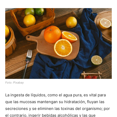
Foto: Pixabay
La ingesta de líquidos, como el agua pura, es vital para
que las mucosas mantengan su hidratación, fluyan las
secreciones y se eliminen las toxinas del organismo; por
el contrario, ingerir bebidas alcohólicas y las que