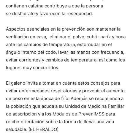
contienen cafeína contribuye a que la persona
se deshidrate y favorecen la resequedad.
Aspectos esenciales en la prevención son mantener la
ventilación en casa, eliminar el polvo, cubrir nariz y boca
ante los cambios de temperatura, estornudar en el
ángulo interno del codo, lavar las manos con frecuencia,
evitar corrientes y cambios de temperatura, así como los
lugares muy concurridos.
El galeno invita a tomar en cuenta estos consejos para
evitar enfermedades respiratorias y prevenir el aumento
de peso en esta época de frío. Además se recomienda a
la población que acuda a su Unidad de Medicina Familiar
de adscripción y a los Módulos de PrevenIMSS para
recibir orientación sobre la forma de llevar una vida
saludable. (EL HERALDO)