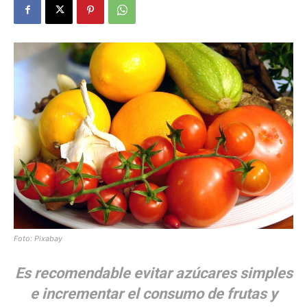
Foto: Pixabay
Es recomendable evitar azúcares simples
e incrementar el consumo de frutas y