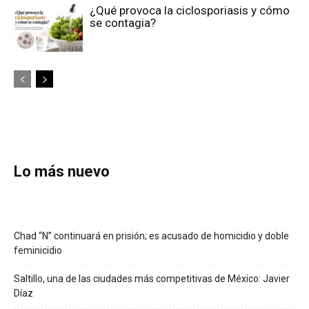
¿Qué provoca la ciclosporiasis y cómo
se contagia?
Lo más nuevo
Chad “N” continuará en prisión; es acusado de homicidio y doble
feminicidio
Saltillo, una de las ciudades más competitivas de México: Javier
Díaz