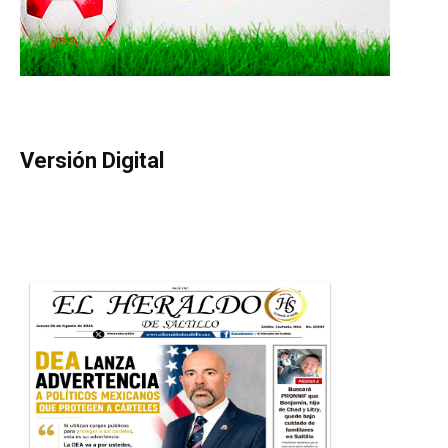
Versión Digital