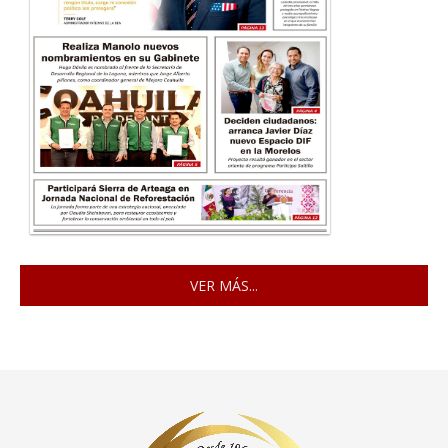
VER MÁS...