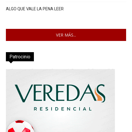
ALGO QUE VALE LA PENA LEER
VER MÁS...
Patrocinio