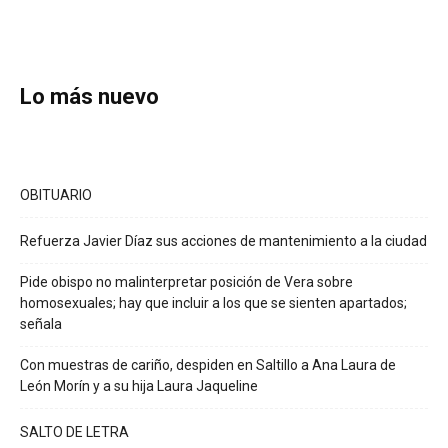
Lo más nuevo
OBITUARIO
Refuerza Javier Díaz sus acciones de mantenimiento a la ciudad
Pide obispo no malinterpretar posición de Vera sobre
homosexuales; hay que incluir a los que se sienten apartados;
señala
Con muestras de cariño, despiden en Saltillo a Ana Laura de
León Morín y a su hija Laura Jaqueline
SALTO DE LETRA