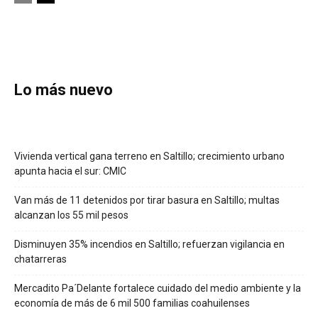
Lo más nuevo
Vivienda vertical gana terreno en Saltillo; crecimiento urbano
apunta hacia el sur: CMIC
Van más de 11 detenidos por tirar basura en Saltillo; multas
alcanzan los 55 mil pesos
Disminuyen 35% incendios en Saltillo; refuerzan vigilancia en
chatarreras
Mercadito Pa´Delante fortalece cuidado del medio ambiente y la
economía de más de 6 mil 500 familias coahuilenses