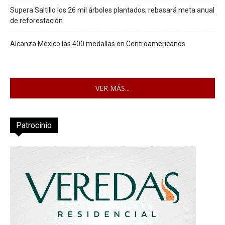
Supera Saltillo los 26 mil árboles plantados; rebasará meta anual
de reforestación
Alcanza México las 400 medallas en Centroamericanos
VER MÁS...
Patrocinio