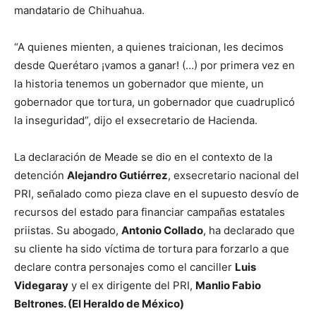
mandatario de Chihuahua.
“A quienes mienten, a quienes traicionan, les decimos
desde Querétaro ¡vamos a ganar! (…) por primera vez en
la historia tenemos un gobernador que miente, un
gobernador que tortura, un gobernador que cuadruplicó
la inseguridad”, dijo el exsecretario de Hacienda.
La declaración de Meade se dio en el contexto de la
detención
Alejandro Gutiérrez
, exsecretario nacional del
PRI, señalado como pieza clave en el supuesto desvío de
recursos del estado para financiar campañas estatales
priistas. Su abogado,
Antonio Collado
, ha declarado que
su cliente ha sido víctima de tortura para forzarlo a que
declare contra personajes como el canciller
Luis
Videgaray
y el ex dirigente del PRI,
Manlio Fabio
Beltrones. (El Heraldo de México)