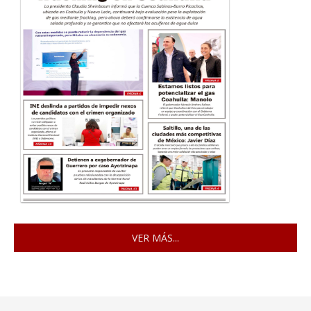
VER MÁS...