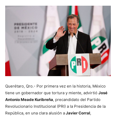
Querétaro, Qro.- Por primera vez en la historia, México
tiene un gobernador que tortura y miente, advirtió
José
Antonio Meade Kuribreña
, precandidato del Partido
Revolucionario Institucional (PRI) a la Presidencia de la
República, en una clara alusión a
Javier Corral
,