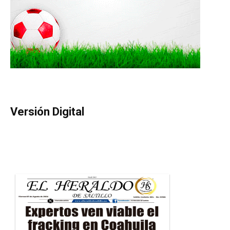
Versión Digital