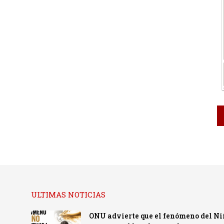
ULTIMAS NOTICIAS
ONU advierte que el fenómeno del Ni