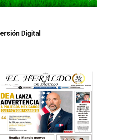
ersión Digital