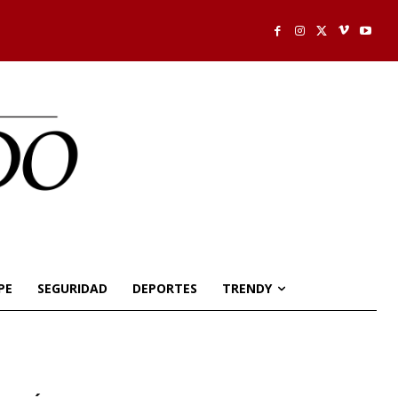
PE
SEGURIDAD
DEPORTES
TRENDY