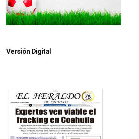
Versión Digital