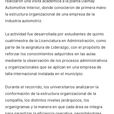
realizaron una visita académica a la planta Daimay
Automotive Interior, donde conocieron de primera mano
la estructura organizacional de una empresa de la
industria automotriz.
La actividad fue desarrollada por estudiantes de quinto
cuatrimestre de la Licenciatura en Administración, como
parte de la asignatura de Liderazgo, con el propósito de
reforzar los conocimientos adquiridos en las aulas
mediante la observación de los procesos administrativos
y organizacionales que se aplican en una empresa de
talla internacional instalada en el municipio.
Durante el recorrido, los universitarios analizaron la
conformación de la estructura organizacional de la
compañía, los distintos niveles jerárquicos, los
organigramas y la manera en que cada área se integra
para garantizar la eficiencia operativa, permitiéndoles