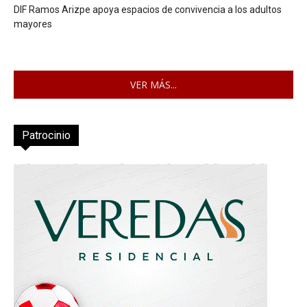
DIF Ramos Arizpe apoya espacios de convivencia a los adultos
mayores
VER MÁS...
Patrocinio