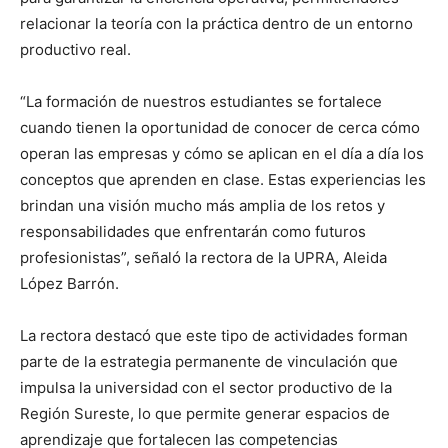
relacionar la teoría con la práctica dentro de un entorno
productivo real.
“La formación de nuestros estudiantes se fortalece
cuando tienen la oportunidad de conocer de cerca cómo
operan las empresas y cómo se aplican en el día a día los
conceptos que aprenden en clase. Estas experiencias les
brindan una visión mucho más amplia de los retos y
responsabilidades que enfrentarán como futuros
profesionistas”, señaló la rectora de la UPRA, Aleida
López Barrón.
La rectora destacó que este tipo de actividades forman
parte de la estrategia permanente de vinculación que
impulsa la universidad con el sector productivo de la
Región Sureste, lo que permite generar espacios de
aprendizaje que fortalecen las competencias