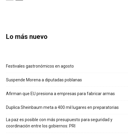
Lo más nuevo
Festivales gastronómicos en agosto
Suspende Morena a diputadas poblanas
Afirman que EU presiona a empresas para fabricar armas
Duplica Sheinbaum meta a 400 mil lugares en preparatorias
La paz es posible con más presupuesto para seguridad y
coordinación entre los gobiernos: PRI