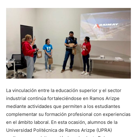
La vinculación entre la educación superior y el sector
industrial continúa fortaleciéndose en Ramos Arizpe
mediante actividades que permiten a los estudiantes
complementar su formación profesional con experiencias
en el ámbito laboral. En esta ocasión, alumnos de la
Universidad Politécnica de Ramos Arizpe (UPRA)