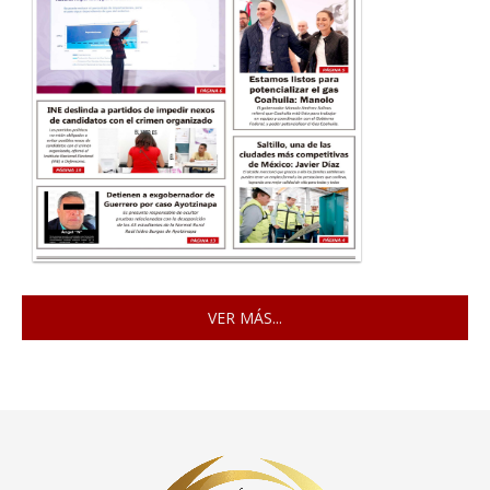
VER MÁS...