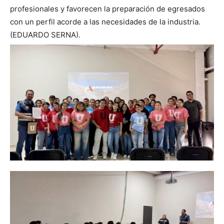
profesionales y favorecen la preparación de egresados
con un perfil acorde a las necesidades de la industria.
(EDUARDO SERNA).