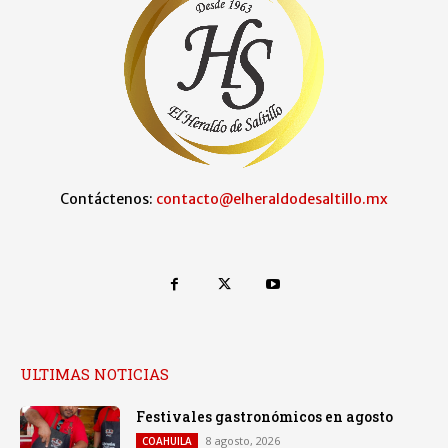
Contáctenos:
contacto@elheraldodesaltillo.mx
ULTIMAS NOTICIAS
Festivales gastronómicos en agosto
8 agosto, 2026
COAHUILA