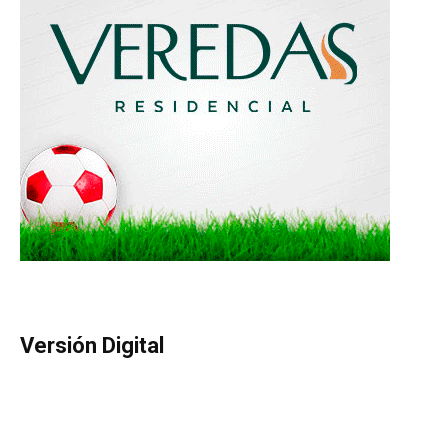
Versión Digital