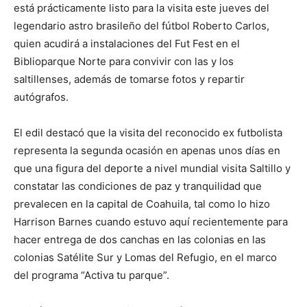
está prácticamente listo para la visita este jueves del
legendario astro brasileño del fútbol Roberto Carlos,
quien acudirá a instalaciones del Fut Fest en el
Biblioparque Norte para convivir con las y los
saltillenses, además de tomarse fotos y repartir
autógrafos.
El edil destacó que la visita del reconocido ex futbolista
representa la segunda ocasión en apenas unos días en
que una figura del deporte a nivel mundial visita Saltillo y
constatar las condiciones de paz y tranquilidad que
prevalecen en la capital de Coahuila, tal como lo hizo
Harrison Barnes cuando estuvo aquí recientemente para
hacer entrega de dos canchas en las colonias en las
colonias Satélite Sur y Lomas del Refugio, en el marco
del programa “Activa tu parque”.