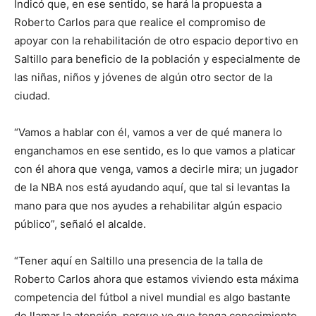
Indicó que, en ese sentido, se hará la propuesta a
Roberto Carlos para que realice el compromiso de
apoyar con la rehabilitación de otro espacio deportivo en
Saltillo para beneficio de la población y especialmente de
las niñas, niños y jóvenes de algún otro sector de la
ciudad.
“Vamos a hablar con él, vamos a ver de qué manera lo
enganchamos en ese sentido, es lo que vamos a platicar
con él ahora que venga, vamos a decirle mira; un jugador
de la NBA nos está ayudando aquí, que tal si levantas la
mano para que nos ayudes a rehabilitar algún espacio
público”, señaló el alcalde.
“Tener aquí en Saltillo una presencia de la talla de
Roberto Carlos ahora que estamos viviendo esta máxima
competencia del fútbol a nivel mundial es algo bastante
de llamar la atención, porque yo que tenga conocimiento