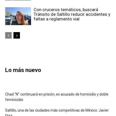
Con cruceros temáticos, buscará
Tránsito de Saltillo reducir accidentes y
faltas a reglamento vial
Lo más nuevo
Chad “N” continuará en prisión; es acusado de homicidio y doble
feminicidio
Saltillo, una de las ciudades más competitivas de México: Javier
Díaz