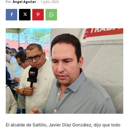
Por
Ángel Aguilar
-
1 julio, 2026
El alcalde de Saltillo, Javier Díaz González, dijo que todo