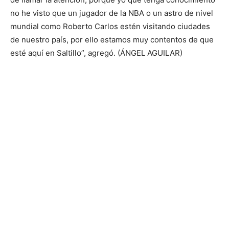
no he visto que un jugador de la NBA o un astro de nivel
mundial como Roberto Carlos estén visitando ciudades
de nuestro país, por ello estamos muy contentos de que
esté aquí en Saltillo”, agregó. (ÁNGEL AGUILAR)