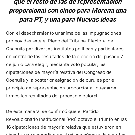
que el resto de las de representación
proporcional son cinco para Morena una
para PT, y una para Nuevas Ideas
Con el desechamiento unánime de las impugnaciones
promovidas ante el Pleno del Tribunal Electoral de
Coahuila por diversos institutos políticos y particulares
en contra de los resultados de la elección del pasado 7
de junio para elegir, mediante voto popular, las
diputaciones de mayoría relativa del Congreso de
Coahuila y la posterior asignación de curules por el
principio de representación proporcional, quedaron
firmes los resultados del proceso electoral.
De esta manera, se confirmó que el Partido
Revolucionario Institucional (PRI) obtuvo el triunfo en las
16 diputaciones de mayoría relativa que estuvieron en
disputa, correspondientes al mismo número de distritos