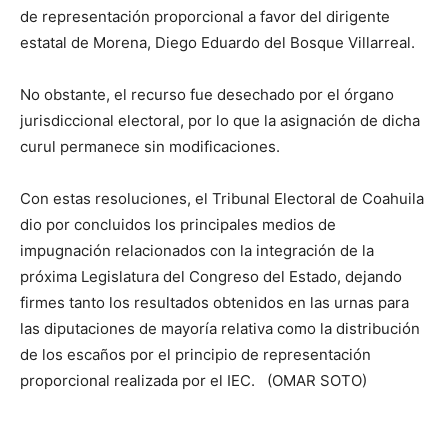
de representación proporcional a favor del dirigente
estatal de Morena, Diego Eduardo del Bosque Villarreal.
No obstante, el recurso fue desechado por el órgano
jurisdiccional electoral, por lo que la asignación de dicha
curul permanece sin modificaciones.
Con estas resoluciones, el Tribunal Electoral de Coahuila
dio por concluidos los principales medios de
impugnación relacionados con la integración de la
próxima Legislatura del Congreso del Estado, dejando
firmes tanto los resultados obtenidos en las urnas para
las diputaciones de mayoría relativa como la distribución
de los escaños por el principio de representación
proporcional realizada por el IEC. (OMAR SOTO)