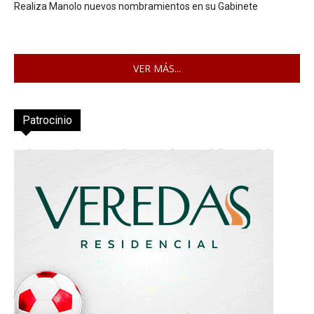
Realiza Manolo nuevos nombramientos en su Gabinete
VER MÁS...
Patrocinio