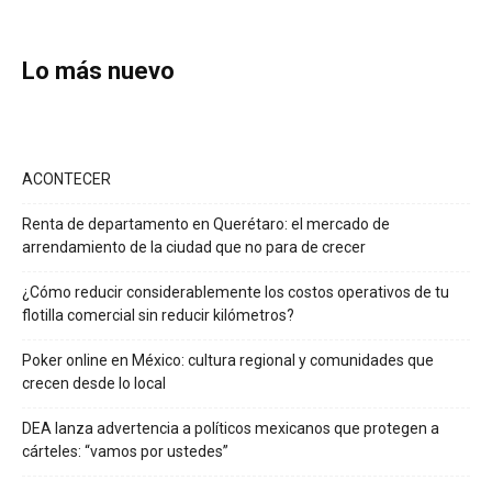
Lo más nuevo
ACONTECER
Renta de departamento en Querétaro: el mercado de
arrendamiento de la ciudad que no para de crecer
¿Cómo reducir considerablemente los costos operativos de tu
flotilla comercial sin reducir kilómetros?
Poker online en México: cultura regional y comunidades que
crecen desde lo local
DEA lanza advertencia a políticos mexicanos que protegen a
cárteles: “vamos por ustedes”