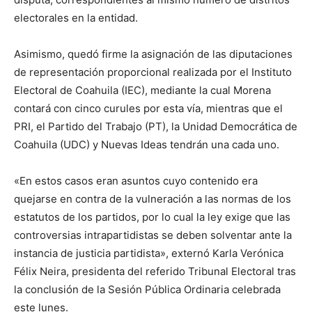
electorales en la entidad.
Asimismo, quedó firme la asignación de las diputaciones
de representación proporcional realizada por el Instituto
Electoral de Coahuila (IEC), mediante la cual Morena
contará con cinco curules por esta vía, mientras que el
PRI, el Partido del Trabajo (PT), la Unidad Democrática de
Coahuila (UDC) y Nuevas Ideas tendrán una cada uno.
«En estos casos eran asuntos cuyo contenido era
quejarse en contra de la vulneración a las normas de los
estatutos de los partidos, por lo cual la ley exige que las
controversias intrapartidistas se deben solventar ante la
instancia de justicia partidista», externó Karla Verónica
Félix Neira, presidenta del referido Tribunal Electoral tras
la conclusión de la Sesión Pública Ordinaria celebrada
este lunes.