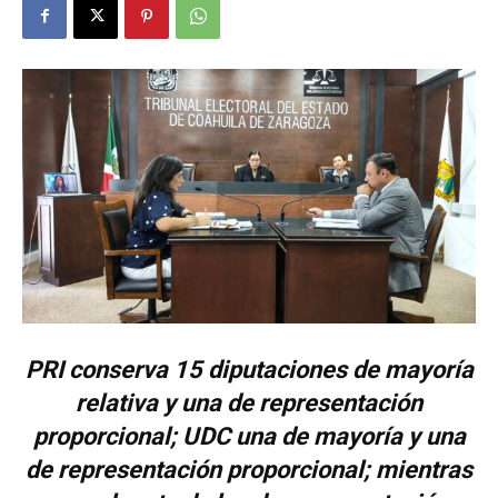
PRI conserva 15 diputaciones de mayoría
relativa y una de representación
proporcional; UDC una de mayoría y una
de representación proporcional; mientras