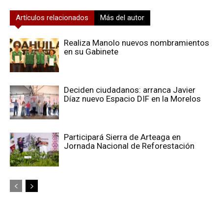
Artículos relacionados
Más del autor
Realiza Manolo nuevos nombramientos
en su Gabinete
Deciden ciudadanos: arranca Javier
Díaz nuevo Espacio DIF en la Morelos
Participará Sierra de Arteaga en
Jornada Nacional de Reforestación