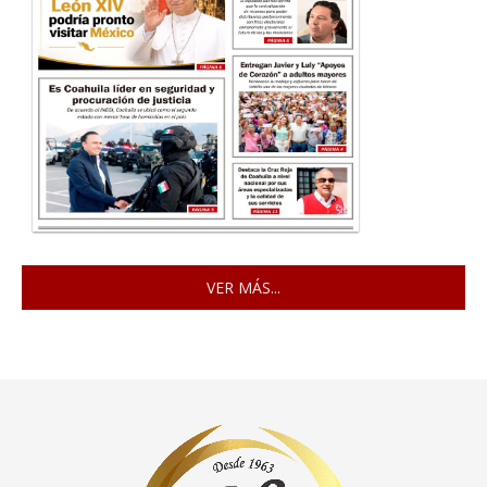
VER MÁS...