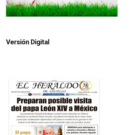
Versión Digital