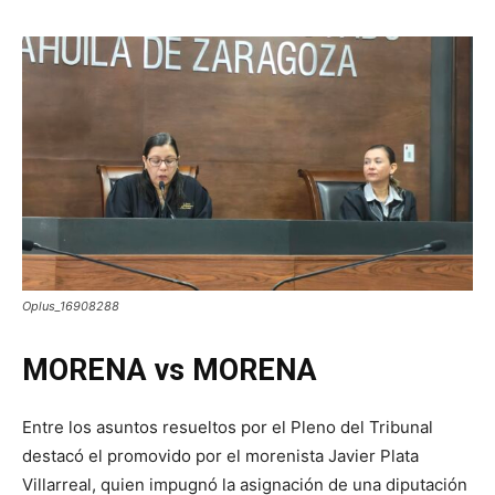
Oplus_16908288
MORENA vs MORENA
Entre los asuntos resueltos por el Pleno del Tribunal
destacó el promovido por el morenista Javier Plata
Villarreal, quien impugnó la asignación de una diputación