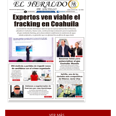
VER MÁS...