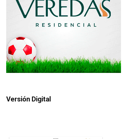
Versión Digital