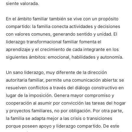
siente valorada.
En el ámbito familiar también se vive con un propósito
compartido: la familia conecta actividades y decisiones
con valores comunes, generando sentido y unidad. El
liderazgo transformacional familiar fomenta el
aprendizaje y el crecimiento de cada integrante en los
siguientes ámbitos: emocional, habilidades y autonomía.
Un sano liderazgo, muy diferente de la dirección
autoritaria familiar, permite una comunicación abierta: se
resuelven conflictos a través del diálogo constructivo en
lugar de la imposición. Genera mayor compromiso y
cooperación al asumir por convicción las tareas del hogar
y proyectos familiares, no por obligación. Por otra parte,
la familia se adapta mejor a las crisis o transiciones
porque poseen apoyo y liderazgo compartido. De este