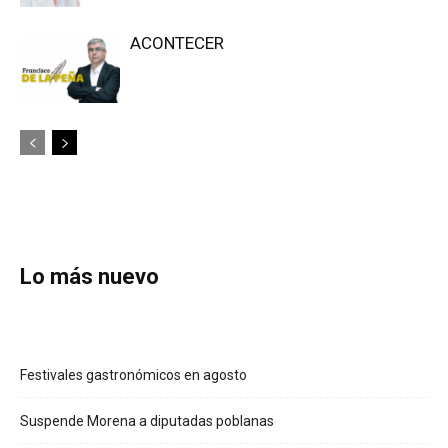
ACONTECER
Lo más nuevo
Festivales gastronómicos en agosto
Suspende Morena a diputadas poblanas