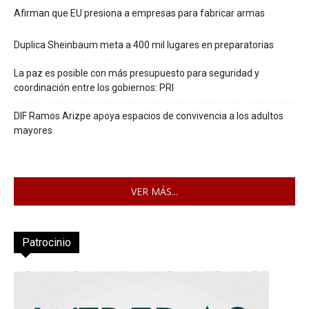
Afirman que EU presiona a empresas para fabricar armas
Duplica Sheinbaum meta a 400 mil lugares en preparatorias
La paz es posible con más presupuesto para seguridad y
coordinación entre los gobiernos: PRI
DIF Ramos Arizpe apoya espacios de convivencia a los adultos
mayores
VER MÁS...
Patrocinio