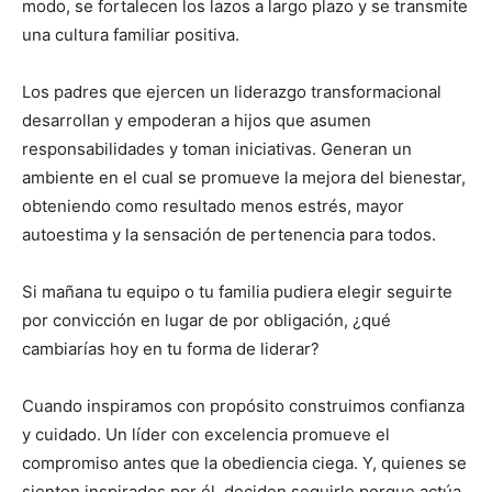
modo, se fortalecen los lazos a largo plazo y se transmite
una cultura familiar positiva.
Los padres que ejercen un liderazgo transformacional
desarrollan y empoderan a hijos que asumen
responsabilidades y toman iniciativas. Generan un
ambiente en el cual se promueve la mejora del bienestar,
obteniendo como resultado menos estrés, mayor
autoestima y la sensación de pertenencia para todos.
Si mañana tu equipo o tu familia pudiera elegir seguirte
por convicción en lugar de por obligación, ¿qué
cambiarías hoy en tu forma de liderar?
Cuando inspiramos con propósito construimos confianza
y cuidado. Un líder con excelencia promueve el
compromiso antes que la obediencia ciega. Y, quienes se
sienten inspirados por él, deciden seguirle porque actúa