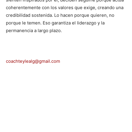
coherentemente con los valores que exige, creando una
credibilidad sostenida. Lo hacen porque quieren, no
porque le temen. Eso garantiza el liderazgo y la
permanencia a largo plazo.
coachteylealg@gmail.com