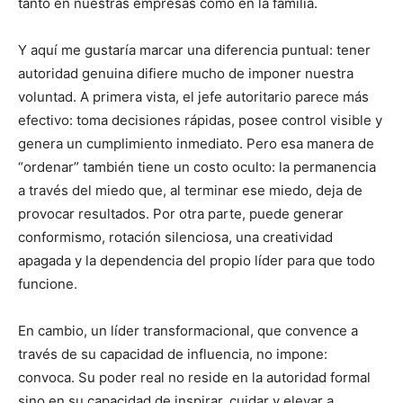
tanto en nuestras empresas como en la familia.
Y aquí me gustaría marcar una diferencia puntual: tener
autoridad genuina difiere mucho de imponer nuestra
voluntad. A primera vista, el jefe autoritario parece más
efectivo: toma decisiones rápidas, posee control visible y
genera un cumplimiento inmediato. Pero esa manera de
“ordenar” también tiene un costo oculto: la permanencia
a través del miedo que, al terminar ese miedo, deja de
provocar resultados. Por otra parte, puede generar
conformismo, rotación silenciosa, una creatividad
apagada y la dependencia del propio líder para que todo
funcione.
En cambio, un líder transformacional, que convence a
través de su capacidad de influencia, no impone:
convoca. Su poder real no reside en la autoridad formal
sino en su capacidad de inspirar, cuidar y elevar a