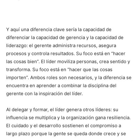
Y aquí una diferencia clave sería la capacidad de
diferenciar la capacidad de gerencia y la capacidad de
liderazgo: el gerente administra recursos, asegura
procesos y controla resultados. Su foco está en “hacer
las cosas bien”. El líder moviliza personas, crea sentido y
transforma. Su foco está en “hacer que las cosas
importen”. Ambos roles son necesarios, y la diferencia se
encuentra en aprender a combinar la disciplina del
gerente con la inspiración del líder.
Al delegar y formar, el líder genera otros líderes: su
influencia se multiplica y la organización gana resiliencia.
El cuidado y el desarrollo sostienen el compromiso a
largo plazo porque la gente se queda donde crece y se