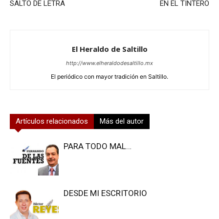
SALTO DE LETRA
EN EL TINTERO
El Heraldo de Saltillo
http://www.elheraldodesaltillo.mx
El periódico con mayor tradición en Saltillo.
Artículos relacionados
Más del autor
PARA TODO MAL…
DESDE MI ESCRITORIO