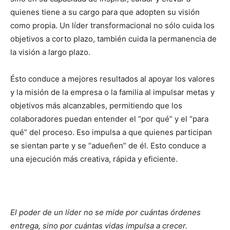
quienes tiene a su cargo para que adopten su visión
como propia. Un líder transformacional no sólo cuida los
objetivos a corto plazo, también cuida la permanencia de
la visión a largo plazo.
Ésto conduce a mejores resultados al apoyar los valores
y la misión de la empresa o la familia al impulsar metas y
objetivos más alcanzables, permitiendo que los
colaboradores puedan entender el “por qué” y el “para
qué” del proceso. Eso impulsa a que quienes participan
se sientan parte y se “adueñen” de él. Esto conduce a
una ejecución más creativa, rápida y eficiente.
El poder de un líder no se mide por cuántas órdenes
entrega, sino por cuántas vidas impulsa a crecer.