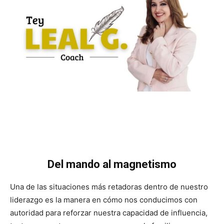
Del mando al magnetismo
Una de las situaciones más retadoras dentro de nuestro
liderazgo es la manera en cómo nos conducimos con
autoridad para reforzar nuestra capacidad de influencia,