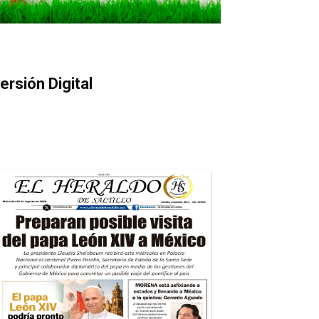
ersión Digital