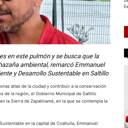
De
Es
les en este pulmón y se busca que la
a hazaña ambiental, remarcó Emmanuel
nte y Desarrollo Sustentable en Saltillo
onas altas de la ciudad y contribuir a la conservación
 de la región, el Gobierno Municipal de Saltillo
en la Sierra de Zapalinamé, en la que se contempla la
 Sustentable en la capital de Coahuila, Emmanuel