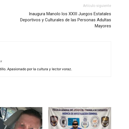
Artículo siguiente
Inaugura Manolo los XXIII Juegos Estatales
Deportivos y Culturales de las Personas Adultas
Mayores
mx
illo. Apasionado por la cultura y lector voraz.