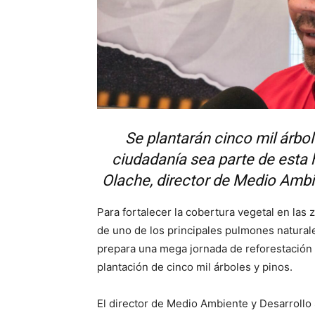
Se plantarán cinco mil árbo
ciudadanía sea parte de est
Olache, director de Medio Ambie
Para fortalecer la cobertura vegetal en las z
de uno de los principales pulmones naturales
prepara una mega jornada de reforestación 
plantación de cinco mil árboles y pinos.
El director de Medio Ambiente y Desarrollo