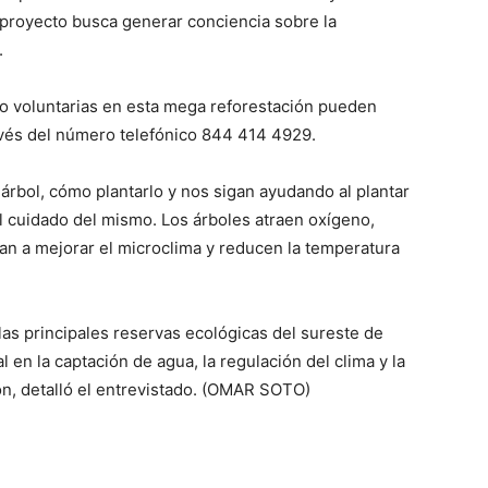
 proyecto busca generar conciencia sobre la
.
o voluntarias en esta mega reforestación pueden
ravés del número telefónico 844 414 4929.
árbol, cómo plantarlo y nos sigan ayudando al plantar
l cuidado del mismo. Los árboles atraen oxígeno,
an a mejorar el microclima y reducen la temperatura
as principales reservas ecológicas del sureste de
n la captación de agua, la regulación del clima y la
ón, detalló el entrevistado. (OMAR SOTO)