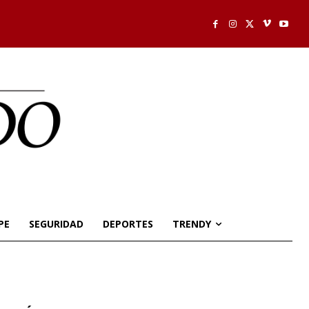
PE
SEGURIDAD
DEPORTES
TRENDY