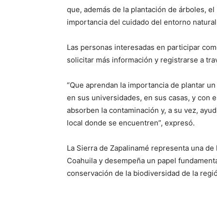
que, además de la plantación de árboles, el
importancia del cuidado del entorno natural
Las personas interesadas en participar com
solicitar más información y registrarse a t
“Que aprendan la importancia de plantar un 
en sus universidades, en sus casas, y con e
absorben la contaminación y, a su vez, ayud
local donde se encuentren”, expresó.
La Sierra de Zapalinamé representa una de l
Coahuila y desempeña un papel fundamental e
conservación de la biodiversidad de la regi