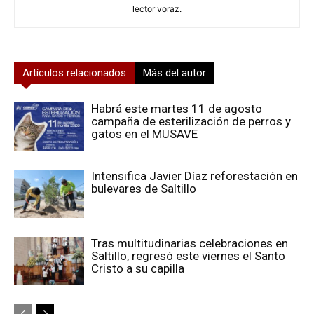
lector voraz.
Artículos relacionados
Más del autor
Habrá este martes 11 de agosto
campaña de esterilización de perros y
gatos en el MUSAVE
Intensifica Javier Díaz reforestación en
bulevares de Saltillo
Tras multitudinarias celebraciones en
Saltillo, regresó este viernes el Santo
Cristo a su capilla