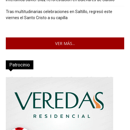
Tras multitudinarias celebraciones en Saltillo, regresó este
viernes el Santo Cristo a su capilla
VER MÁS...
Patrocinio