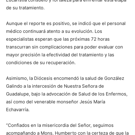
de su tratamiento.
Aunque el reporte es positivo, se indicó que el personal
médico continuará atento a su evolución. Los
especialistas esperan que las próximas 72 horas
transcurran sin complicaciones para poder evaluar con
mayor precisión la efectividad del tratamiento y las
condiciones de su recuperación.
Asimismo, la Diócesis encomendó la salud de González
Galindo a la intercesión de Nuestra Señora de
Guadalupe, bajo la advocación de Salud de los Enfermos,
así como del venerable monseñor Jesús María
Echavarría.
“Confiados en la misericordia del Señor, seguimos
acompañando a Mons. Humberto con la certeza de que la