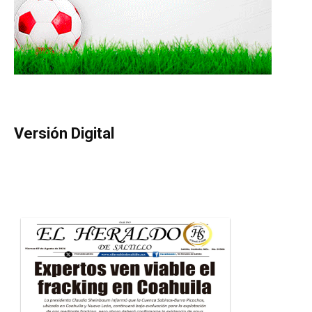
Versión Digital