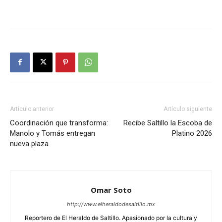
Artículo anterior
Artículo siguiente
Coordinación que transforma:
Recibe Saltillo la Escoba de
Manolo y Tomás entregan
Platino 2026
nueva plaza
Omar Soto
http://www.elheraldodesaltillo.mx
Reportero de El Heraldo de Saltillo. Apasionado por la cultura y