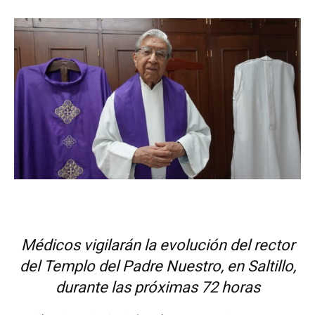
Médicos vigilarán la evolución del rector
del Templo del Padre Nuestro, en Saltillo,
durante las próximas 72 horas