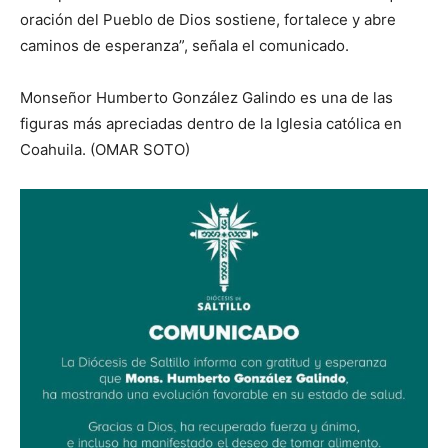
oración del Pueblo de Dios sostiene, fortalece y abre
caminos de esperanza”, señala el comunicado.
Monseñor Humberto González Galindo es una de las
figuras más apreciadas dentro de la Iglesia católica en
Coahuila. (OMAR SOTO)