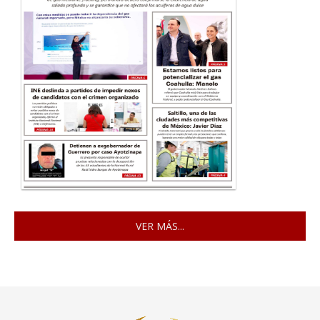
VER MÁS...