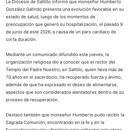
La Diócesis de Saltillo informó que monseñor Humberto
González Galindo presenta una evolución favorable en su
estado de salud, luego de los momentos de
preocupación que generó su hospitalización, el pasado 9
de junio de este 2026, a causa de un paro cardíaco de
corta duración.
Mediante un comunicado difundido este jueves, la
organización religiosa dio a conocer que el rector del
Templo del Padre Nuestro, en Saltillo, quien lleva más de
70 años en el sacerdocio, ha recuperado fuerza y ánimo,
además de que ha expresado el deseo de alimentarse,
aspectos que son considerados alentadores dentro de su
proceso de recuperación.
Destacó también que monseñor Humberto pudo recibir la
Sagrada Comunión, encontrando en la fe y en la
Eucaristía consuelo y fortaleza para enfrentar esta etapa