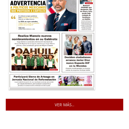
VER MÁS...