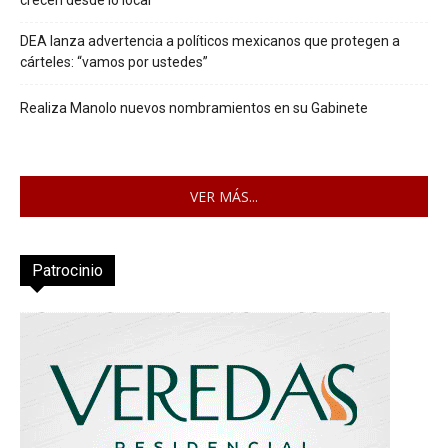
DEA lanza advertencia a políticos mexicanos que protegen a
cárteles: “vamos por ustedes”
Realiza Manolo nuevos nombramientos en su Gabinete
VER MÁS...
Patrocinio