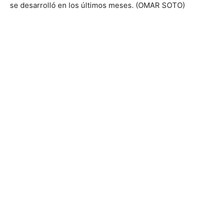
se desarrolló en los últimos meses. (OMAR SOTO)