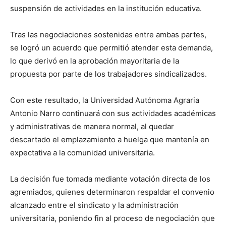
suspensión de actividades en la institución educativa.
Tras las negociaciones sostenidas entre ambas partes,
se logró un acuerdo que permitió atender esta demanda,
lo que derivó en la aprobación mayoritaria de la
propuesta por parte de los trabajadores sindicalizados.
Con este resultado, la Universidad Autónoma Agraria
Antonio Narro continuará con sus actividades académicas
y administrativas de manera normal, al quedar
descartado el emplazamiento a huelga que mantenía en
expectativa a la comunidad universitaria.
La decisión fue tomada mediante votación directa de los
agremiados, quienes determinaron respaldar el convenio
alcanzado entre el sindicato y la administración
universitaria, poniendo fin al proceso de negociación que