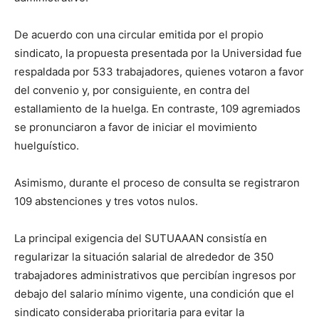
De acuerdo con una circular emitida por el propio
sindicato, la propuesta presentada por la Universidad fue
respaldada por 533 trabajadores, quienes votaron a favor
del convenio y, por consiguiente, en contra del
estallamiento de la huelga. En contraste, 109 agremiados
se pronunciaron a favor de iniciar el movimiento
huelguístico.
Asimismo, durante el proceso de consulta se registraron
109 abstenciones y tres votos nulos.
La principal exigencia del SUTUAAAN consistía en
regularizar la situación salarial de alrededor de 350
trabajadores administrativos que percibían ingresos por
debajo del salario mínimo vigente, una condición que el
sindicato consideraba prioritaria para evitar la