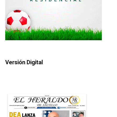
Versión Digital