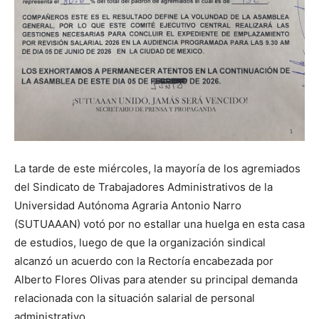
La tarde de este miércoles, la mayoría de los agremiados
del Sindicato de Trabajadores Administrativos de la
Universidad Autónoma Agraria Antonio Narro
(SUTUAAAN) votó por no estallar una huelga en esta casa
de estudios, luego de que la organización sindical
alcanzó un acuerdo con la Rectoría encabezada por
Alberto Flores Olivas para atender su principal demanda
relacionada con la situación salarial de personal
administrativo.