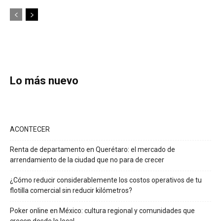
Lo más nuevo
ACONTECER
Renta de departamento en Querétaro: el mercado de
arrendamiento de la ciudad que no para de crecer
¿Cómo reducir considerablemente los costos operativos de tu
flotilla comercial sin reducir kilómetros?
Poker online en México: cultura regional y comunidades que
crecen desde lo local