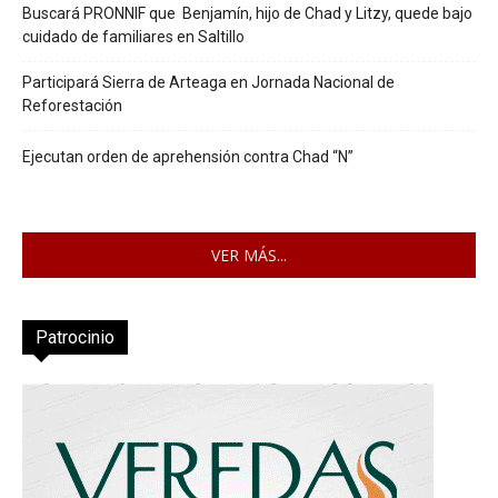
Buscará PRONNIF que Benjamín, hijo de Chad y Litzy, quede bajo
cuidado de familiares en Saltillo
Participará Sierra de Arteaga en Jornada Nacional de
Reforestación
Ejecutan orden de aprehensión contra Chad “N”
VER MÁS...
Patrocinio