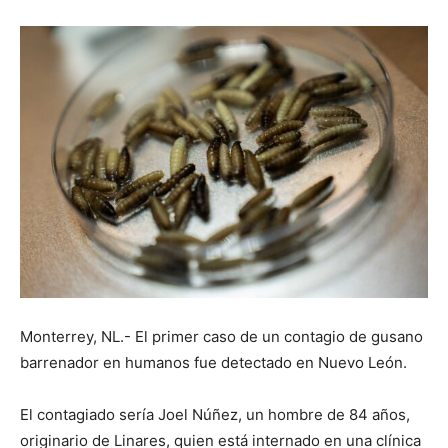
Monterrey, NL.- El primer caso de un contagio de gusano
barrenador en humanos fue detectado en Nuevo León.
El contagiado sería Joel Núñez, un hombre de 84 años,
originario de Linares, quien está internado en una clínica