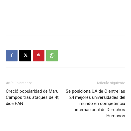
Artículo anterior
Artículo siguiente
Creció popularidad de Maru
Se posiciona UA de C entre las
Campos tras ataques de 4t,
24 mejores universidades del
dice PAN
mundo en competencia
internacional de Derechos
Humanos