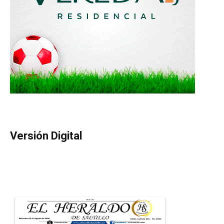
Versión Digital