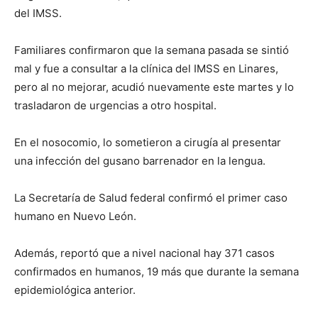
del IMSS.
Familiares confirmaron que la semana pasada se sintió
mal y fue a consultar a la clínica del IMSS en Linares,
pero al no mejorar, acudió nuevamente este martes y lo
trasladaron de urgencias a otro hospital.
En el nosocomio, lo sometieron a cirugía al presentar
una infección del gusano barrenador en la lengua.
La Secretaría de Salud federal confirmó el primer caso
humano en Nuevo León.
Además, reportó que a nivel nacional hay 371 casos
confirmados en humanos, 19 más que durante la semana
epidemiológica anterior.