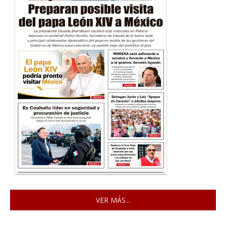
VER MÁS...