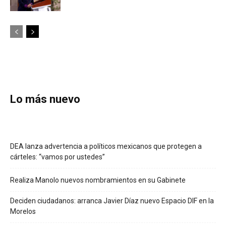
Lo más nuevo
DEA lanza advertencia a políticos mexicanos que protegen a
cárteles: “vamos por ustedes”
Realiza Manolo nuevos nombramientos en su Gabinete
Deciden ciudadanos: arranca Javier Díaz nuevo Espacio DIF en la
Morelos