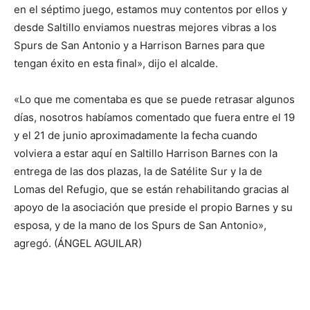
en el séptimo juego, estamos muy contentos por ellos y
desde Saltillo enviamos nuestras mejores vibras a los
Spurs de San Antonio y a Harrison Barnes para que
tengan éxito en esta final», dijo el alcalde.
«Lo que me comentaba es que se puede retrasar algunos
días, nosotros habíamos comentado que fuera entre el 19
y el 21 de junio aproximadamente la fecha cuando
volviera a estar aquí en Saltillo Harrison Barnes con la
entrega de las dos plazas, la de Satélite Sur y la de
Lomas del Refugio, que se están rehabilitando gracias al
apoyo de la asociación que preside el propio Barnes y su
esposa, y de la mano de los Spurs de San Antonio»,
agregó. (ÁNGEL AGUILAR)