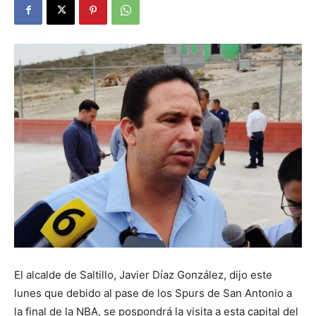
El alcalde de Saltillo, Javier Díaz González, dijo este
lunes que debido al pase de los Spurs de San Antonio a
la final de la NBA, se pospondrá la visita a esta capital del