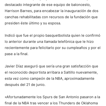
destacado integrante de ese equipo de baloncesto,
Harrison Barnes, para encabezar la inauguración de dos
canchas rehabilitadas con recursos de la fundación que
presiden éste último y su esposa.
Indicó que fue el propio basquetbolista quien le confirmó
lo anterior durante una llamada telefónica que le hizo
recientemente para felicitarlo por su cumpleaños y por el
pase a la final.
Javier Díaz aseguró que sería una gran satisfacción que
el reconocido deportista arribara a Saltillo nuevamente,
esta vez como campeón de la NBA, aproximadamente
después del 21 de junio.
«Afortunadamente los Spurs de San Antonio pasaron a la
final de la NBA tras vencer a los Thunders de Oklahoma