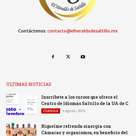
Contáctenos:
contacto@elheraldodesaltillo.mx
ULTIMAS NOTICIAS
Inscríbete a los cursos que ofrece el
Centro de Idiomas Saltillo de la UA de C
6 agosto, 2026
COAHUILA
Riquelme refrenda sinergia con
Cámaras y organismos, en beneficio del