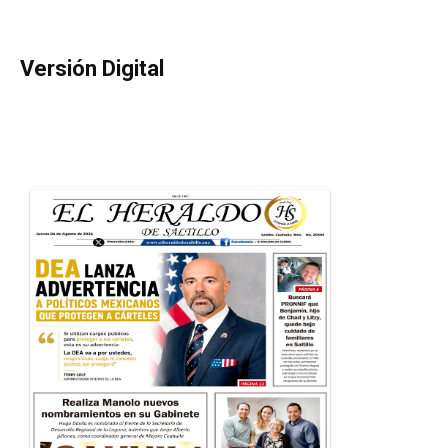
Versión Digital