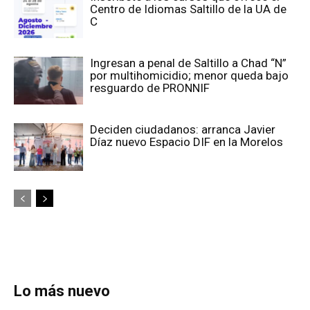
Centro de Idiomas Saltillo de la UA de
C
Ingresan a penal de Saltillo a Chad “N”
por multihomicidio; menor queda bajo
resguardo de PRONNIF
Deciden ciudadanos: arranca Javier
Díaz nuevo Espacio DIF en la Morelos
Lo más nuevo