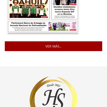
VER MÁS...